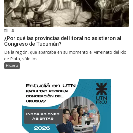
¿Por qué las provincias del litoral no asistieron al
Congreso de Tucumán?
De la región, que abarcaba en su momento el Virreinato del Río
de Plata, sólo los...
Historia