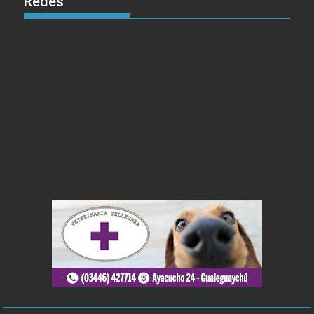
Redes