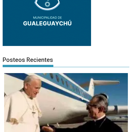
Posteos Recientes