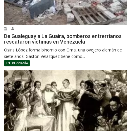
De Gualeguay a La Guaira, bomberos entrerrianos
rescataron víctimas en Venezuela
Osiris López forma binomio con Oma, una ovejero alemán de
siete años. Gastón Velázquez tiene como...
ENTRERRIANÍA