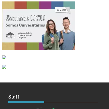
Staff