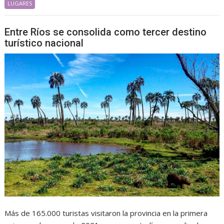
LUGARES
Entre Ríos se consolida como tercer destino
turístico nacional
Más de 165.000 turistas visitaron la provincia en la primera