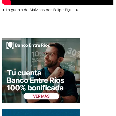
● La guerra de Malvinas por Felipe Pigna ●