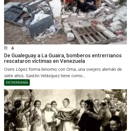
De Gualeguay a La Guaira, bomberos entrerrianos
rescataron víctimas en Venezuela
Osiris López forma binomio con Oma, una ovejero alemán de
siete años. Gastón Velázquez tiene como...
ENTRERRIANÍA