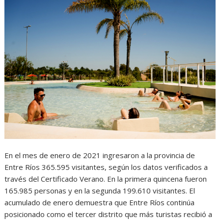
En el mes de enero de 2021 ingresaron a la provincia de
Entre Ríos 365.595 visitantes, según los datos verificados a
través del Certificado Verano. En la primera quincena fueron
165.985 personas y en la segunda 199.610 visitantes. El
acumulado de enero demuestra que Entre Ríos continúa
posicionado como el tercer distrito que más turistas recibió a