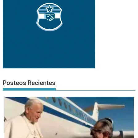
Posteos Recientes