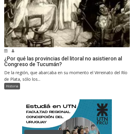
¿Por qué las provincias del litoral no asistieron al
Congreso de Tucumán?
De la región, que abarcaba en su momento el Virreinato del Río
de Plata, sólo los...
Historia