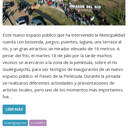
Este nuevo espacio público que ha intervenido la Municipalidad
cuenta con bicisenda, juegos, puentes, laguna, una terraza al
río, y un gran atractivo: un mirador elevado de 18 metros. A
pesar del frío, el martes 18 de julio por la tarde muchos
vecinos se acercaron a la zona de la península, sobre el río
Gualeguaychú, para ser testigos de inauguración de un nuevo
espacio público: el Paseo de la Península. Durante la jornada
se realizaron diferentes actividades y presentaciones de
artistas locales, pero uno de los momentos más importantes
fue…
LEER MÁS
Gualeguaychú
LUGARES