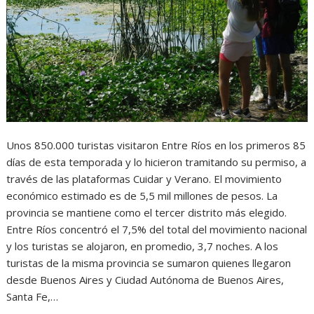
Unos 850.000 turistas visitaron Entre Ríos en los primeros 85
días de esta temporada y lo hicieron tramitando su permiso, a
través de las plataformas Cuidar y Verano. El movimiento
económico estimado es de 5,5 mil millones de pesos. La
provincia se mantiene como el tercer distrito más elegido.
Entre Ríos concentró el 7,5% del total del movimiento nacional
y los turistas se alojaron, en promedio, 3,7 noches. A los
turistas de la misma provincia se sumaron quienes llegaron
desde Buenos Aires y Ciudad Autónoma de Buenos Aires,
Santa Fe,…