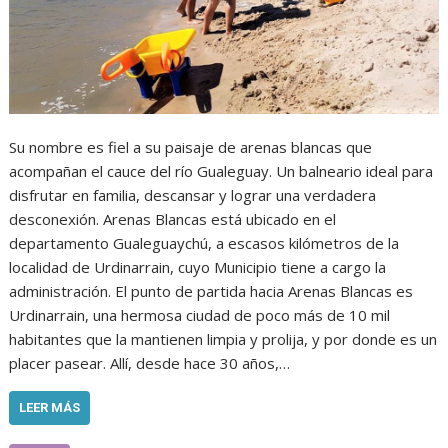
Su nombre es fiel a su paisaje de arenas blancas que
acompañan el cauce del río Gualeguay. Un balneario ideal para
disfrutar en familia, descansar y lograr una verdadera
desconexión. Arenas Blancas está ubicado en el
departamento Gualeguaychú, a escasos kilómetros de la
localidad de Urdinarrain, cuyo Municipio tiene a cargo la
administración. El punto de partida hacia Arenas Blancas es
Urdinarrain, una hermosa ciudad de poco más de 10 mil
habitantes que la mantienen limpia y prolija, y por donde es un
placer pasear. Allí, desde hace 30 años,…
LEER MÁS