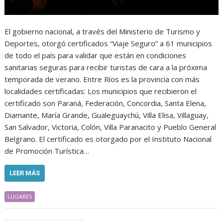
El gobierno nacional, a través del Ministerio de Turismo y
Deportes, otorgó certificados “Viaje Seguro” a 61 municipios
de todo el país para validar que están en condiciones
sanitarias seguras para recibir turistas de cara a la próxima
temporada de verano. Entre Ríos es la provincia con más
localidades certificadas: Los municipios que recibieron el
certificado son Paraná, Federación, Concordia, Santa Elena,
Diamante, María Grande, Gualeguaychú, Villa Elisa, Villaguay,
San Salvador, Victoria, Colón, Villa Paranacito y Pueblo General
Belgrano. El certificado es otorgado por el Instituto Nacional
de Promoción Turística…
LEER MÁS
LUGARES