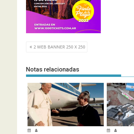
Navegación
2 WEB BANNER 250 X 250
de
entradas
Notas relacionadas