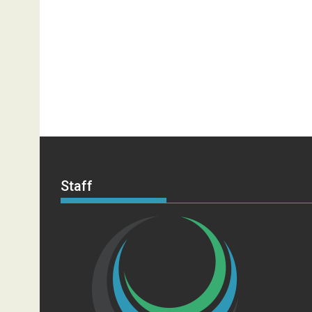
Staff