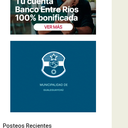
Posteos Recientes