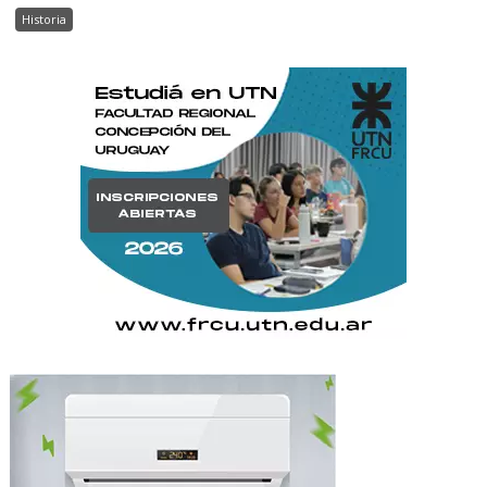
Historia