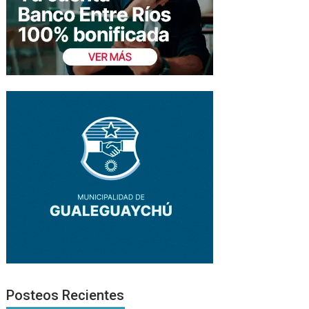
Posteos Recientes