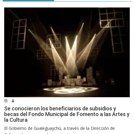
Se conocieron los beneficiarios de subsidios y
becas del Fondo Municipal de Fomento a las Artes y
la Cultura
El Gobierno de Gualeguaychú, a través de la Dirección de