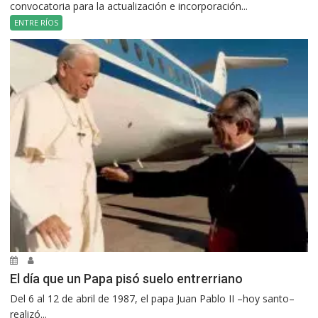
convocatoria para la actualización e incorporación...
ENTRE RÍOS
El día que un Papa pisó suelo entrerriano
Del 6 al 12 de abril de 1987, el papa Juan Pablo II –hoy santo–
realizó...