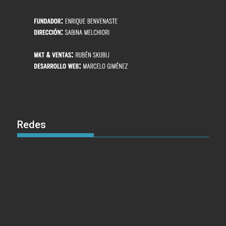
Redes