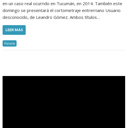
en un caso real ocurrido en Tucumán, en 2014. También este
domingo se presentará el cortometraje entrerriano Usuario
desconocido, de Leandro Gómez. Ambos títulos…
LEER MÁS
Paraná
.