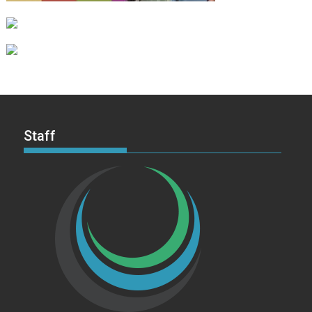
Staff