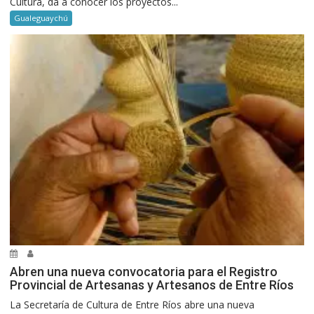
Cultura, da a conocer los proyectos...
Gualeguaychú
Abren una nueva convocatoria para el Registro
Provincial de Artesanas y Artesanos de Entre Ríos
La Secretaría de Cultura de Entre Ríos abre una nueva