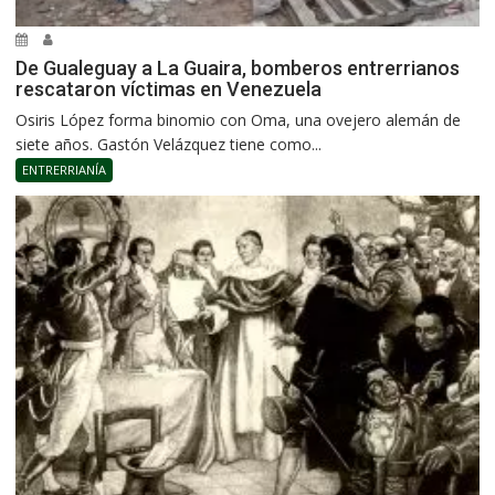
De Gualeguay a La Guaira, bomberos entrerrianos
rescataron víctimas en Venezuela
Osiris López forma binomio con Oma, una ovejero alemán de
siete años. Gastón Velázquez tiene como...
ENTRERRIANÍA