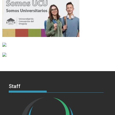
Staff