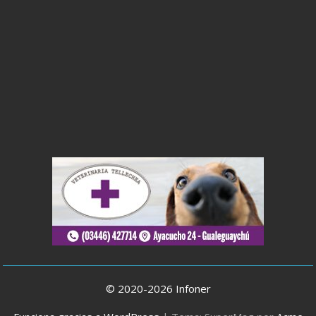
© 2020-2026 Infoner