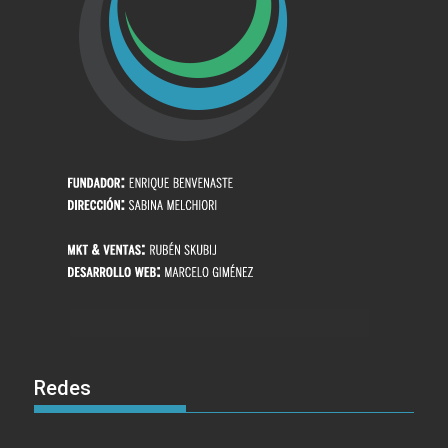
Redes