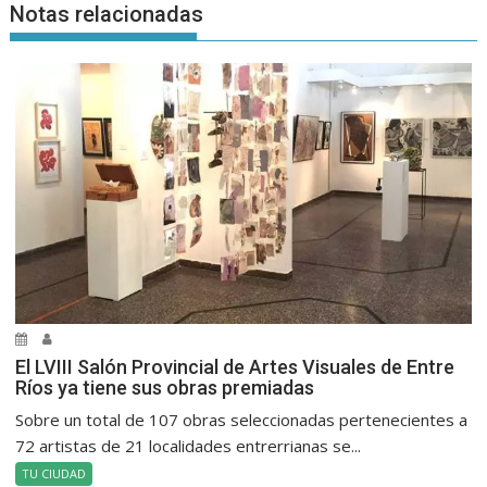
Notas relacionadas
El LVIII Salón Provincial de Artes Visuales de Entre
Ríos ya tiene sus obras premiadas
Sobre un total de 107 obras seleccionadas pertenecientes a
72 artistas de 21 localidades entrerrianas se...
TU CIUDAD