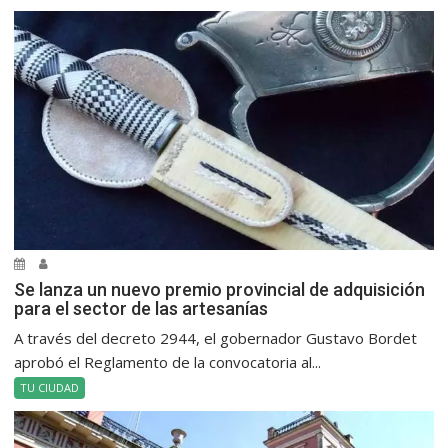
Se lanza un nuevo premio provincial de adquisición
para el sector de las artesanías
A través del decreto 2944, el gobernador Gustavo Bordet
aprobó el Reglamento de la convocatoria al...
TU CIUDAD