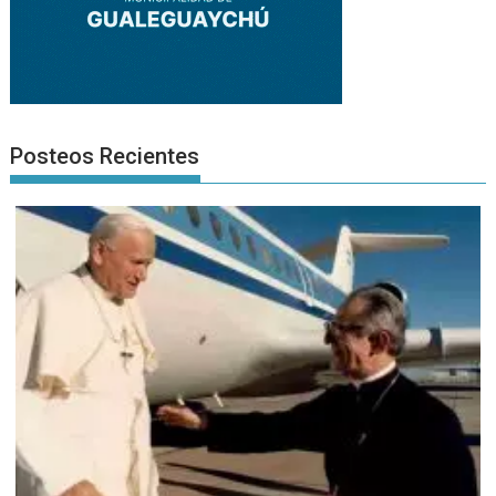
Posteos Recientes