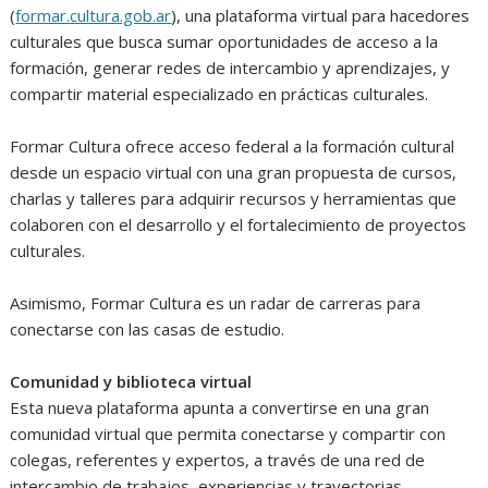
(
formar.cultura.gob.ar
), una plataforma virtual para hacedores
culturales que busca sumar oportunidades de acceso a la
formación, generar redes de intercambio y aprendizajes, y
compartir material especializado en prácticas culturales.
Formar Cultura ofrece acceso federal a la formación cultural
desde un espacio virtual con una gran propuesta de cursos,
charlas y talleres para adquirir recursos y herramientas que
colaboren con el desarrollo y el fortalecimiento de proyectos
culturales.
Asimismo, Formar Cultura es un radar de carreras para
conectarse con las casas de estudio.
Comunidad y biblioteca virtual
Esta nueva plataforma apunta a convertirse en una gran
comunidad virtual que permita conectarse y compartir con
colegas, referentes y expertos, a través de una red de
intercambio de trabajos, experiencias y trayectorias.