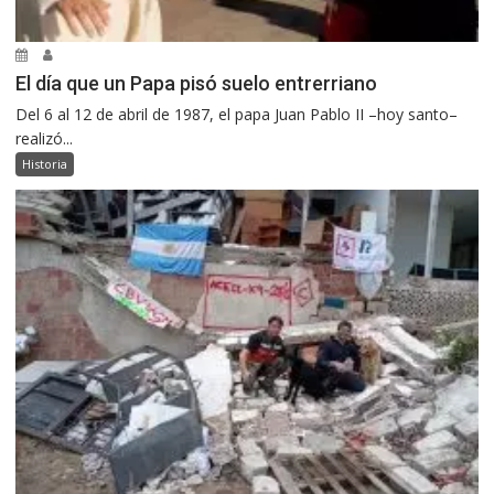
El día que un Papa pisó suelo entrerriano
Del 6 al 12 de abril de 1987, el papa Juan Pablo II –hoy santo–
realizó...
Historia