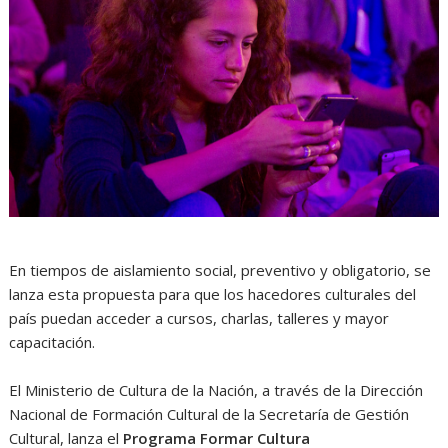
En tiempos de aislamiento social, preventivo y obligatorio, se
lanza esta propuesta para que los hacedores culturales del
país puedan acceder a cursos, charlas, talleres y mayor
capacitación.
El Ministerio de Cultura de la Nación, a través de la Dirección
Nacional de Formación Cultural de la Secretaría de Gestión
Cultural, lanza el
Programa Formar Cultura