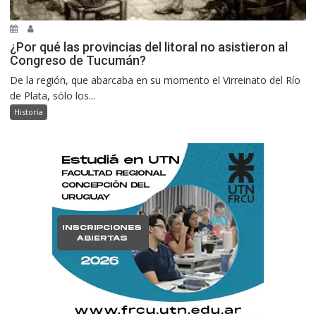
¿Por qué las provincias del litoral no asistieron al
Congreso de Tucumán?
De la región, que abarcaba en su momento el Virreinato del Río
de Plata, sólo los...
Historia