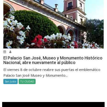
El Palacio San José, Museo y Monumento Histórico
Nacional, abre nuevamente al público
El viernes 8 de octubre reabre sus puertas el emblemático
Palacio San José Museo y Monumento...
San Justo
TU CIUDAD
.