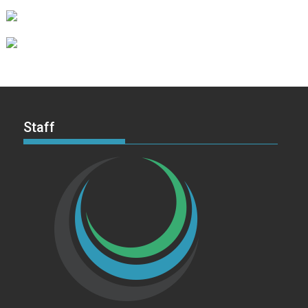
Staff