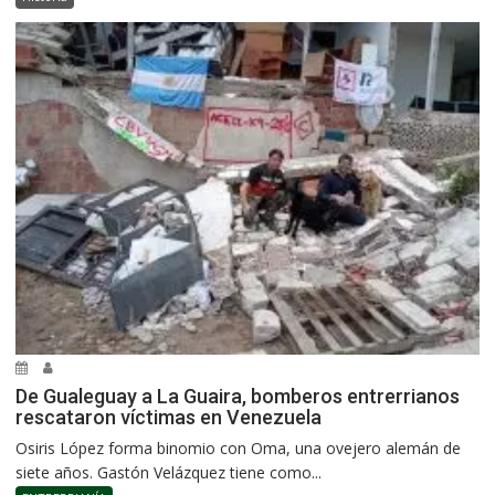
De Gualeguay a La Guaira, bomberos entrerrianos
rescataron víctimas en Venezuela
Osiris López forma binomio con Oma, una ovejero alemán de
siete años. Gastón Velázquez tiene como...