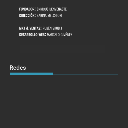
Redes