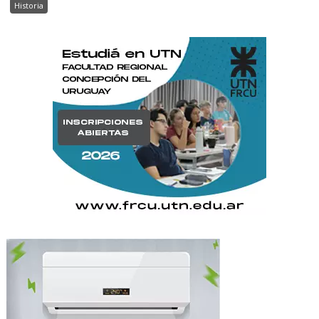
Historia