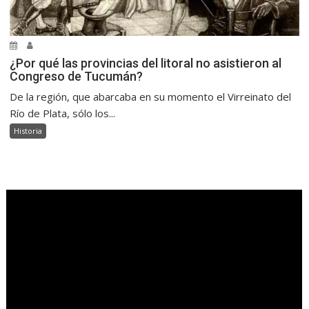
¿Por qué las provincias del litoral no asistieron al
Congreso de Tucumán?
De la región, que abarcaba en su momento el Virreinato del
Río de Plata, sólo los...
Historia
.