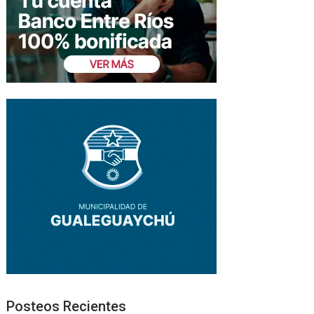
Posteos Recientes