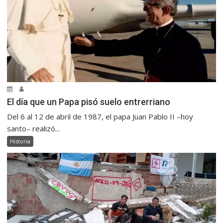
El día que un Papa pisó suelo entrerriano
Del 6 al 12 de abril de 1987, el papa Juan Pablo II –hoy
santo– realizó...
Historia