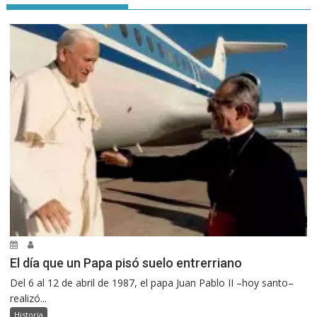
El día que un Papa pisó suelo entrerriano
Del 6 al 12 de abril de 1987, el papa Juan Pablo II –hoy santo–
realizó...
Historia