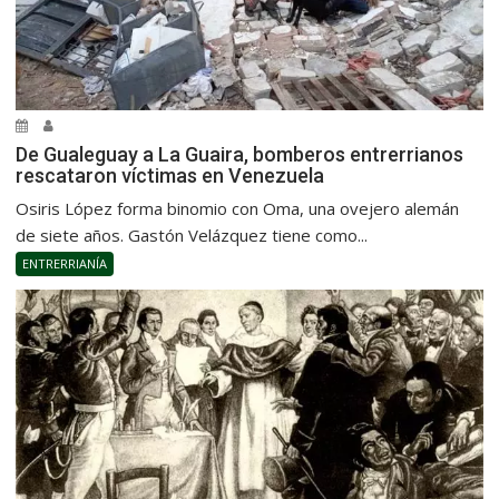
De Gualeguay a La Guaira, bomberos entrerrianos
rescataron víctimas en Venezuela
Osiris López forma binomio con Oma, una ovejero alemán
de siete años. Gastón Velázquez tiene como...
ENTRERRIANÍA