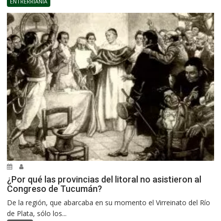
ENTRERRIANÍA
¿Por qué las provincias del litoral no asistieron al
Congreso de Tucumán?
De la región, que abarcaba en su momento el Virreinato del Río
de Plata, sólo los...