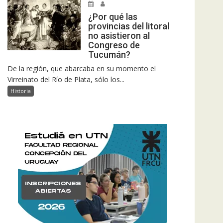
¿Por qué las
provincias del litoral
no asistieron al
Congreso de
Tucumán?
De la región, que abarcaba en su momento el
Virreinato del Río de Plata, sólo los...
Historia