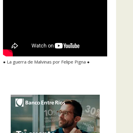
● La guerra de Malvinas por Felipe Pigna ●