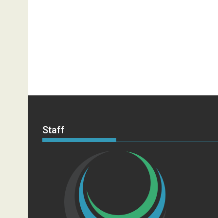
Staff