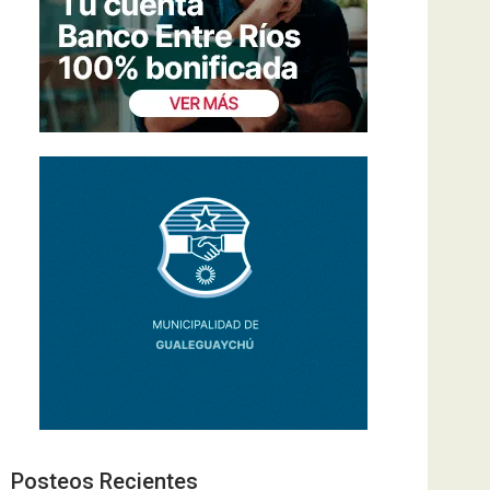
Posteos Recientes