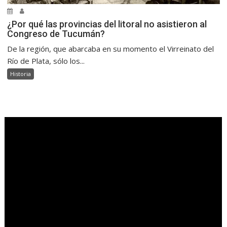
¿Por qué las provincias del litoral no asistieron al
Congreso de Tucumán?
De la región, que abarcaba en su momento el Virreinato del
Río de Plata, sólo los...
Historia
.