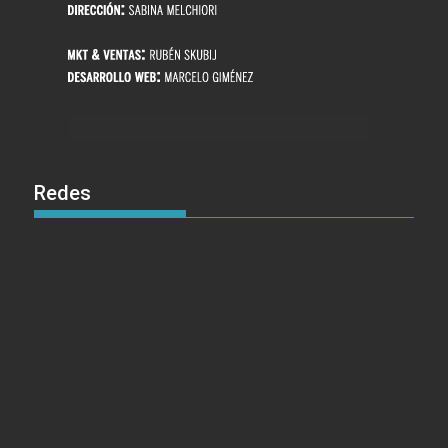
Redes