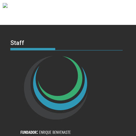
Staff