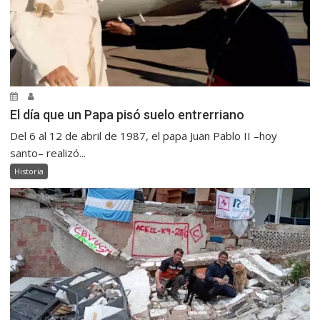
El día que un Papa pisó suelo entrerriano
Del 6 al 12 de abril de 1987, el papa Juan Pablo II –hoy
santo– realizó...
Historia