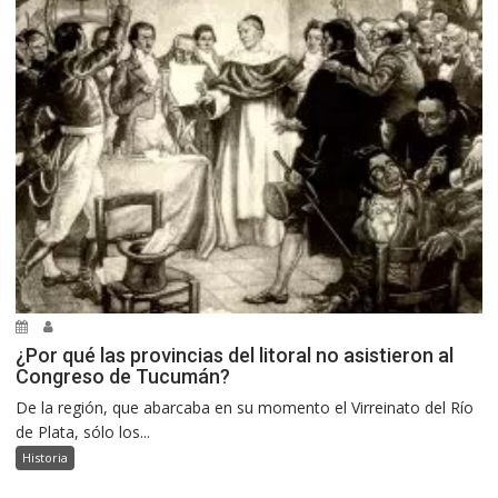
¿Por qué las provincias del litoral no asistieron al
Congreso de Tucumán?
De la región, que abarcaba en su momento el Virreinato del Río
de Plata, sólo los...
Historia