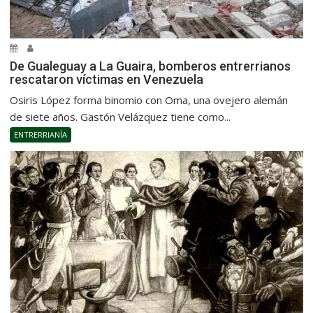
De Gualeguay a La Guaira, bomberos entrerrianos
rescataron víctimas en Venezuela
Osiris López forma binomio con Oma, una ovejero alemán
de siete años. Gastón Velázquez tiene como...
ENTRERRIANÍA