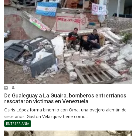
De Gualeguay a La Guaira, bomberos entrerrianos
rescataron víctimas en Venezuela
Osiris López forma binomio con Oma, una ovejero alemán de
siete años. Gastón Velázquez tiene como...
ENTRERRIANÍA