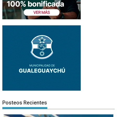
Posteos Recientes