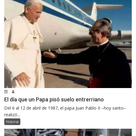
El día que un Papa pisó suelo entrerriano
Del 6 al 12 de abril de 1987, el papa Juan Pablo II –hoy santo–
realizó...
Historia