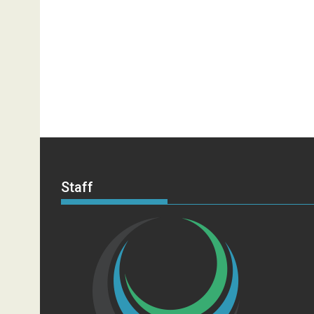
Staff