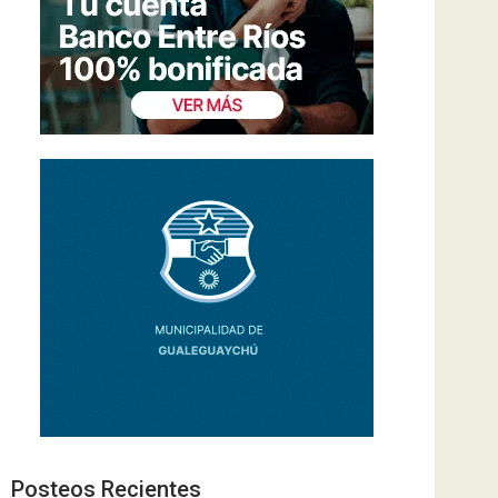
Posteos Recientes