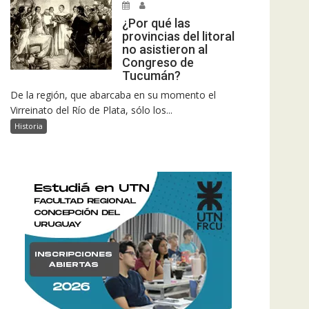
¿Por qué las
provincias del litoral
no asistieron al
Congreso de
Tucumán?
De la región, que abarcaba en su momento el
Virreinato del Río de Plata, sólo los...
Historia