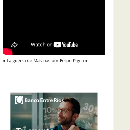
● La guerra de Malvinas por Felipe Pigna ●