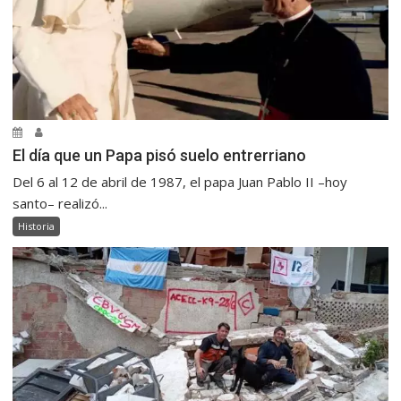
El día que un Papa pisó suelo entrerriano
Del 6 al 12 de abril de 1987, el papa Juan Pablo II –hoy
santo– realizó...
Historia