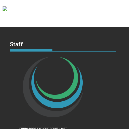
Staff