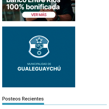
Posteos Recientes