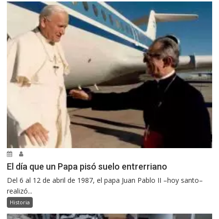
El día que un Papa pisó suelo entrerriano
Del 6 al 12 de abril de 1987, el papa Juan Pablo II –hoy santo–
realizó...
Historia