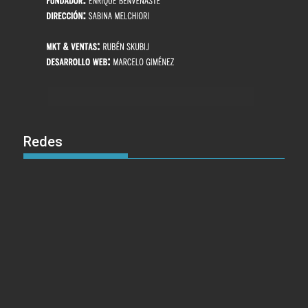
Redes