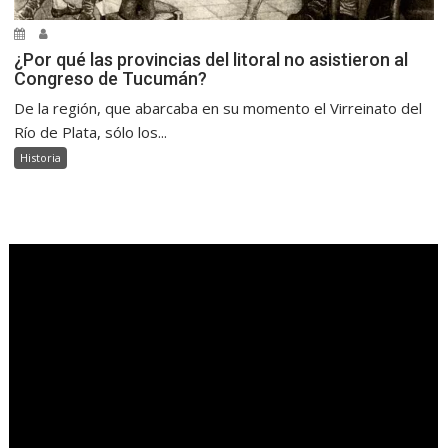
¿Por qué las provincias del litoral no asistieron al
Congreso de Tucumán?
De la región, que abarcaba en su momento el Virreinato del
Río de Plata, sólo los...
Historia
.