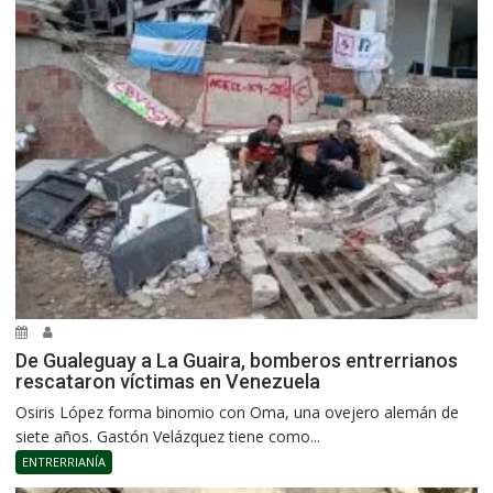
De Gualeguay a La Guaira, bomberos entrerrianos
rescataron víctimas en Venezuela
Osiris López forma binomio con Oma, una ovejero alemán de
siete años. Gastón Velázquez tiene como...
ENTRERRIANÍA