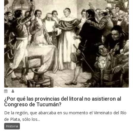
¿Por qué las provincias del litoral no asistieron al
Congreso de Tucumán?
De la región, que abarcaba en su momento el Virreinato del Río
de Plata, sólo los...
Historia