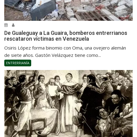
De Gualeguay a La Guaira, bomberos entrerrianos
rescataron víctimas en Venezuela
Osiris López forma binomio con Oma, una ovejero alemán
de siete años. Gastón Velázquez tiene como...
ENTRERRIANÍA