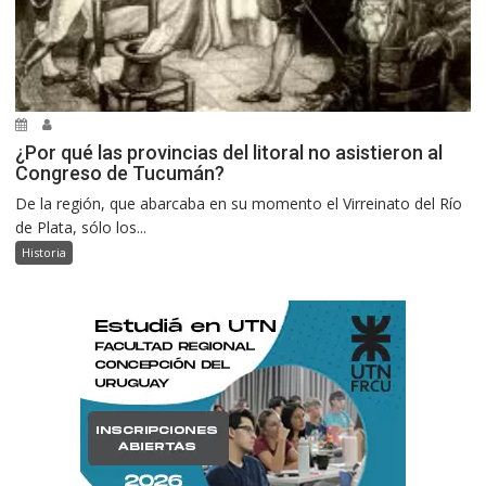
¿Por qué las provincias del litoral no asistieron al
Congreso de Tucumán?
De la región, que abarcaba en su momento el Virreinato del Río
de Plata, sólo los...
Historia