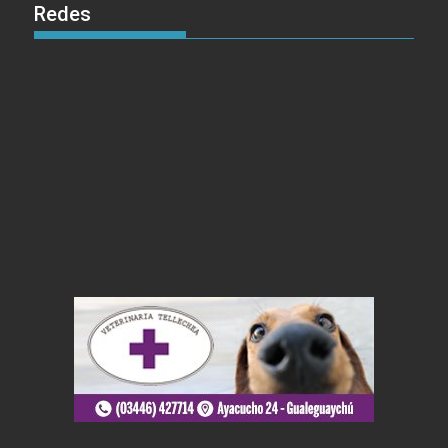
Redes