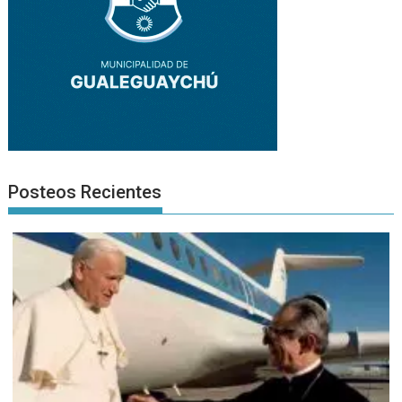
Posteos Recientes