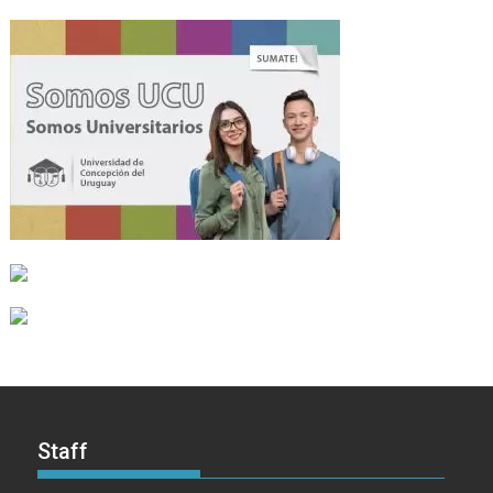
Staff