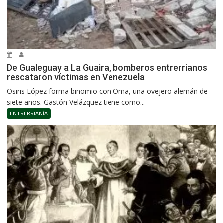
De Gualeguay a La Guaira, bomberos entrerrianos
rescataron víctimas en Venezuela
Osiris López forma binomio con Oma, una ovejero alemán de
siete años. Gastón Velázquez tiene como...
ENTRERRIANÍA