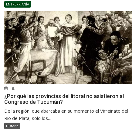
ENTRERRIANÍA
¿Por qué las provincias del litoral no asistieron al
Congreso de Tucumán?
De la región, que abarcaba en su momento el Virreinato del
Río de Plata, sólo los...
Historia