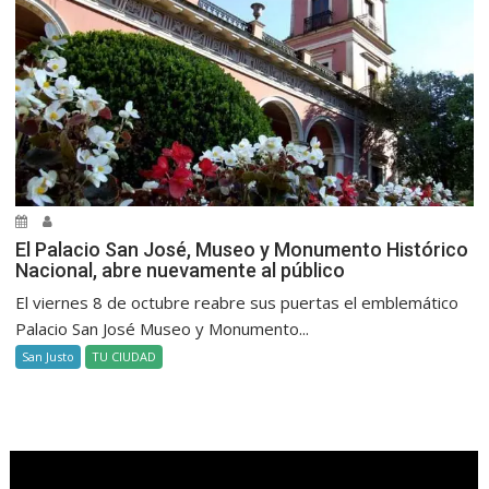
El Palacio San José, Museo y Monumento Histórico
Nacional, abre nuevamente al público
El viernes 8 de octubre reabre sus puertas el emblemático
Palacio San José Museo y Monumento...
San Justo
TU CIUDAD
.