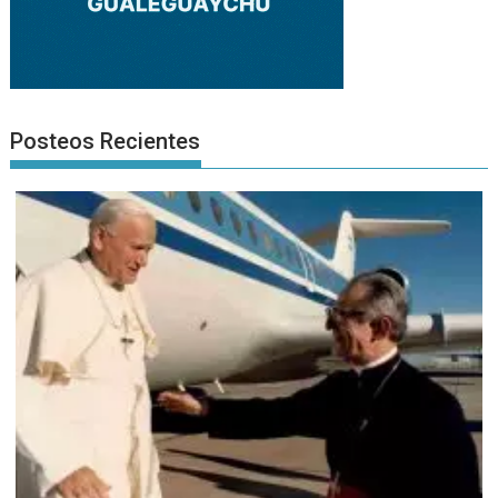
Posteos Recientes