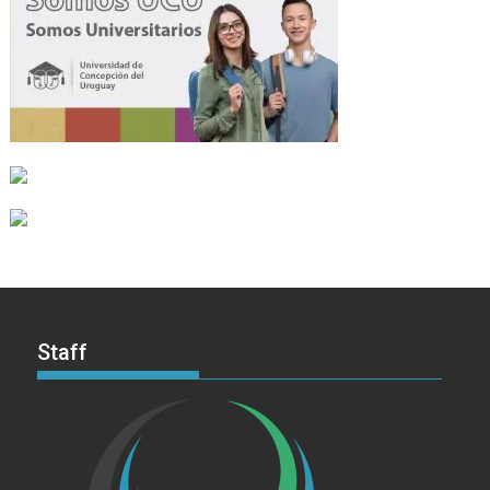
Staff