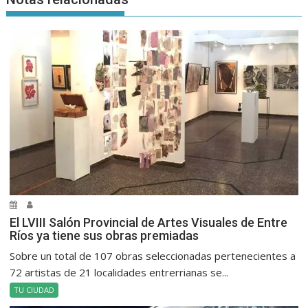
El LVIII Salón Provincial de Artes Visuales de Entre
Ríos ya tiene sus obras premiadas
Sobre un total de 107 obras seleccionadas pertenecientes a
72 artistas de 21 localidades entrerrianas se...
TU CIUDAD