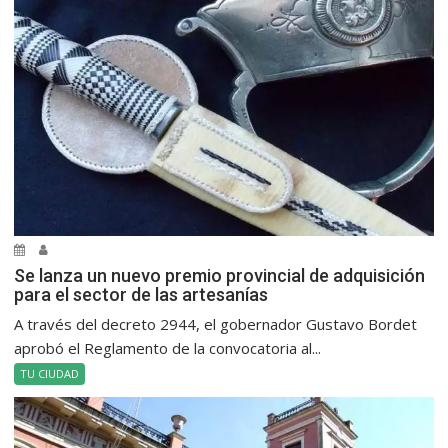
Se lanza un nuevo premio provincial de adquisición
para el sector de las artesanías
A través del decreto 2944, el gobernador Gustavo Bordet
aprobó el Reglamento de la convocatoria al...
TU CIUDAD