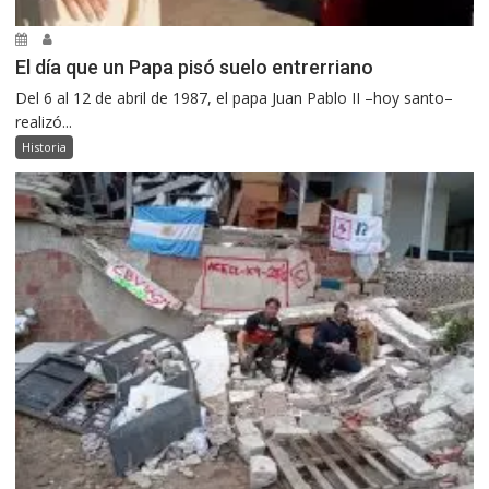
El día que un Papa pisó suelo entrerriano
Del 6 al 12 de abril de 1987, el papa Juan Pablo II –hoy santo–
realizó...
Historia