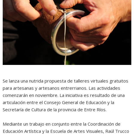
Se lanza una nutrida propuesta de talleres virtuales gratuitos
para artesanas y artesanos entrerrianos. Las actividades
comenzarán en noviembre. La iniciativa es resultado de una
articulación entre el Consejo General de Educación y la
Secretaría de Cultura de la provincia de Entre Ríos.
Mediante un trabajo en conjunto entre la Coordinación de
Educación Artística y la Escuela de Artes Visuales, Raúl Trucco