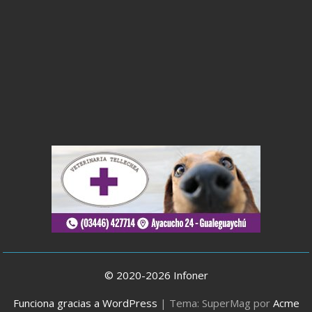
© 2020-2026 Infoner
Funciona gracias a WordPress
|
Tema: SuperMag por
Acme