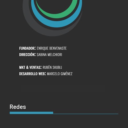
Redes