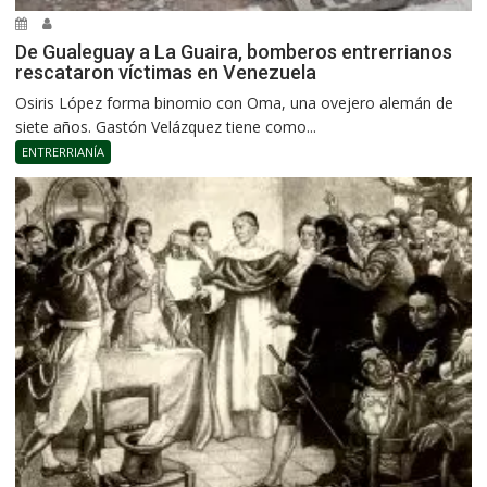
De Gualeguay a La Guaira, bomberos entrerrianos
rescataron víctimas en Venezuela
Osiris López forma binomio con Oma, una ovejero alemán de
siete años. Gastón Velázquez tiene como...
ENTRERRIANÍA