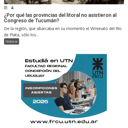
¿Por qué las provincias del litoral no asistieron al
Congreso de Tucumán?
De la región, que abarcaba en su momento el Virreinato del Río
de Plata, sólo los...
Historia