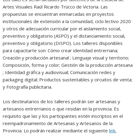
Artes Visuales Raúl Ricardo Trúcco de Victoria. Las
propuestas se encuentran enmarcadas en proyectos
institucionales de extensión a la comunidad, ciclo lectivo 2020
y otros de adecuación curricular por el aislamiento social,
preventivo y obligatorio (ASPO) y el distanciamiento social,
preventivo y obligatorio (DISPO). Los talleres disponibles
para capacitarte son: Cómo crear identidad entrerriana;
Creación y producción artesanal ; Lenguaje visual y territorio;
Composición, forma y color; Gestión de la producción artesana
; Identidad gráfica y audiovisual; Comunicación redes y
packaging digital; Productos sustentables y circuitos de venta;
y Fotografía publicitaria.
Los destinatarios de los talleres podrán ser artesanas y
artesanos entrerrianos o que residan en la provincia. Es
requisito que las y los participantes estén inscriptos en el
reempadronamiento de Artesanas y Artesanos de la
Provincia. Lo podrán realizar mediante el siguiente
link
,