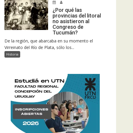
¿Por qué las
provincias del litoral
no asistieron al
Congreso de
Tucumán?
De la región, que abarcaba en su momento el
Virreinato del Río de Plata, sólo los...
Historia