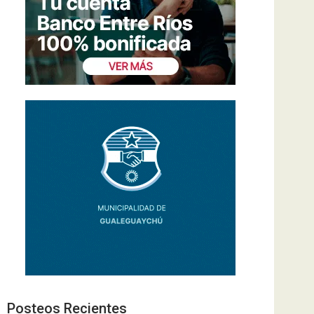
Posteos Recientes