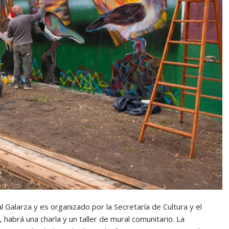
 Galarza y es organizado por la Secretaría de Cultura y el
habrá una charla y un taller de mural comunitario. La