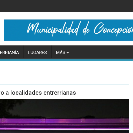
ERRIANÍA
LUGARES
MÁS
o a localidades entrerrianas