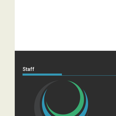
Staff