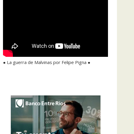
● La guerra de Malvinas por Felipe Pigna ●