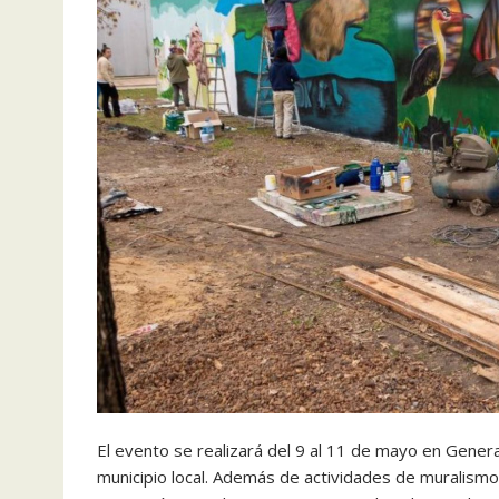
El evento se realizará del 9 al 11 de mayo en General
municipio local. Además de actividades de muralismo, 