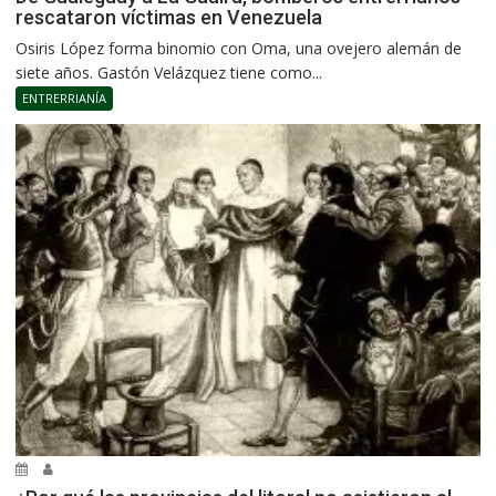
rescataron víctimas en Venezuela
Osiris López forma binomio con Oma, una ovejero alemán de
siete años. Gastón Velázquez tiene como...
ENTRERRIANÍA