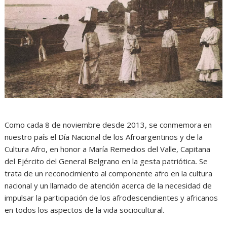
Como cada 8 de noviembre desde 2013, se conmemora en
nuestro país el Día Nacional de los Afroargentinos y de la
Cultura Afro, en honor a María Remedios del Valle, Capitana
del Ejército del General Belgrano en la gesta patriótica
.
Se
trata de un reconocimiento al componente afro en la cultura
nacional y un llamado de atención acerca de la necesidad de
impulsar la participación de los afrodescendientes y africanos
en todos los aspectos de la vida sociocultural.