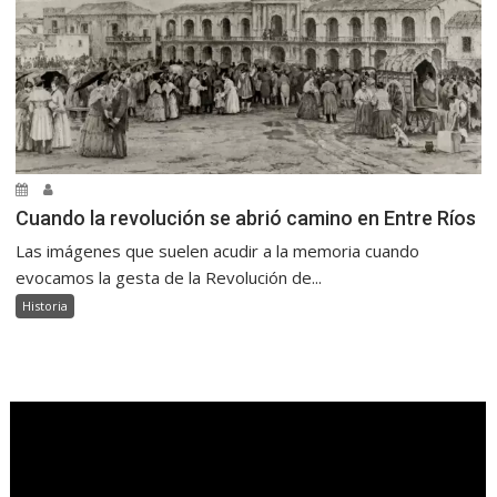
Cuando la revolución se abrió camino en Entre Ríos
Las imágenes que suelen acudir a la memoria cuando
evocamos la gesta de la Revolución de...
Historia
.