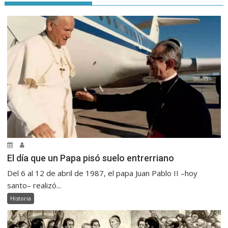
El día que un Papa pisó suelo entrerriano
Del 6 al 12 de abril de 1987, el papa Juan Pablo II –hoy
santo– realizó...
Historia