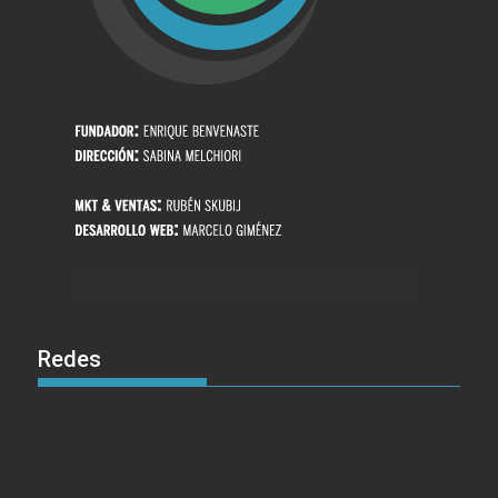
Redes