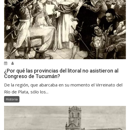
¿Por qué las provincias del litoral no asistieron al
Congreso de Tucumán?
De la región, que abarcaba en su momento el Virreinato del
Río de Plata, sólo los...
Historia