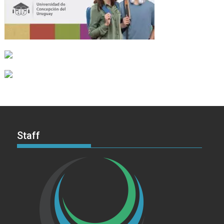
Staff