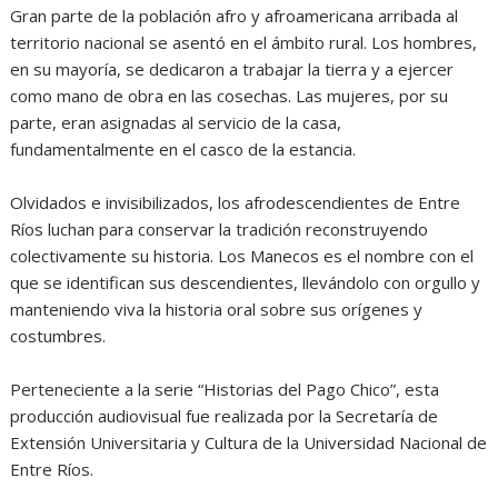
Gran parte de la población afro y afroamericana arribada al
territorio nacional se asentó en el ámbito rural. Los hombres,
en su mayoría, se dedicaron a trabajar la tierra y a ejercer
como mano de obra en las cosechas. Las mujeres, por su
parte, eran asignadas al servicio de la casa,
fundamentalmente en el casco de la estancia.
Olvidados e invisibilizados, los afrodescendientes de Entre
Ríos luchan para conservar la tradición reconstruyendo
colectivamente su historia. Los Manecos es el nombre con el
que se identifican sus descendientes, llevándolo con orgullo y
manteniendo viva la historia oral sobre sus orígenes y
costumbres.
Perteneciente a la serie “Historias del Pago Chico”, esta
producción audiovisual fue realizada por la Secretaría de
Extensión Universitaria y Cultura de la Universidad Nacional de
Entre Ríos.