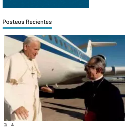
Posteos Recientes