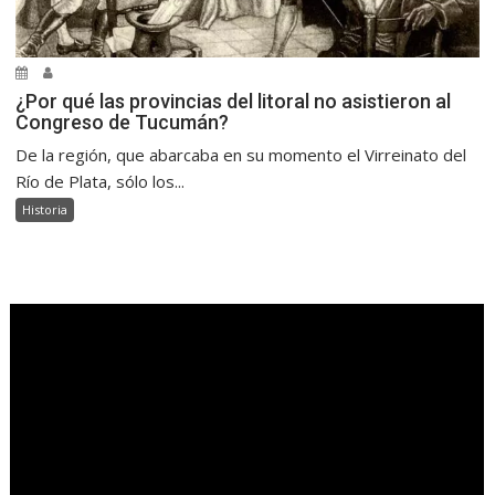
¿Por qué las provincias del litoral no asistieron al
Congreso de Tucumán?
De la región, que abarcaba en su momento el Virreinato del
Río de Plata, sólo los...
Historia
.