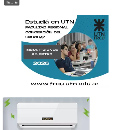
Historia