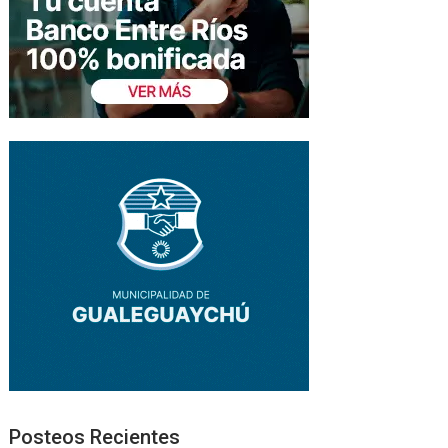
Posteos Recientes