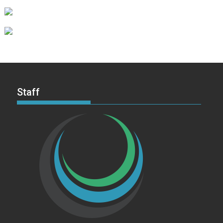
Staff