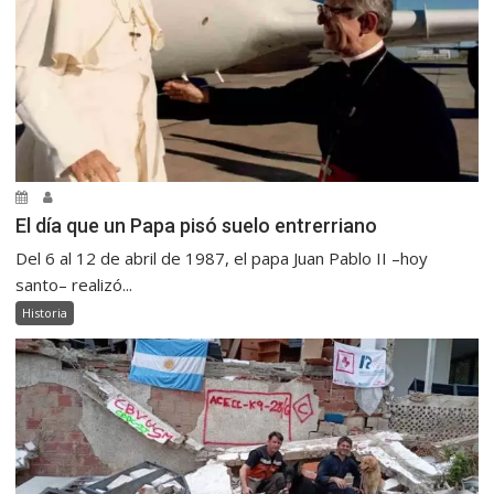
El día que un Papa pisó suelo entrerriano
Del 6 al 12 de abril de 1987, el papa Juan Pablo II –hoy
santo– realizó...
Historia