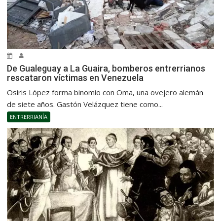
De Gualeguay a La Guaira, bomberos entrerrianos
rescataron víctimas en Venezuela
Osiris López forma binomio con Oma, una ovejero alemán
de siete años. Gastón Velázquez tiene como...
ENTRERRIANÍA