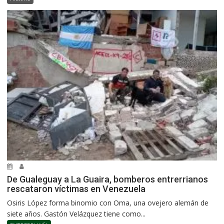
De Gualeguay a La Guaira, bomberos entrerrianos
rescataron víctimas en Venezuela
Osiris López forma binomio con Oma, una ovejero alemán de
siete años. Gastón Velázquez tiene como...