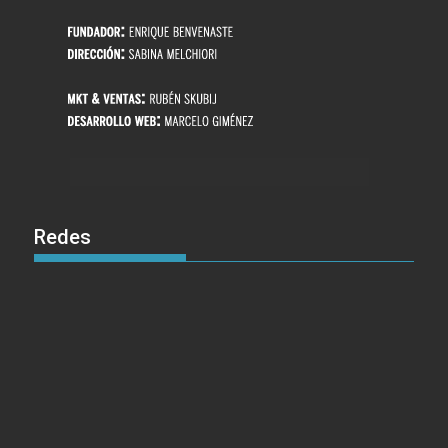
Redes