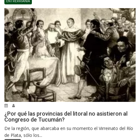
ENTRERRIANÍA
¿Por qué las provincias del litoral no asistieron al
Congreso de Tucumán?
De la región, que abarcaba en su momento el Virreinato del Río
de Plata, sólo los...