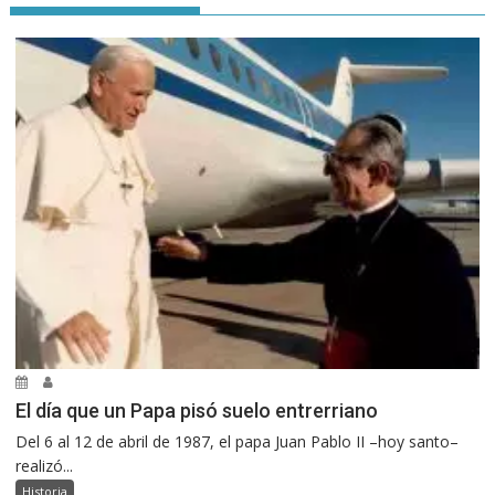
El día que un Papa pisó suelo entrerriano
Del 6 al 12 de abril de 1987, el papa Juan Pablo II –hoy santo–
realizó...
Historia