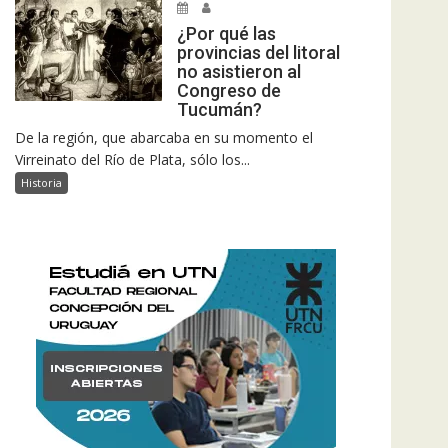
¿Por qué las
provincias del litoral
no asistieron al
Congreso de
Tucumán?
De la región, que abarcaba en su momento el
Virreinato del Río de Plata, sólo los...
Historia