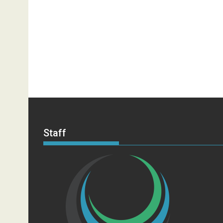
Staff