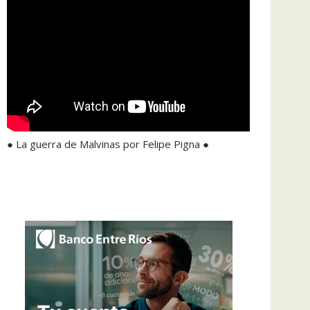
● La guerra de Malvinas por Felipe Pigna ●