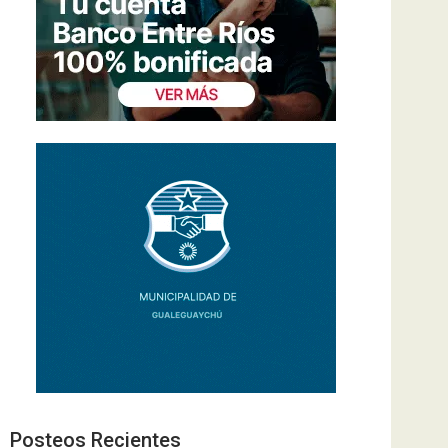
Posteos Recientes