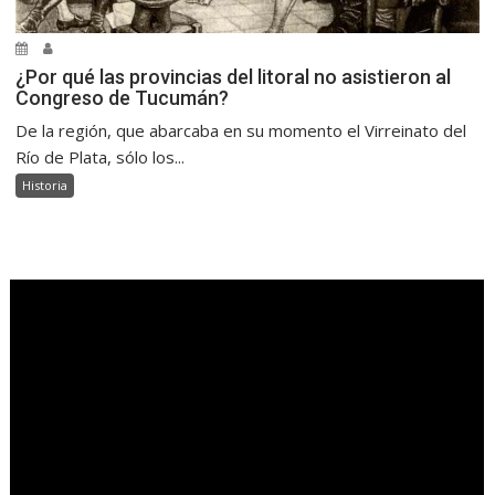
¿Por qué las provincias del litoral no asistieron al
Congreso de Tucumán?
De la región, que abarcaba en su momento el Virreinato del
Río de Plata, sólo los...
Historia
.