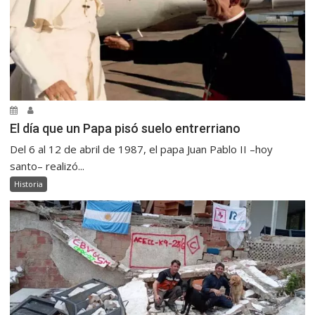
El día que un Papa pisó suelo entrerriano
Del 6 al 12 de abril de 1987, el papa Juan Pablo II –hoy
santo– realizó...
Historia