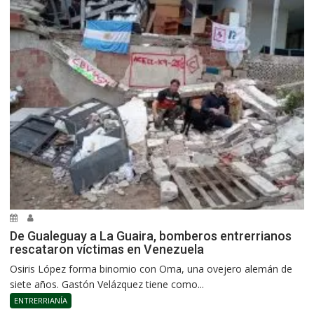
De Gualeguay a La Guaira, bomberos entrerrianos
rescataron víctimas en Venezuela
Osiris López forma binomio con Oma, una ovejero alemán de
siete años. Gastón Velázquez tiene como...
ENTRERRIANÍA