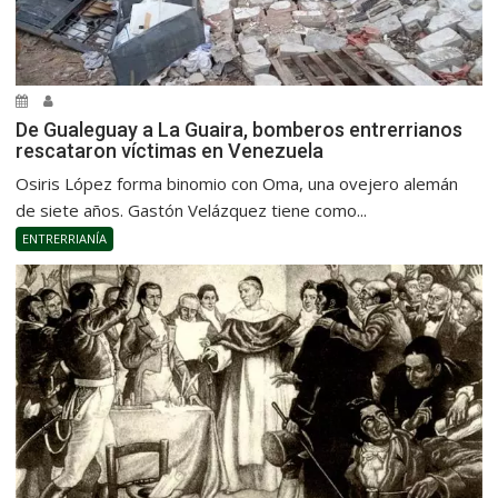
De Gualeguay a La Guaira, bomberos entrerrianos
rescataron víctimas en Venezuela
Osiris López forma binomio con Oma, una ovejero alemán
de siete años. Gastón Velázquez tiene como...
ENTRERRIANÍA