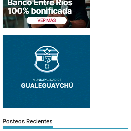
Posteos Recientes