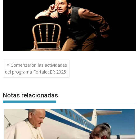
Navegación
Comenzaron las actividades
de
del programa FortalecER 2025
entradas
Notas relacionadas