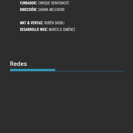
Redes