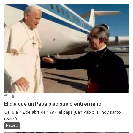
El día que un Papa pisó suelo entrerriano
Del 6 al 12 de abril de 1987, el papa Juan Pablo II –hoy santo–
realizó...
Historia