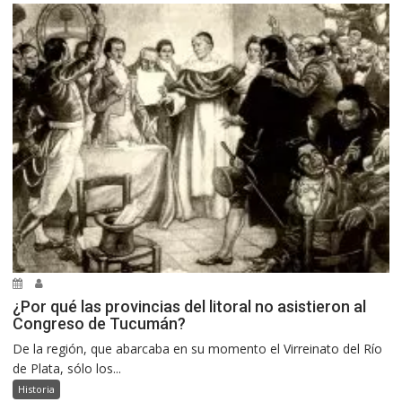
¿Por qué las provincias del litoral no asistieron al
Congreso de Tucumán?
De la región, que abarcaba en su momento el Virreinato del Río
de Plata, sólo los...
Historia