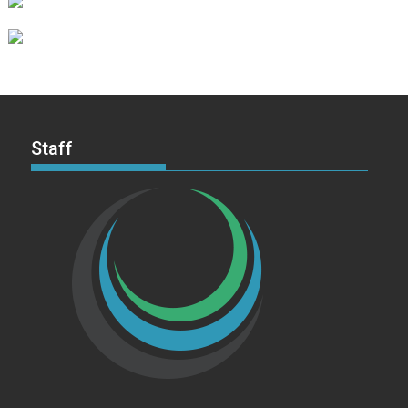
Staff