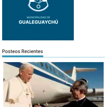
Posteos Recientes