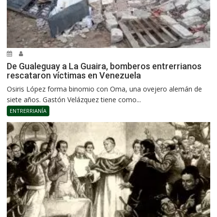
De Gualeguay a La Guaira, bomberos entrerrianos
rescataron víctimas en Venezuela
Osiris López forma binomio con Oma, una ovejero alemán de
siete años. Gastón Velázquez tiene como...
ENTRERRIANÍA