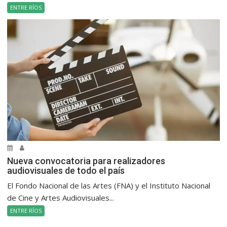
ENTRE RÍOS
Nueva convocatoria para realizadores
audiovisuales de todo el país
El Fondo Nacional de las Artes (FNA) y el Instituto Nacional
de Cine y Artes Audiovisuales...
ENTRE RÍOS