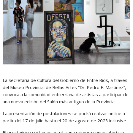
La Secretaría de Cultura del Gobierno de Entre Ríos, a través
del Museo Provincial de Bellas Artes “Dr. Pedro E. Martínez”,
convoca a la comunidad entrerriana de artistas a participar de
una nueva edición del Salón más antiguo de la Provincia.
La presentación de postulaciones se podrá realizar on line a
partir del 17 de julio hasta el 20 de agosto de 2023 inclusive.
El prestigioso certamen anual, cuya primera convocatoria se