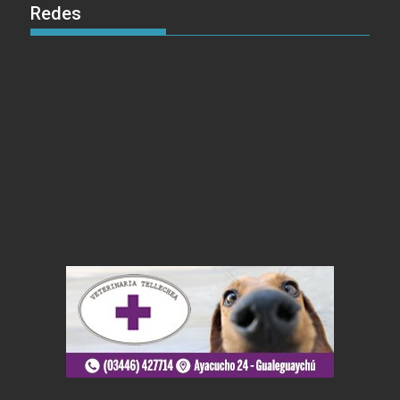
Redes