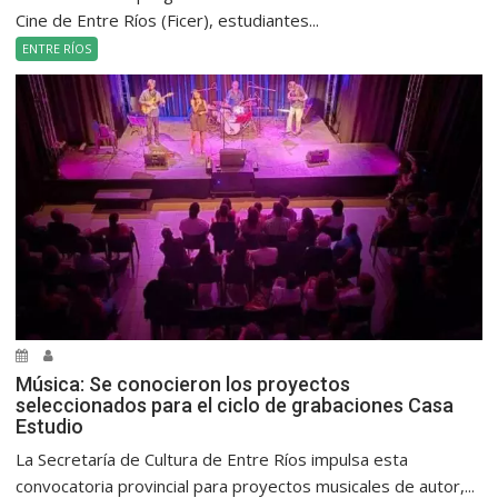
Cine de Entre Ríos (Ficer), estudiantes...
ENTRE RÍOS
Música: Se conocieron los proyectos
seleccionados para el ciclo de grabaciones Casa
Estudio
La Secretaría de Cultura de Entre Ríos impulsa esta
convocatoria provincial para proyectos musicales de autor,...