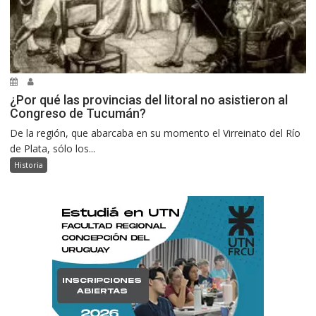
¿Por qué las provincias del litoral no asistieron al
Congreso de Tucumán?
De la región, que abarcaba en su momento el Virreinato del Río
de Plata, sólo los...
Historia