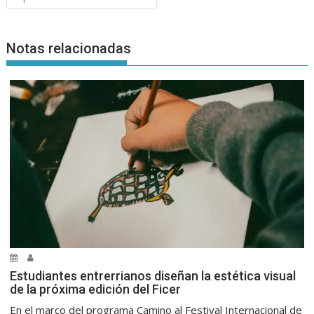
Notas relacionadas
Estudiantes entrerrianos diseñan la estética visual
de la próxima edición del Ficer
En el marco del programa Camino al Festival Internacional de