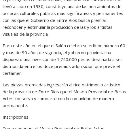
llevó a cabo en 1930, constituye una de las herramientas de
políticas culturales públicas más significativas y permanentes
con las que el Gobierno de Entre Ríos busca premiar,
reconocer y estimular la producción de las y los artistas
visuales de la provincia.
Para este año en el que el Salón celebra su edición número 60
y más de 90 años de vigencia, el gobierno provincial ha
dispuesto una inversión de 1.740.000 pesos destinada a ser
distribuida entre los doce premios adquisición que prevé el
certamen.
Las piezas premiadas ingresarán al rico patrimonio artístico
de la provincia de Entre Ríos que el Museo Provincial de Bellas
Artes conserva y comparte con la comunidad de manera
permanente.
Inscripciones
Como novedad, el Museo Provincial de Bellas Artes -