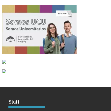
Staff