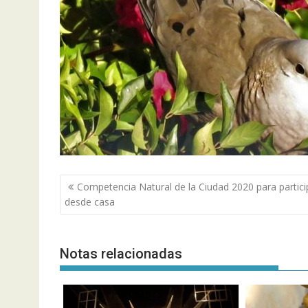
Navegación
Competencia Natural de la Ciudad 2020 para partici
de
desde casa
entradas
Notas relacionadas