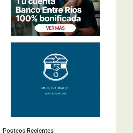
Posteos Recientes