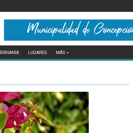
ERRIANÍA
LUGARES
MÁS