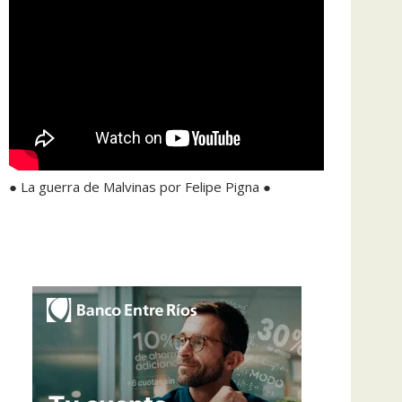
● La guerra de Malvinas por Felipe Pigna ●