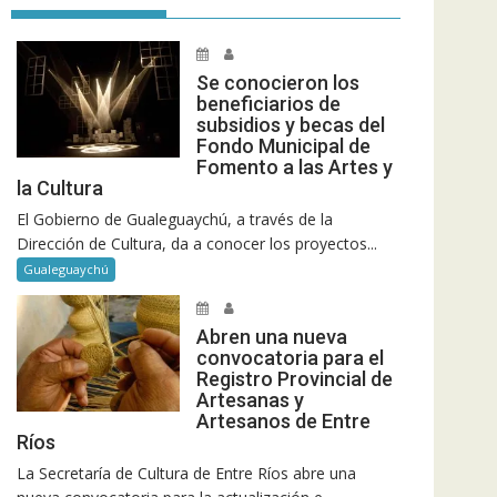
Se conocieron los
beneficiarios de
subsidios y becas del
Fondo Municipal de
Fomento a las Artes y
la Cultura
El Gobierno de Gualeguaychú, a través de la
Dirección de Cultura, da a conocer los proyectos...
Gualeguaychú
Abren una nueva
convocatoria para el
Registro Provincial de
Artesanas y
Artesanos de Entre
Ríos
La Secretaría de Cultura de Entre Ríos abre una