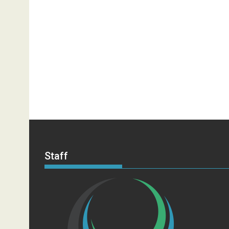
Staff