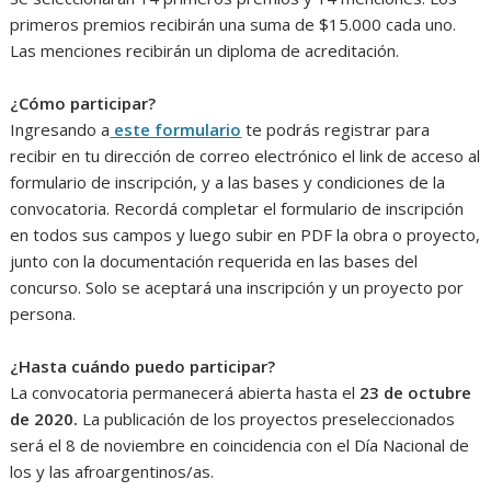
primeros premios recibirán una suma de $15.000 cada uno.
Las menciones recibirán un diploma de acreditación.
¿Cómo participar?
Ingresando a
este formulario
te podrás registrar para
recibir en tu dirección de correo electrónico el link de acceso al
formulario de inscripción, y a las bases y condiciones de la
convocatoria. Recordá completar el formulario de inscripción
en todos sus campos y luego subir en PDF la obra o proyecto,
junto con la documentación requerida en las bases del
concurso. Solo se aceptará una inscripción y un proyecto por
persona.
¿Hasta cuándo puedo participar?
La convocatoria permanecerá abierta hasta el
23 de octubre
de 2020.
La publicación de los proyectos preseleccionados
será el 8 de noviembre en coincidencia con el Día Nacional de
los y las afroargentinos/as.