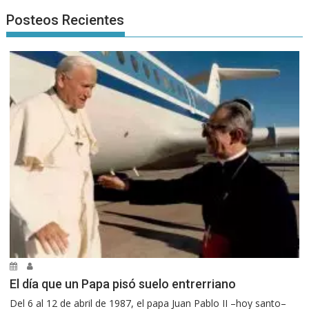
Posteos Recientes
El día que un Papa pisó suelo entrerriano
Del 6 al 12 de abril de 1987, el papa Juan Pablo II –hoy santo–