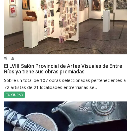
El LVIII Salón Provincial de Artes Visuales de Entre
Ríos ya tiene sus obras premiadas
Sobre un total de 107 obras seleccionadas pertenecientes a
72 artistas de 21 localidades entrerrianas se...
TU CIUDAD