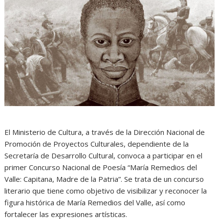
El Ministerio de Cultura, a través de la Dirección Nacional de
Promoción de Proyectos Culturales, dependiente de la
Secretaría de Desarrollo Cultural, convoca a participar en el
primer Concurso Nacional de Poesía “María Remedios del
Valle: Capitana, Madre de la Patria”. Se trata de un concurso
literario que tiene como objetivo de visibilizar y reconocer la
figura histórica de María Remedios del Valle, así como
fortalecer las expresiones artísticas.