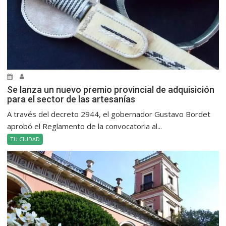
Se lanza un nuevo premio provincial de adquisición
para el sector de las artesanías
A través del decreto 2944, el gobernador Gustavo Bordet
aprobó el Reglamento de la convocatoria al...
TU CIUDAD