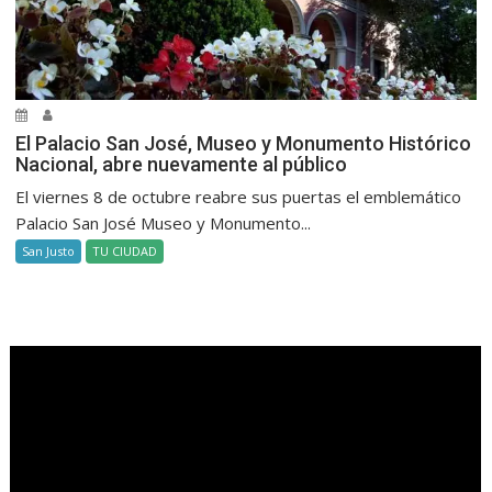
El Palacio San José, Museo y Monumento Histórico
Nacional, abre nuevamente al público
El viernes 8 de octubre reabre sus puertas el emblemático
Palacio San José Museo y Monumento...
San Justo
TU CIUDAD
.