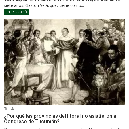
siete años. Gastón Velázquez tiene como...
ENTRERRIANÍA
¿Por qué las provincias del litoral no asistieron al
Congreso de Tucumán?