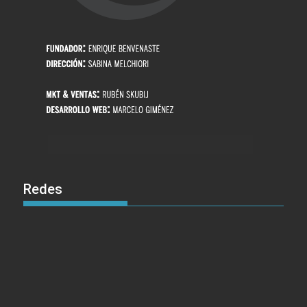
Redes