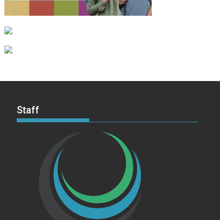
Staff