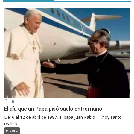
El día que un Papa pisó suelo entrerriano
Del 6 al 12 de abril de 1987, el papa Juan Pablo II –hoy santo–
realizó...
Historia