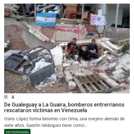
De Gualeguay a La Guaira, bomberos entrerrianos
rescataron víctimas en Venezuela
Osiris López forma binomio con Oma, una ovejero alemán de
siete años. Gastón Velázquez tiene como...
ENTRERRIANÍA