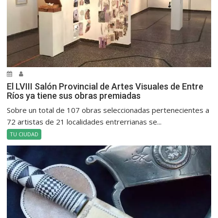
El LVIII Salón Provincial de Artes Visuales de Entre
Ríos ya tiene sus obras premiadas
Sobre un total de 107 obras seleccionadas pertenecientes a
72 artistas de 21 localidades entrerrianas se...
TU CIUDAD