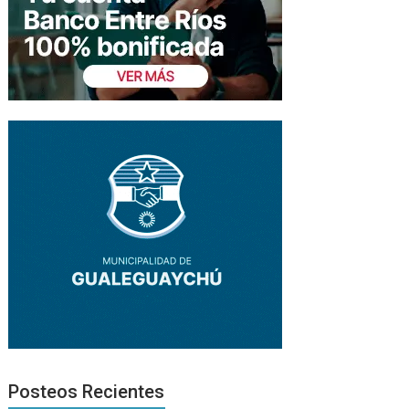
Posteos Recientes