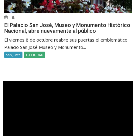
El Palacio San José, Museo y Monumento Histórico
Nacional, abre nuevamente al público
El viernes 8 de octubre reabre sus puertas el emblemático
Palacio San José Museo y Monumento...
San Justo
TU CIUDAD
.