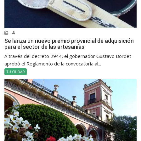
Se lanza un nuevo premio provincial de adquisición
para el sector de las artesanías
A través del decreto 2944, el gobernador Gustavo Bordet
aprobó el Reglamento de la convocatoria al...
TU CIUDAD