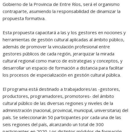
Gobierno de la Provincia de Entre Ríos, será el organismo
contraparte, asumiendo la responsabilidad de dinamizar la
propuesta formativa.
Esta propuesta capacitará a las y los gestores en nociones y
herramientas de gestión cultural aplicadas al ámbito público,
además de promover la vinculación profesional entre
gestores públicos de cada región, jerarquizar la mirada
cultural regional como marco de estrategias y conceptos, y
desarrollar un espacio de formación a distancia para facilitar
los procesos de especialización en gestión cultural pública.
El programa está destinado a trabajadores/as -gestores,
productores, programadores, promotores- del ámbito
cultural público de las diversas regiones y niveles de la
administración (nacional, provincial, municipal, universitaria) del
país. Se seleccionarán 50 participantes por cada una de las
seis regiones del país, alcanzando un total de 300
participantes en 2020. Los distintos módulos de formación