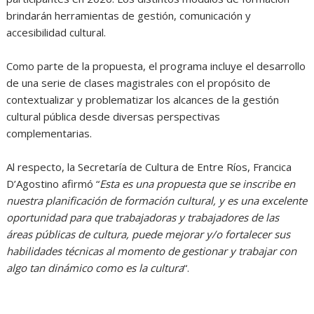
brindarán herramientas de gestión, comunicación y
accesibilidad cultural.
Como parte de la propuesta, el programa incluye el desarrollo
de una serie de clases magistrales con el propósito de
contextualizar y problematizar los alcances de la gestión
cultural pública desde diversas perspectivas
complementarias.
Al respecto, la Secretaría de Cultura de Entre Ríos, Francica
D’Agostino afirmó “
Esta es una propuesta que se inscribe en
nuestra planificación de formación cultural, y es una excelente
oportunidad para que trabajadoras y trabajadores de las
áreas públicas de cultura, puede mejorar y/o fortalecer sus
habilidades técnicas al momento de gestionar y trabajar con
algo tan dinámico como es la cultura
“.