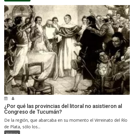
¿Por qué las provincias del litoral no asistieron al
Congreso de Tucumán?
De la región, que abarcaba en su momento el Virreinato del Río
de Plata, sólo los...
Historia