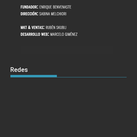
Redes