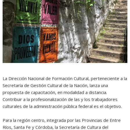
La Dirección Nacional de Formación Cultural, perteneciente a la
Secretaría de Gestión Cultural de la Nación, lanza una
propuesta de capacitación, en modalidad a distancia.
Contribuir a la profesionalización de las y los trabajadores
culturales de la administración pública federal es el objetivo.
Para la región centro, integrada por las Provincias de Entre
Ríos, Santa Fe y Córdoba, la Secretaría de Cultura del