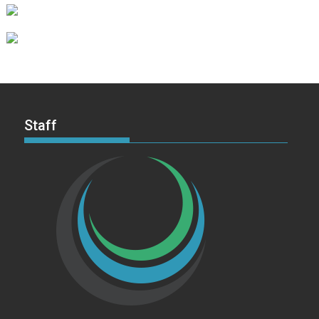
Staff