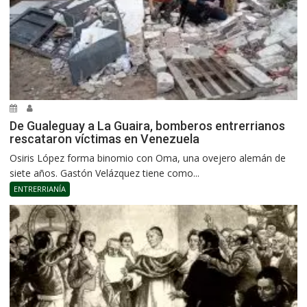
De Gualeguay a La Guaira, bomberos entrerrianos
rescataron víctimas en Venezuela
Osiris López forma binomio con Oma, una ovejero alemán de
siete años. Gastón Velázquez tiene como...
ENTRERRIANÍA