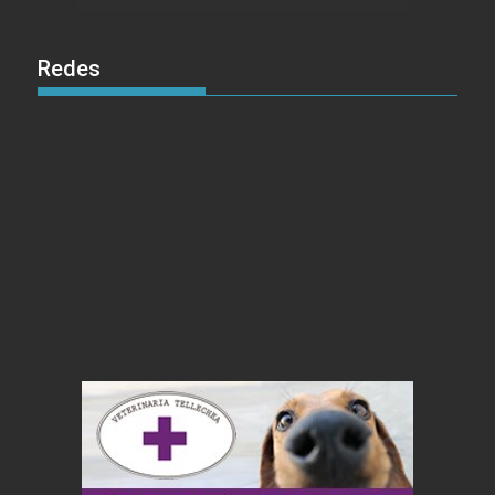
Redes