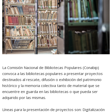
La Comisión Nacional de Bibliotecas Populares (Conabip)
convoca a las bibliotecas populares a presentar proyectos
destinados al rescate, difusión o exhibición del patrimonio
histórico y la memoria colectiva tanto de material que se
encuentre en guarda en las bibliotecas o que pueda ser
adquirido por las mismas.
Líneas para la presentación de proyectos son: Digitalización