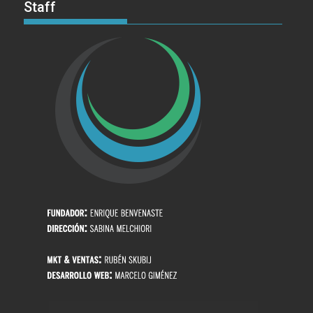
Staff