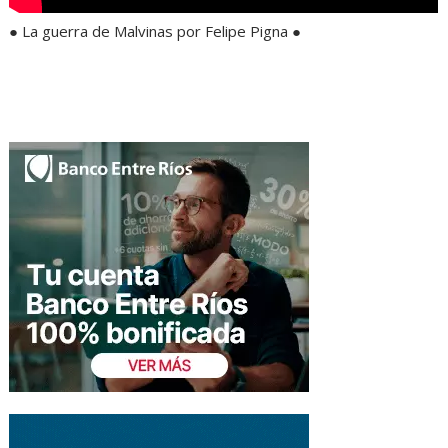
● La guerra de Malvinas por Felipe Pigna ●