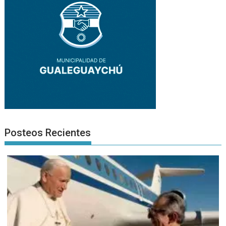
Posteos Recientes