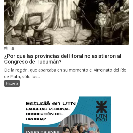
¿Por qué las provincias del litoral no asistieron al
Congreso de Tucumán?
De la región, que abarcaba en su momento el Virreinato del Río
de Plata, sólo los...
Historia