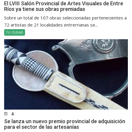
El LVIII Salón Provincial de Artes Visuales de Entre
Ríos ya tiene sus obras premiadas
Sobre un total de 107 obras seleccionadas pertenecientes a
72 artistas de 21 localidades entrerrianas se...
TU CIUDAD
Se lanza un nuevo premio provincial de adquisición
para el sector de las artesanías