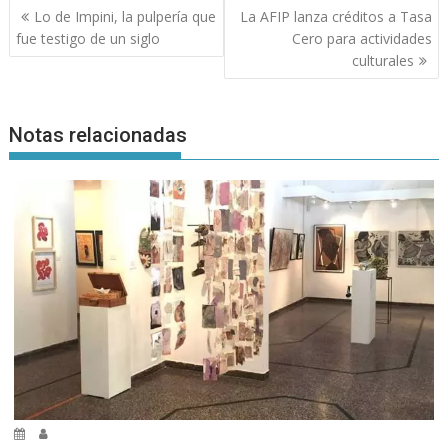
Navegación
Lo de Impini, la pulpería que
La AFIP lanza créditos a Tasa
de
fue testigo de un siglo
Cero para actividades
entradas
culturales
Notas relacionadas