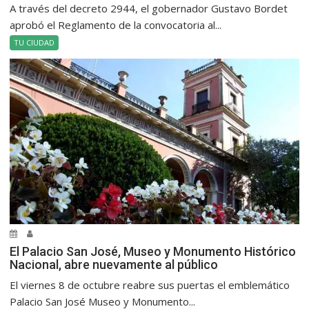
A través del decreto 2944, el gobernador Gustavo Bordet
aprobó el Reglamento de la convocatoria al...
TU CIUDAD
El Palacio San José, Museo y Monumento Histórico
Nacional, abre nuevamente al público
El viernes 8 de octubre reabre sus puertas el emblemático
Palacio San José Museo y Monumento...