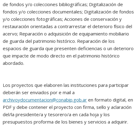
de fondos y/o colecciones bibliográficas; Digitalización de
fondos y/o colecciones documentales; Digitalización de fondos
y/o colecciones fotográficas; Acciones de conservación y
restauración orientadas a contrarrestar el deterioro físico del
acervo; Reparación o adquisición de equipamiento mobiliario
de guarda del patrimonio histórico. Reparación de los
espacios de guarda que presenten deficiencias o un deterioro
que impacte de modo directo en el patrimonio histórico
abordado.
Los proyectos que elaboren las instituciones para participar
deberán ser enviados por e mail a
archivoydocumentacion@conabip.gob.ar
en formato digital, en
PDF y debe contener el proyecto con firma, sello y aclaración
del/la presidente/a y tesorero/a en cada hoja y los
presupuestos proforma de los bienes y servicios a adquirir.