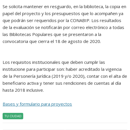
Se solicita mantener en resguardo, en la biblioteca, la copia en
papel del proyecto y los presupuestos que lo acompañen ya
que podrán ser requeridos por la CONABIP. Los resultados
de la evaluación se notificarán por correo electrónico a todas
las Bibliotecas Populares que se presentaron a la
convocatoria que cierra el 18 de agosto de 2020.
Los requisitos institucionales que deben cumplir las
institucione para participar son: haber acreditado la vigencia
de la Personería Jurídica (2019 y/o 2020), contar con el alta de
beneficiario activa y tener sus rendiciones de cuentas al día
hasta 2018 inclusive.
Bases y formulario para proyectos
TU CIUDAD