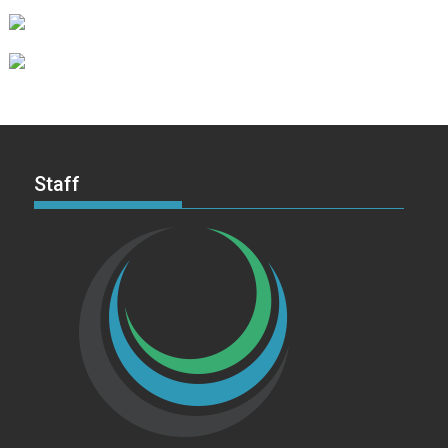
Staff