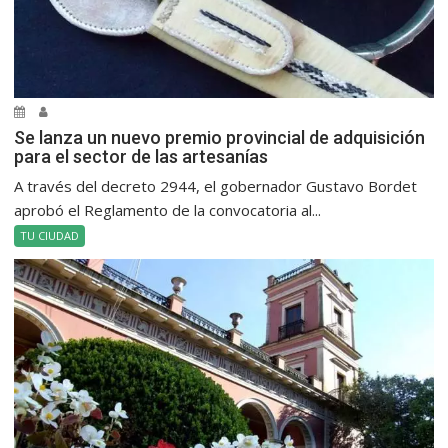
Se lanza un nuevo premio provincial de adquisición
para el sector de las artesanías
A través del decreto 2944, el gobernador Gustavo Bordet
aprobó el Reglamento de la convocatoria al...
TU CIUDAD