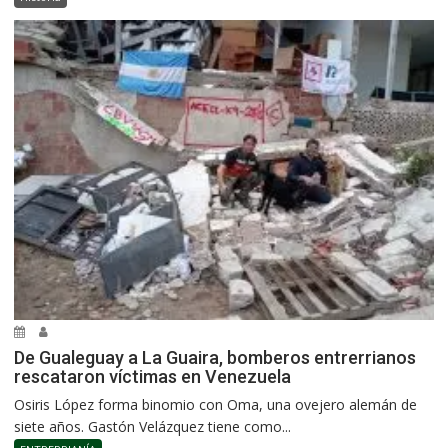
De Gualeguay a La Guaira, bomberos entrerrianos
rescataron víctimas en Venezuela
Osiris López forma binomio con Oma, una ovejero alemán de
siete años. Gastón Velázquez tiene como...