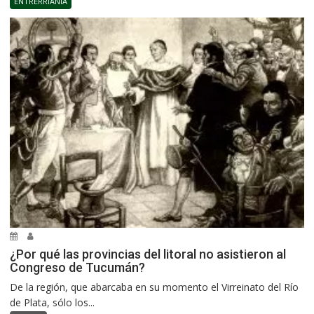
ENTRERRIANÍA
¿Por qué las provincias del litoral no asistieron al
Congreso de Tucumán?
De la región, que abarcaba en su momento el Virreinato del Río
de Plata, sólo los...