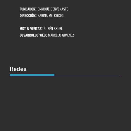
Redes