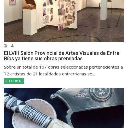
El LVIII Salón Provincial de Artes Visuales de Entre
Ríos ya tiene sus obras premiadas
Sobre un total de 107 obras seleccionadas pertenecientes a
72 artistas de 21 localidades entrerrianas se...
TU CIUDAD