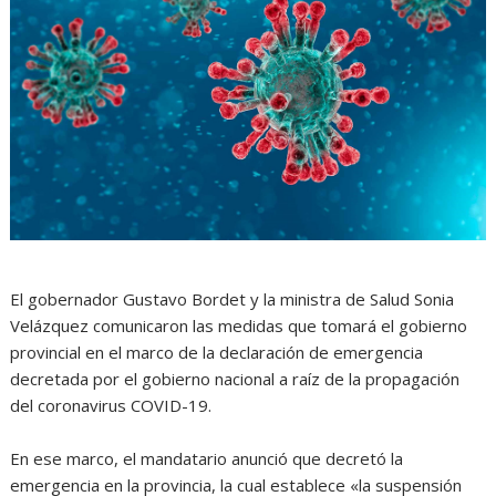
El gobernador Gustavo Bordet y la ministra de Salud Sonia
Velázquez comunicaron las medidas que tomará el gobierno
provincial en el marco de la declaración de emergencia
decretada por el gobierno nacional a raíz de la propagación
del coronavirus COVID-19.
En ese marco, el mandatario anunció que decretó la
emergencia en la provincia, la cual establece «la suspensión