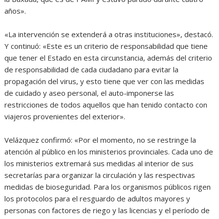
años».
«La intervención se extenderá a otras instituciones», destacó.
Y continuó: «Este es un criterio de responsabilidad que tiene
que tener el Estado en esta circunstancia, además del criterio
de responsabilidad de cada ciudadano para evitar la
propagación del virus, y esto tiene que ver con las medidas
de cuidado y aseo personal, el auto-imponerse las
restricciones de todos aquellos que han tenido contacto con
viajeros provenientes del exterior».
Velázquez confirmó: «Por el momento, no se restringe la
atención al público en los ministerios provinciales. Cada uno de
los ministerios extremará sus medidas al interior de sus
secretarías para organizar la circulación y las respectivas
medidas de bioseguridad. Para los organismos públicos rigen
los protocolos para el resguardo de adultos mayores y
personas con factores de riego y las licencias y el período de