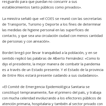
resguardo para que puedan no concurrir a sus
establecimientos tanto públicos como privados».
La ministra señaló que «el COES se reunió con las secretarías
de Transporte, Turismo y Deporte a los fines de determinar
las medidas de higiene personal en las superficies de
contacto, y que sea una circulación ciudad con menos cantidad
de personas y con aireación».
Bordet bregó por llevar tranquilidad a la población, y en se
sentido replicó las palabras de Alberto Fernández: «Como lo
dijo el presidente, la mejor manera de combatir la pandemia
es a través de un Estado presente. Y el Estado de la provincia
de Entre Ríos estará presente cuidando a sus ciudadanos».
«El Comité de Emergencia Epidemiológica Sanitaria se
constituyó tempranamente, fue el primero del país, y trabaja
con mucha celeridad involucrando a los efectores públicos de
atención primaria, hospitalaria y también al sector privado con