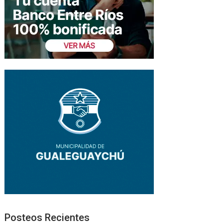
Posteos Recientes