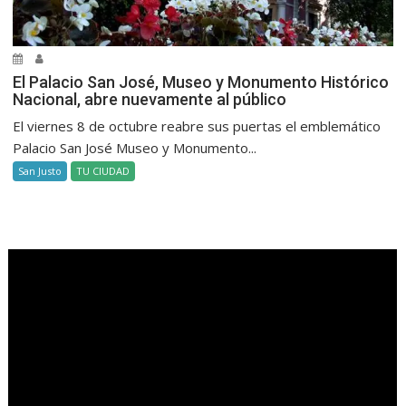
El Palacio San José, Museo y Monumento Histórico
Nacional, abre nuevamente al público
El viernes 8 de octubre reabre sus puertas el emblemático
Palacio San José Museo y Monumento...
San Justo
TU CIUDAD
.