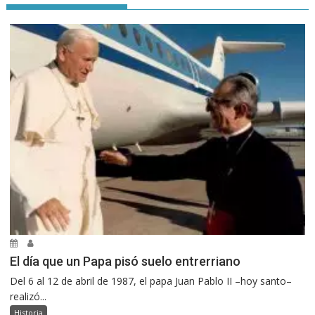
El día que un Papa pisó suelo entrerriano
Del 6 al 12 de abril de 1987, el papa Juan Pablo II –hoy santo–
realizó...
Historia