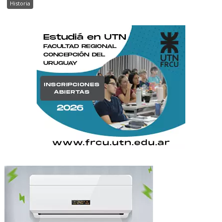
Historia