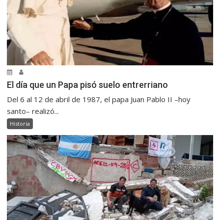
El día que un Papa pisó suelo entrerriano
Del 6 al 12 de abril de 1987, el papa Juan Pablo II –hoy
santo– realizó...
Historia