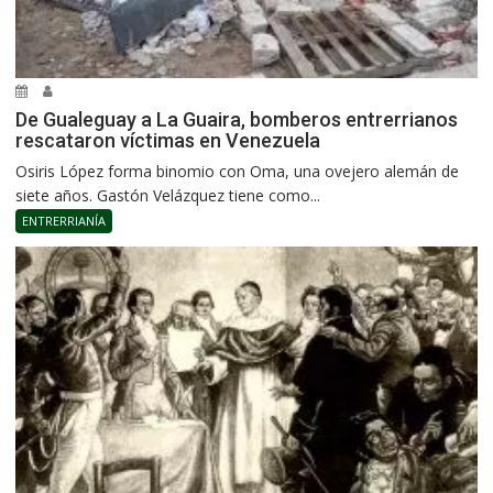
De Gualeguay a La Guaira, bomberos entrerrianos
rescataron víctimas en Venezuela
Osiris López forma binomio con Oma, una ovejero alemán de
siete años. Gastón Velázquez tiene como...
ENTRERRIANÍA