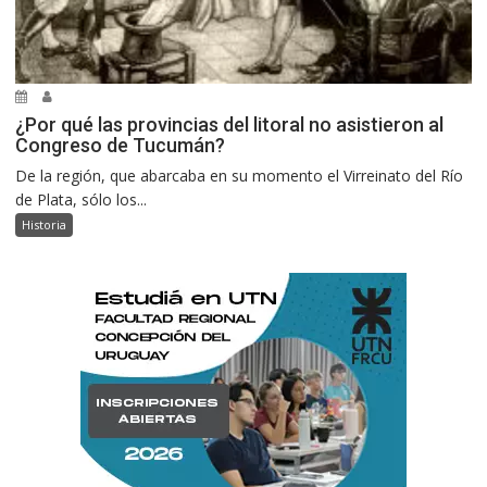
¿Por qué las provincias del litoral no asistieron al
Congreso de Tucumán?
De la región, que abarcaba en su momento el Virreinato del Río
de Plata, sólo los...
Historia