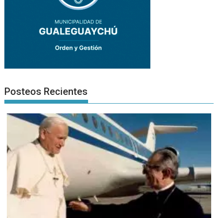
Posteos Recientes