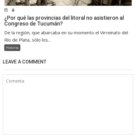
¿Por qué las provincias del litoral no asistieron al
Congreso de Tucumán?
De la región, que abarcaba en su momento el Virreinato del
Río de Plata, sólo los...
Historia
LEAVE A COMMENT