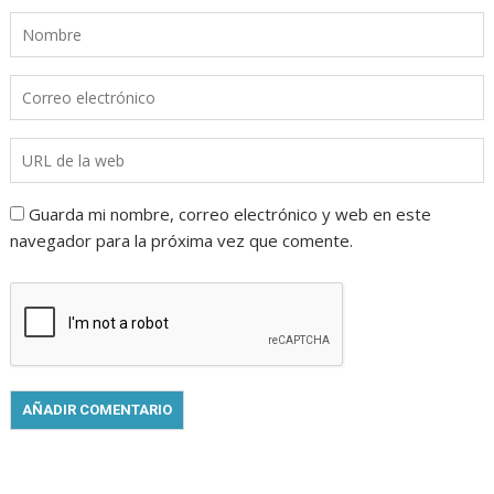
Guarda mi nombre, correo electrónico y web en este
navegador para la próxima vez que comente.
.