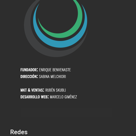
Redes