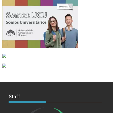
Staff