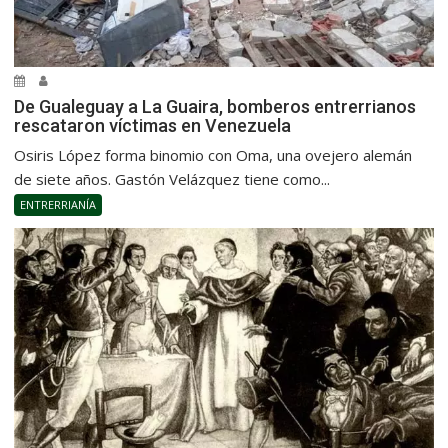
De Gualeguay a La Guaira, bomberos entrerrianos
rescataron víctimas en Venezuela
Osiris López forma binomio con Oma, una ovejero alemán
de siete años. Gastón Velázquez tiene como...
ENTRERRIANÍA