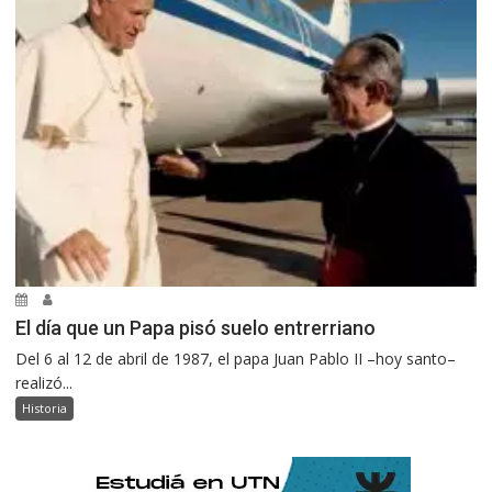
El día que un Papa pisó suelo entrerriano
Del 6 al 12 de abril de 1987, el papa Juan Pablo II –hoy santo–
realizó...
Historia