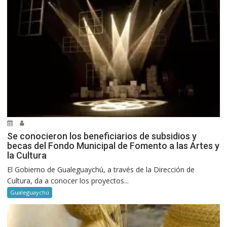
Se conocieron los beneficiarios de subsidios y
becas del Fondo Municipal de Fomento a las Artes y
la Cultura
El Gobierno de Gualeguaychú, a través de la Dirección de
Cultura, da a conocer los proyectos...
Gualeguaychú