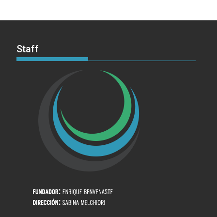
Staff