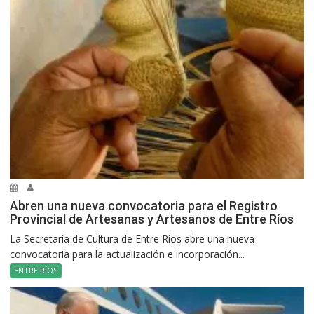
Abren una nueva convocatoria para el Registro
Provincial de Artesanas y Artesanos de Entre Ríos
La Secretaría de Cultura de Entre Ríos abre una nueva
convocatoria para la actualización e incorporación...
ENTRE RÍOS