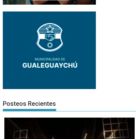
Posteos Recientes