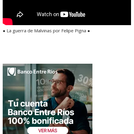
● La guerra de Malvinas por Felipe Pigna ●