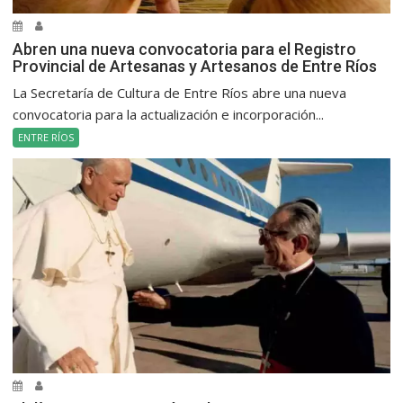
Abren una nueva convocatoria para el Registro
Provincial de Artesanas y Artesanos de Entre Ríos
La Secretaría de Cultura de Entre Ríos abre una nueva
convocatoria para la actualización e incorporación...
ENTRE RÍOS