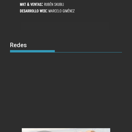
Redes