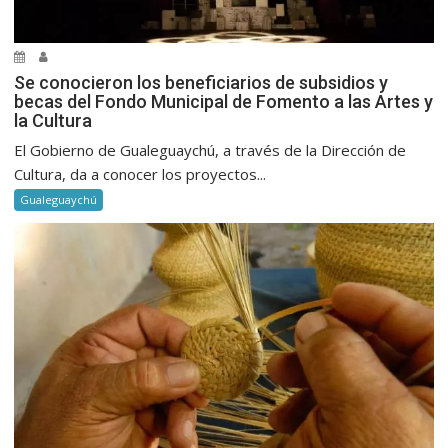
Se conocieron los beneficiarios de subsidios y
becas del Fondo Municipal de Fomento a las Artes y
la Cultura
El Gobierno de Gualeguaychú, a través de la Dirección de
Cultura, da a conocer los proyectos...
Gualeguaychú