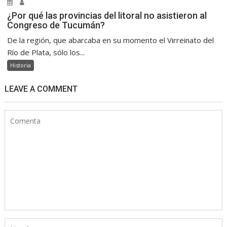
¿Por qué las provincias del litoral no asistieron al
Congreso de Tucumán?
De la región, que abarcaba en su momento el Virreinato del
Río de Plata, sólo los...
Historia
LEAVE A COMMENT