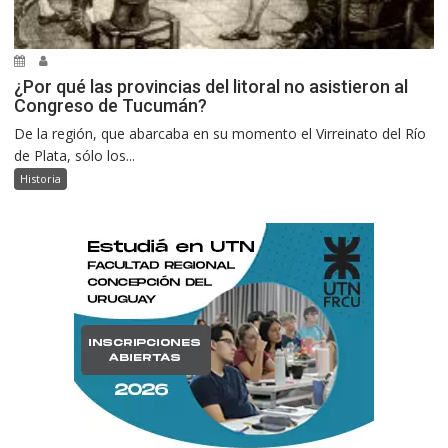
¿Por qué las provincias del litoral no asistieron al
Congreso de Tucumán?
De la región, que abarcaba en su momento el Virreinato del Río
de Plata, sólo los...
Historia