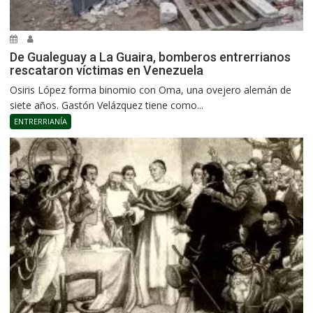
De Gualeguay a La Guaira, bomberos entrerrianos
rescataron víctimas en Venezuela
Osiris López forma binomio con Oma, una ovejero alemán de
siete años. Gastón Velázquez tiene como...
ENTRERRIANÍA