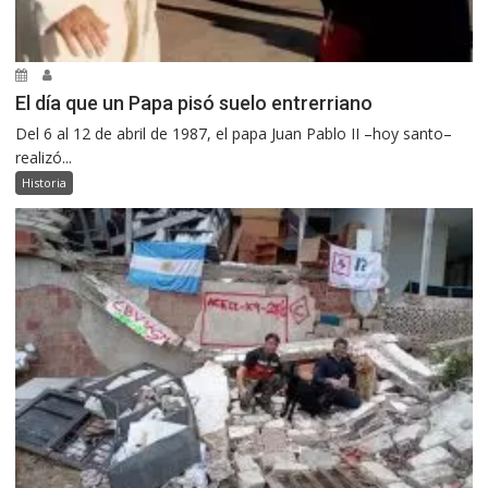
El día que un Papa pisó suelo entrerriano
Del 6 al 12 de abril de 1987, el papa Juan Pablo II –hoy santo–
realizó...
Historia