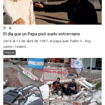
El día que un Papa pisó suelo entrerriano
Del 6 al 12 de abril de 1987, el papa Juan Pablo II –hoy
santo– realizó...
Historia