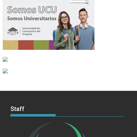
Staff