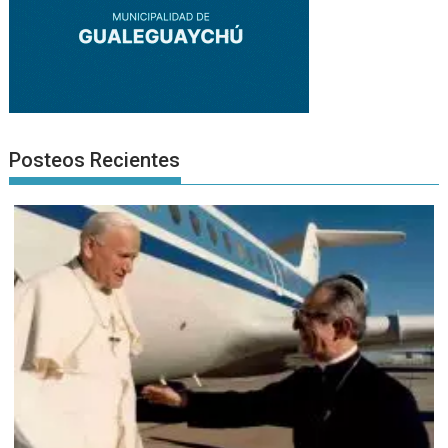
Posteos Recientes