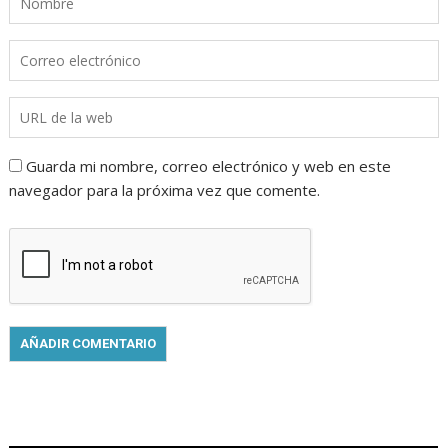
Guarda mi nombre, correo electrónico y web en este
navegador para la próxima vez que comente.
.