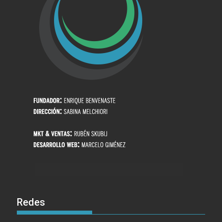
Redes