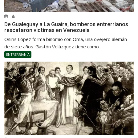
De Gualeguay a La Guaira, bomberos entrerrianos
rescataron víctimas en Venezuela
Osiris López forma binomio con Oma, una ovejero alemán
de siete años. Gastón Velázquez tiene como...
ENTRERRIANÍA