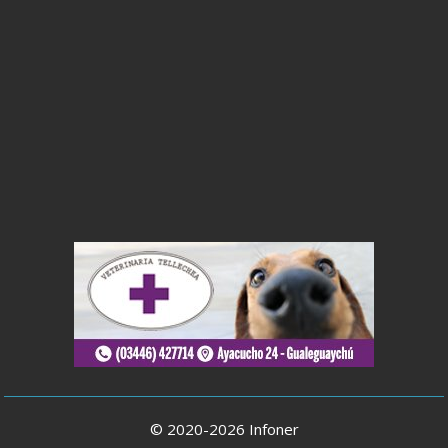
© 2020-2026 Infoner