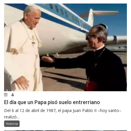
El día que un Papa pisó suelo entrerriano
Del 6 al 12 de abril de 1987, el papa Juan Pablo II –hoy santo–
realizó...
Historia