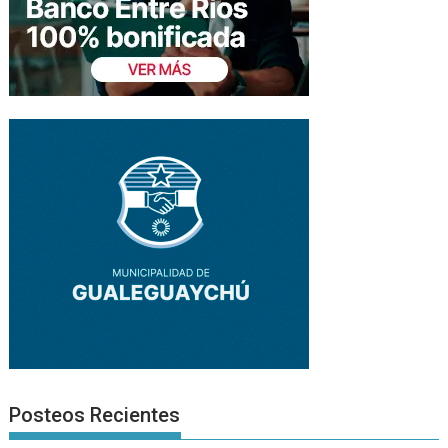
Posteos Recientes