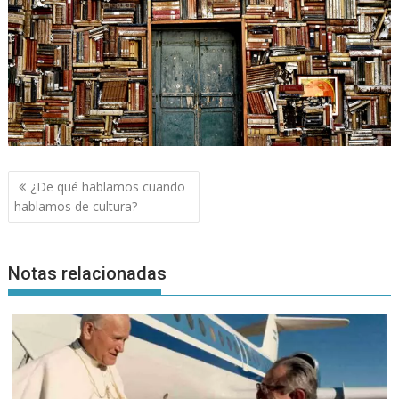
Navegación
¿De qué hablamos cuando
de
hablamos de cultura?
entradas
Notas relacionadas