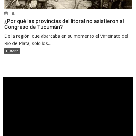
¿Por qué las provincias del litoral no asistieron al
Congreso de Tucumán?
De la región, que abarcaba en su momento el Virreinato del
Río de Plata, sólo los...
Historia
.