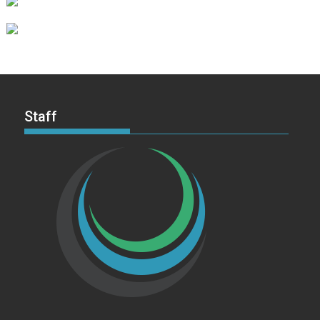
Staff