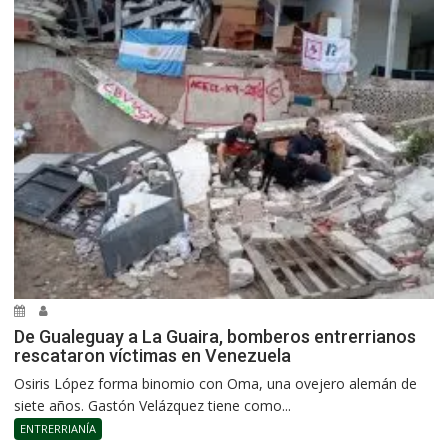
De Gualeguay a La Guaira, bomberos entrerrianos
rescataron víctimas en Venezuela
Osiris López forma binomio con Oma, una ovejero alemán de
siete años. Gastón Velázquez tiene como...
ENTRERRIANÍA