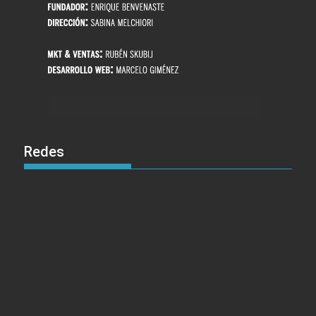
Redes