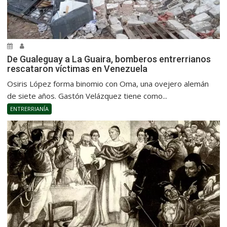
De Gualeguay a La Guaira, bomberos entrerrianos
rescataron víctimas en Venezuela
Osiris López forma binomio con Oma, una ovejero alemán
de siete años. Gastón Velázquez tiene como...
ENTRERRIANÍA