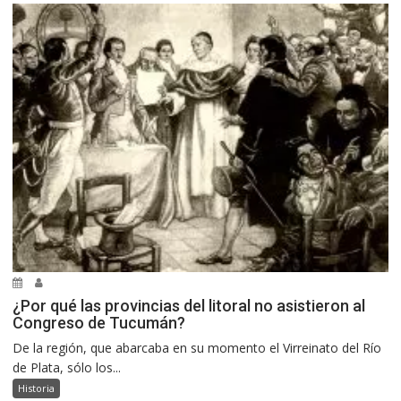
¿Por qué las provincias del litoral no asistieron al
Congreso de Tucumán?
De la región, que abarcaba en su momento el Virreinato del Río
de Plata, sólo los...
Historia