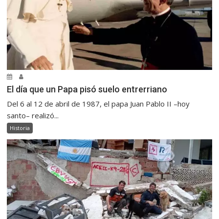
El día que un Papa pisó suelo entrerriano
Del 6 al 12 de abril de 1987, el papa Juan Pablo II –hoy
santo– realizó...
Historia