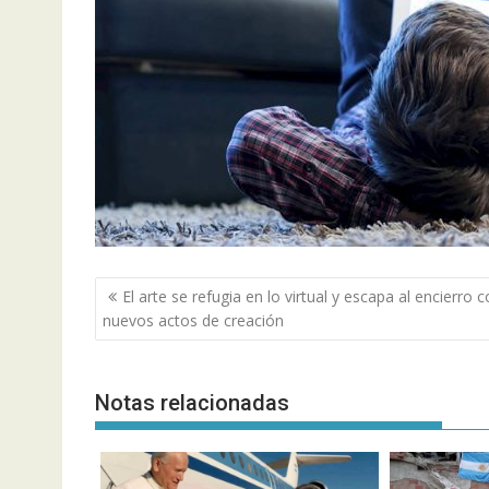
Navegación
El arte se refugia en lo virtual y escapa al encierro 
de
nuevos actos de creación
entradas
Notas relacionadas