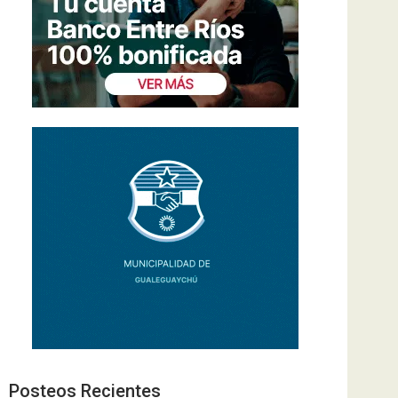
Posteos Recientes