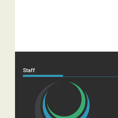
Staff