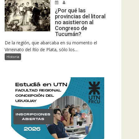
¿Por qué las
provincias del litoral
no asistieron al
Congreso de
Tucumán?
De la región, que abarcaba en su momento el
Virreinato del Río de Plata, sólo los...
Historia