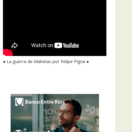
● La guerra de Malvinas por Felipe Pigna ●