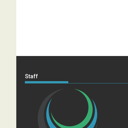
Staff