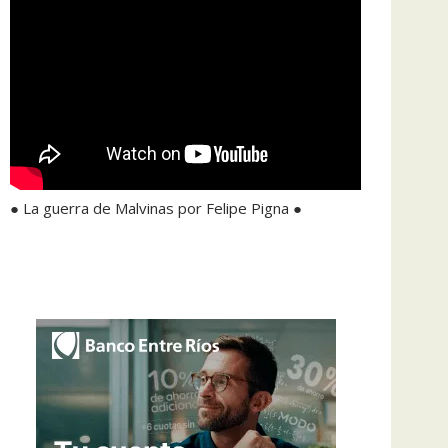
● La guerra de Malvinas por Felipe Pigna ●