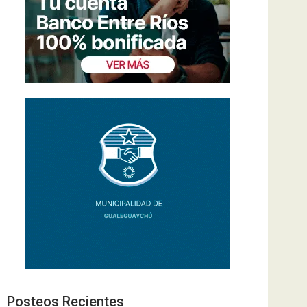
Posteos Recientes