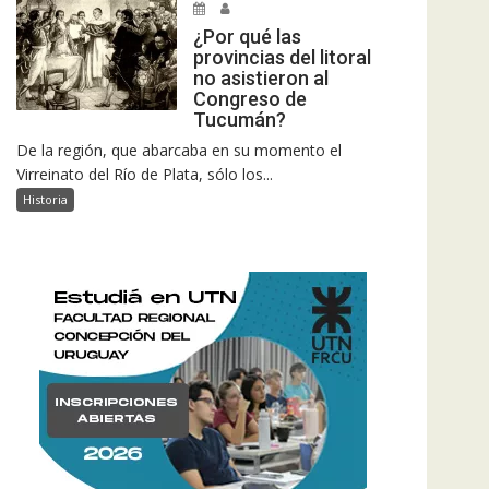
¿Por qué las
provincias del litoral
no asistieron al
Congreso de
Tucumán?
De la región, que abarcaba en su momento el
Virreinato del Río de Plata, sólo los...
Historia