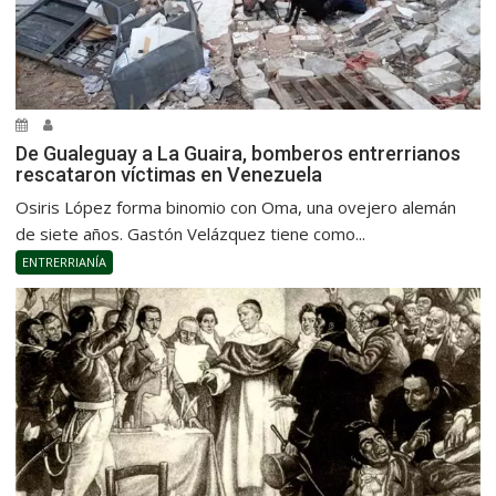
De Gualeguay a La Guaira, bomberos entrerrianos
rescataron víctimas en Venezuela
Osiris López forma binomio con Oma, una ovejero alemán
de siete años. Gastón Velázquez tiene como...
ENTRERRIANÍA