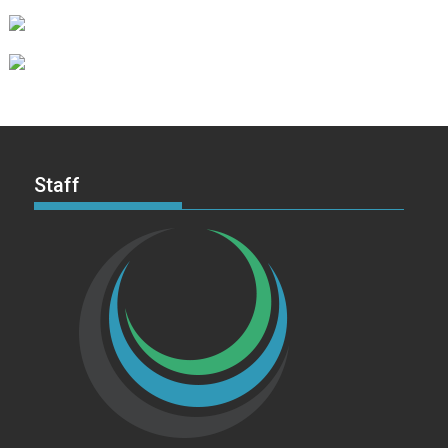
Staff