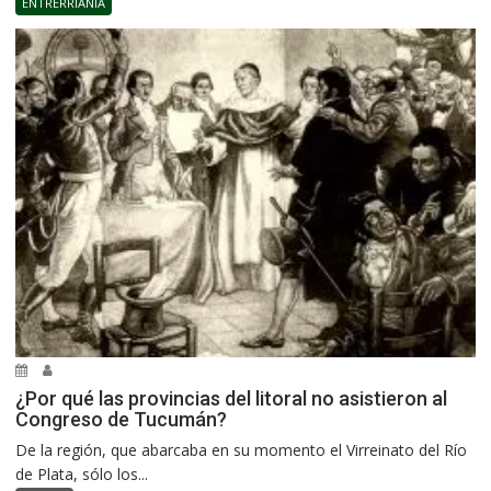
ENTRERRIANÍA
¿Por qué las provincias del litoral no asistieron al
Congreso de Tucumán?
De la región, que abarcaba en su momento el Virreinato del Río
de Plata, sólo los...