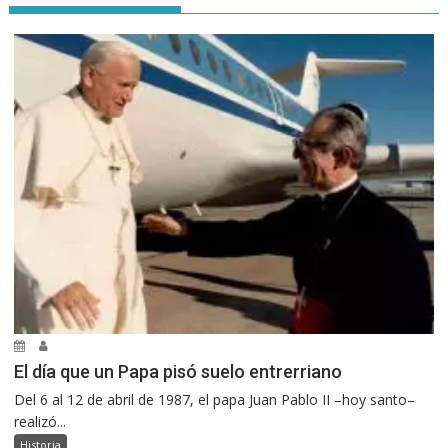
El día que un Papa pisó suelo entrerriano
Del 6 al 12 de abril de 1987, el papa Juan Pablo II –hoy santo–
realizó...
Historia