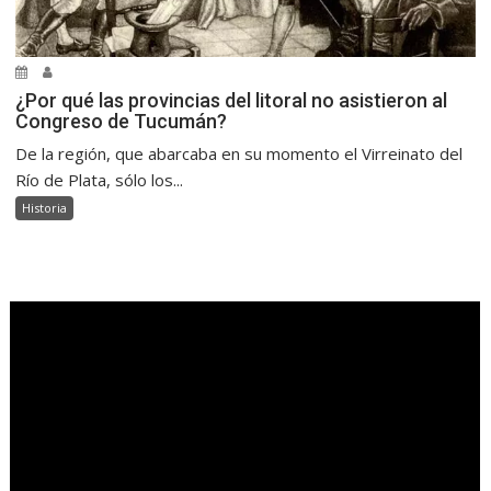
¿Por qué las provincias del litoral no asistieron al
Congreso de Tucumán?
De la región, que abarcaba en su momento el Virreinato del
Río de Plata, sólo los...
Historia
.