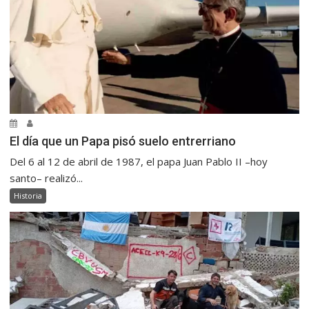
El día que un Papa pisó suelo entrerriano
Del 6 al 12 de abril de 1987, el papa Juan Pablo II –hoy
santo– realizó...
Historia