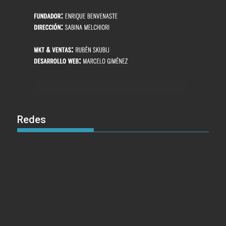
Redes