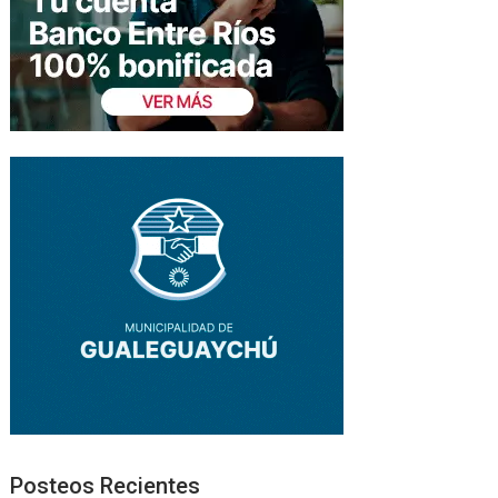
Posteos Recientes