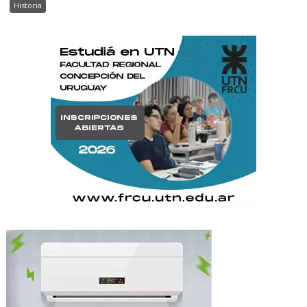
Historia