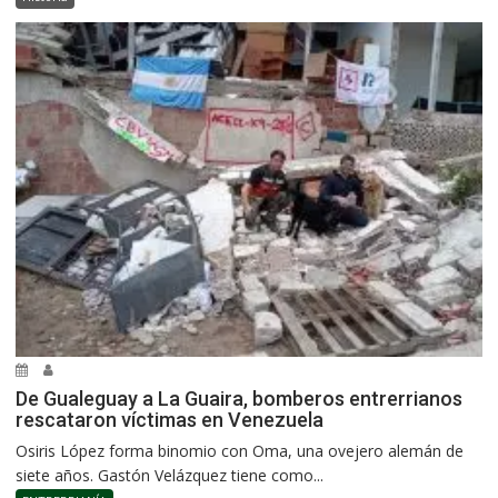
De Gualeguay a La Guaira, bomberos entrerrianos
rescataron víctimas en Venezuela
Osiris López forma binomio con Oma, una ovejero alemán de
siete años. Gastón Velázquez tiene como...