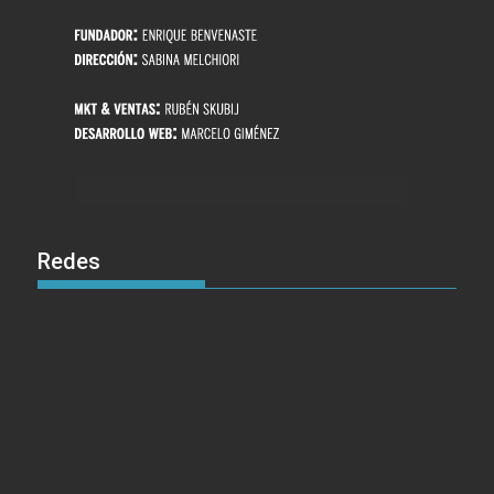
Redes