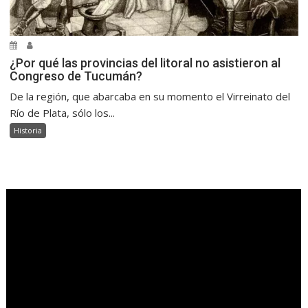
¿Por qué las provincias del litoral no asistieron al
Congreso de Tucumán?
De la región, que abarcaba en su momento el Virreinato del
Río de Plata, sólo los...
Historia
.