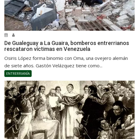
De Gualeguay a La Guaira, bomberos entrerrianos
rescataron víctimas en Venezuela
Osiris López forma binomio con Oma, una ovejero alemán
de siete años. Gastón Velázquez tiene como...
ENTRERRIANÍA