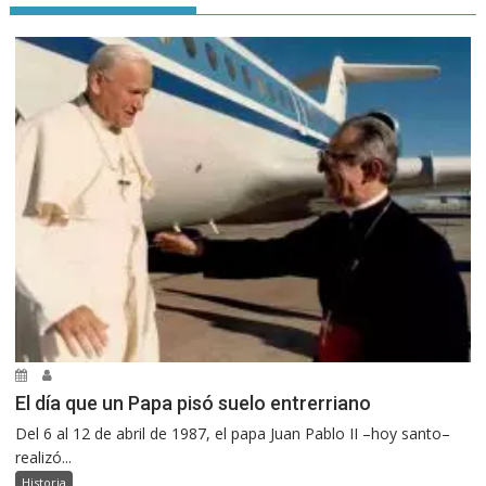
El día que un Papa pisó suelo entrerriano
Del 6 al 12 de abril de 1987, el papa Juan Pablo II –hoy santo–
realizó...
Historia