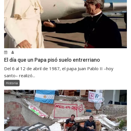
El día que un Papa pisó suelo entrerriano
Del 6 al 12 de abril de 1987, el papa Juan Pablo II –hoy
santo– realizó...
Historia