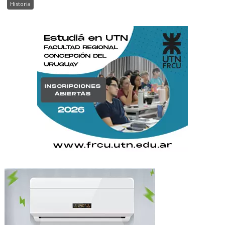
Historia