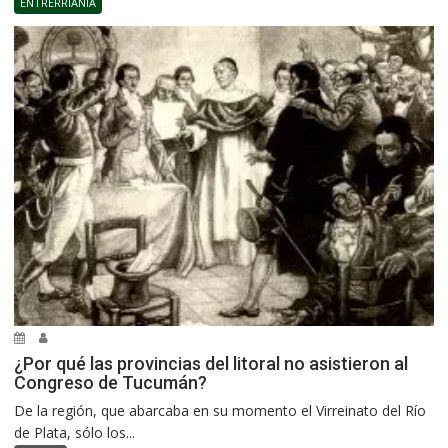
ENTRERRIANÍA
¿Por qué las provincias del litoral no asistieron al
Congreso de Tucumán?
De la región, que abarcaba en su momento el Virreinato del Río
de Plata, sólo los...