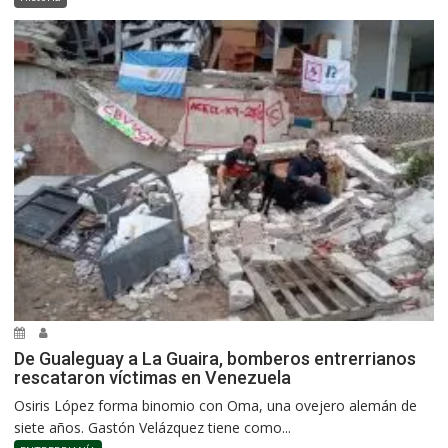
De Gualeguay a La Guaira, bomberos entrerrianos
rescataron víctimas en Venezuela
Osiris López forma binomio con Oma, una ovejero alemán de
siete años. Gastón Velázquez tiene como...