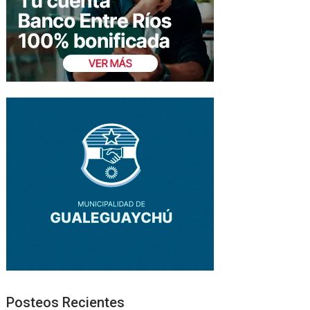
Posteos Recientes