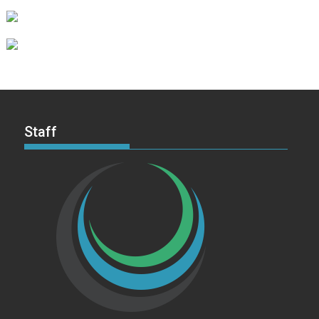
Staff