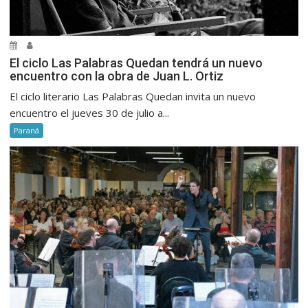
El ciclo Las Palabras Quedan tendrá un nuevo
encuentro con la obra de Juan L. Ortiz
El ciclo literario Las Palabras Quedan invita un nuevo
encuentro el jueves 30 de julio a...
Paraná