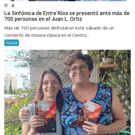
La Sinfónica de Entre Ríos se presentó ante más de
700 personas en el Juan L. Ortiz
Más de 700 personas disfrutaron este sábado de un
concierto de música clásica en el Centro...
Paraná