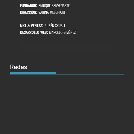
Redes