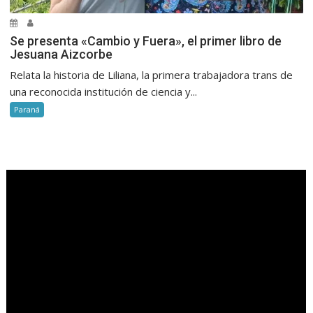
Se presenta «Cambio y Fuera», el primer libro de
Jesuana Aizcorbe
Relata la historia de Liliana, la primera trabajadora trans de
una reconocida institución de ciencia y...
Paraná
.