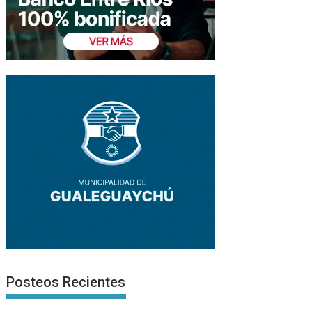
Posteos Recientes