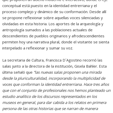
conceptual está puesto en la identidad entrerriana y el
proceso complejo y dinámico de su conformación. Desde allí
se propone reflexionar sobre aquellas voces silenciadas y
olvidadas en esta historia. Los aportes de la arqueología y
antropología sumados a las poblaciones actuales de
descendientes de pueblos originarios y afrodescendientes
permiten hoy una narrativa plural, donde el visitante se sienta
interpelado a reflexionar y sumar su voz.
La secretaria de Cultura, Francisca D´Agostino recorrió las
salas junto a la directora de la institución, Gisela Bahler. Esta
última señaló que
“las nuevas salas proponen una mirada
desde la pluriculturalidad, incorporando la multiplicidad de
voces que conforman la identidad entrerriana. Hace tres años
que con el conjunto de profesionales nos hemos planteado un
estudio analítico de los discursos representados en los
museos en general, para dar cabida a los relatos en primera
persona de las otras historias que se narran de manera