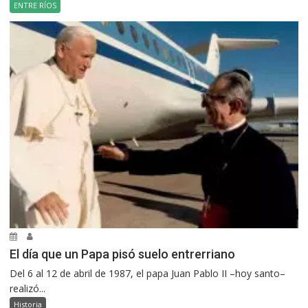
ENTRE RÍOS
El día que un Papa pisó suelo entrerriano
Del 6 al 12 de abril de 1987, el papa Juan Pablo II –hoy santo–
realizó...
Historia