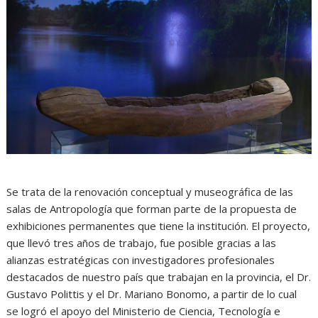
Se trata de la renovación conceptual y museográfica de las
salas de Antropología que forman parte de la propuesta de
exhibiciones permanentes que tiene la institución. El proyecto,
que llevó tres años de trabajo, fue posible gracias a las
alianzas estratégicas con investigadores profesionales
destacados de nuestro país que trabajan en la provincia, el Dr.
Gustavo Polittis y el Dr. Mariano Bonomo, a partir de lo cual
se logró el apoyo del Ministerio de Ciencia, Tecnología e