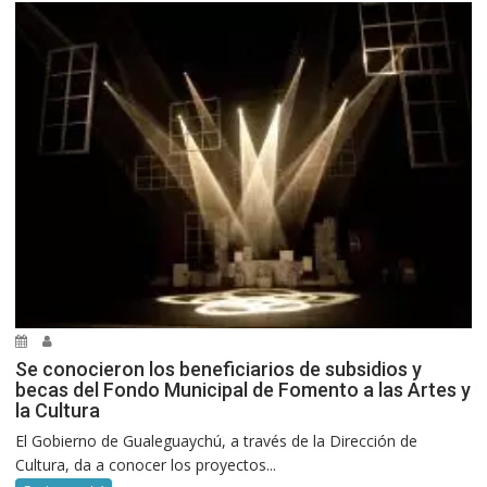
Se conocieron los beneficiarios de subsidios y
becas del Fondo Municipal de Fomento a las Artes y
la Cultura
El Gobierno de Gualeguaychú, a través de la Dirección de
Cultura, da a conocer los proyectos...