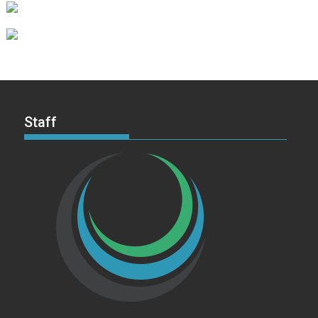
Staff