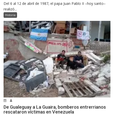
Del 6 al 12 de abril de 1987, el papa Juan Pablo II –hoy santo–
realizó...
Historia
De Gualeguay a La Guaira, bomberos entrerrianos
rescataron víctimas en Venezuela