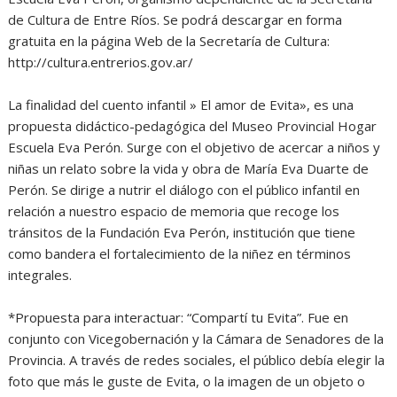
de Cultura de Entre Ríos. Se podrá descargar en forma
gratuita en la página Web de la Secretaría de Cultura:
http://cultura.entrerios.gov.ar/
La finalidad del cuento infantil » El amor de Evita», es una
propuesta didáctico-pedagógica del Museo Provincial Hogar
Escuela Eva Perón. Surge con el objetivo de acercar a niños y
niñas un relato sobre la vida y obra de María Eva Duarte de
Perón. Se dirige a nutrir el diálogo con el público infantil en
relación a nuestro espacio de memoria que recoge los
tránsitos de la Fundación Eva Perón, institución que tiene
como bandera el fortalecimiento de la niñez en términos
integrales.
*Propuesta para interactuar: “Compartí tu Evita”. Fue en
conjunto con Vicegobernación y la Cámara de Senadores de la
Provincia. A través de redes sociales, el público debía elegir la
foto que más le guste de Evita, o la imagen de un objeto o