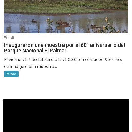
Inauguraron una muestra por el 60° aniversario del
Parque Nacional El Palmar
El viernes 27 de febrero a las 20.30, en el museo Serrano,
se inauguró una muestra...
Paraná
.