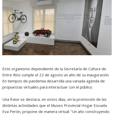
Este organismo dependiente de la Secretaría de Cultura de
Entre Ríos cumple el 22 de agosto un año de su inauguración.
En tiempos de pandemia desarrolla una variada agenda de
propuestas virtuales para interactuar con el público.
Una frase se destaca, en estos días, en la promoción de las
distintas actividades que el Museo Provincial Hogar Escuela
Eva Perón, propone de manera virtual: “Un año construyendo