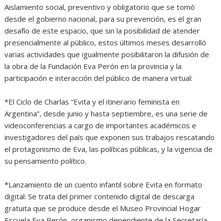
Aislamiento social, preventivo y obligatorio que se tomó
desde el gobierno nacional, para su prevención, es el gran
desafío de este espacio, que sin la posibilidad de atender
presencialmente al público, estos últimos meses desarrolló
varias actividades que igualmente posibilitaron la difusión de
la obra de la Fundación Eva Perón en la provincia y la
participación e interacción del público de manera virtual:
*El Ciclo de Charlas “Evita y el itinerario feminista en
Argentina”, desde junio y hasta septiembre, es una serie de
videoconferencias a cargo de importantes académicos e
investigadores del país que exponen sus trabajos rescatando
el protagonismo de Eva, las políticas públicas, y la vigencia de
su pensamiento político.
*Lanzamiento de un cuento infantil sobre Evita en formato
digital: Se trata del primer contenido digital de descarga
gratuita que se produce desde el Museo Provincial Hogar
Escuela Eva Perón, organismo dependiente de la Secretaría