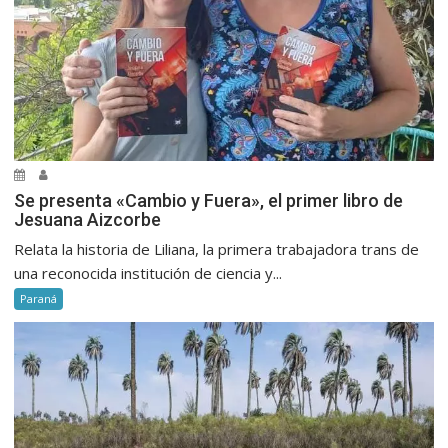
Se presenta «Cambio y Fuera», el primer libro de
Jesuana Aizcorbe
Relata la historia de Liliana, la primera trabajadora trans de
una reconocida institución de ciencia y...
Paraná