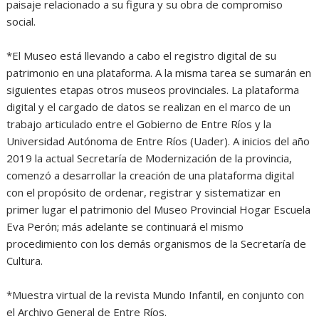
paisaje relacionado a su figura y su obra de compromiso
social.
*El Museo está llevando a cabo el registro digital de su
patrimonio en una plataforma. A la misma tarea se sumarán en
siguientes etapas otros museos provinciales. La plataforma
digital y el cargado de datos se realizan en el marco de un
trabajo articulado entre el Gobierno de Entre Ríos y la
Universidad Autónoma de Entre Ríos (Uader). A inicios del año
2019 la actual Secretaría de Modernización de la provincia,
comenzó a desarrollar la creación de una plataforma digital
con el propósito de ordenar, registrar y sistematizar en
primer lugar el patrimonio del Museo Provincial Hogar Escuela
Eva Perón; más adelante se continuará el mismo
procedimiento con los demás organismos de la Secretaría de
Cultura.
*Muestra virtual de la revista Mundo Infantil, en conjunto con
el Archivo General de Entre Ríos.