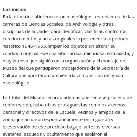
Los inicios
En la etapa inicial intervinieron museólogos, estudiantes de las
carreras de Ciencias Sociales, de Archivología y otras
disciplinas de la Uader para identificar, clasificar, confrontar
con documentos y actas originales la pertenencia al período
histórico 1948-1955, limpiar los objetos sin alterar su
condición original. Fue una labor ardua, minuciosa, entusiasta, y
muy intensa que siguió con la organización y el montaje del
Museo del que participaron trabajadores de la Secretaría de
Cultura que aportaron también a la composición del guión
museológico.
La titular del Museo recordó además que “en ese proceso de
conformación, hubo otros protagonistas como ex alumnos,
personal y directivos de la Escuela, vecinos y amigos de la
zona, que actuaron espontáneamente en la guarda y
preservación de ese precioso bagaje, ante los diversos
avatares, saqueos y ocultamiento que asolaron al