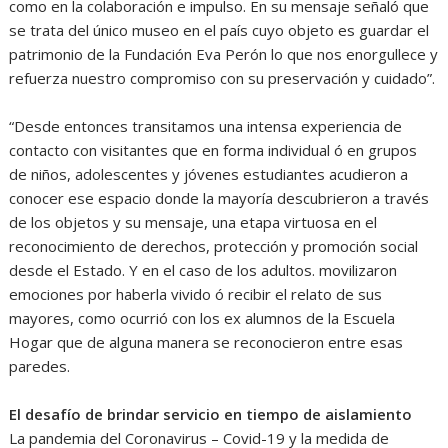
como en la colaboración e impulso. En su mensaje señaló que
se trata del único museo en el país cuyo objeto es guardar el
patrimonio de la Fundación Eva Perón lo que nos enorgullece y
refuerza nuestro compromiso con su preservación y cuidado”.
“Desde entonces transitamos una intensa experiencia de
contacto con visitantes que en forma individual ó en grupos
de niños, adolescentes y jóvenes estudiantes acudieron a
conocer ese espacio donde la mayoría descubrieron a través
de los objetos y su mensaje, una etapa virtuosa en el
reconocimiento de derechos, protección y promoción social
desde el Estado. Y en el caso de los adultos. movilizaron
emociones por haberla vivido ó recibir el relato de sus
mayores, como ocurrió con los ex alumnos de la Escuela
Hogar que de alguna manera se reconocieron entre esas
paredes.
El desafío de brindar servicio en tiempo de aislamiento
La pandemia del Coronavirus – Covid-19 y la medida de