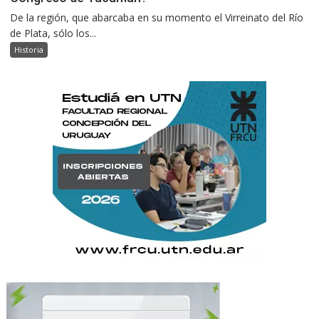
De la región, que abarcaba en su momento el Virreinato del Río
de Plata, sólo los...
Historia