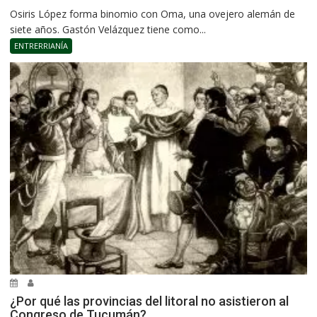
Osiris López forma binomio con Oma, una ovejero alemán de
siete años. Gastón Velázquez tiene como...
ENTRERRIANÍA
¿Por qué las provincias del litoral no asistieron al
Congreso de Tucumán?