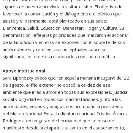
lugares de nuestra provincia a visitar el sitio. El objetivo de
favorecer la comunicación y el diálogo entre el público que
asiste y el patrimonio, está planteado en sus salas:
Bienvenida, Salud, Educación, Bienestar, Hogar y Cultura. Su
denominación refleja las prioridades que marcaron el accionar
de la Fundación y en ellas se exponen con el soporte de sus
antecedentes y referencias conceptuales sobre su
significado, los objetos relacionados con cada temática.
Apoyo institucional
Sara Liponezky evocó que “en aquella mañana inaugural del 22
de agosto, el frío exterior no opacó la calidez de ese
ambiente que irradia amor en todas sus expresiones, Justicia
social y dignidad en todas sus manifestaciones. Junto a las
autoridades, vecinos y amigos nos acompañó la presidenta
del Museo Nacional Evita, la diputada nacional Cristina Álvarez
Rodríguez, en un gesto de hermandad que se puso de
manifiesto desde la etapa inicial, tanto en el asesoramiento,