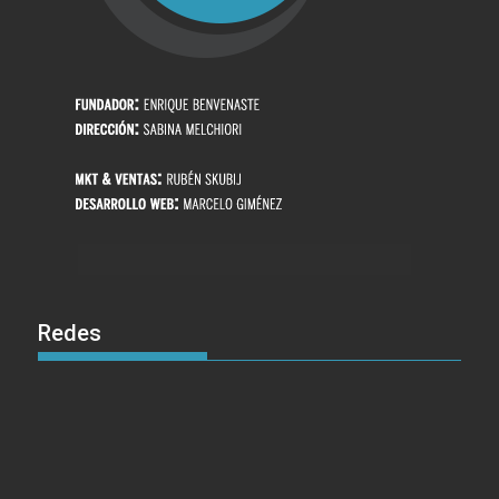
Redes