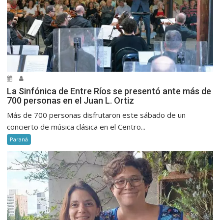
La Sinfónica de Entre Ríos se presentó ante más de
700 personas en el Juan L. Ortiz
Más de 700 personas disfrutaron este sábado de un
concierto de música clásica en el Centro...
Paraná