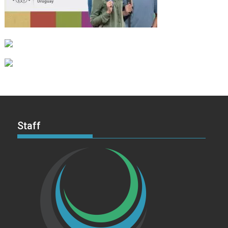
Staff