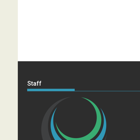
Staff