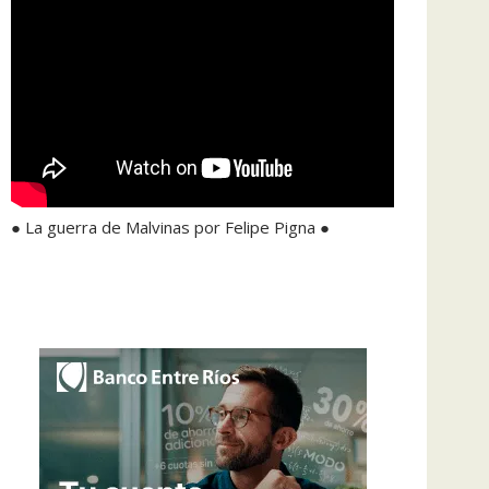
● La guerra de Malvinas por Felipe Pigna ●