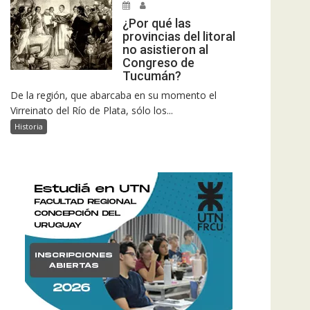
¿Por qué las
provincias del litoral
no asistieron al
Congreso de
Tucumán?
De la región, que abarcaba en su momento el
Virreinato del Río de Plata, sólo los...
Historia