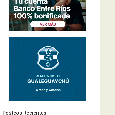
Posteos Recientes