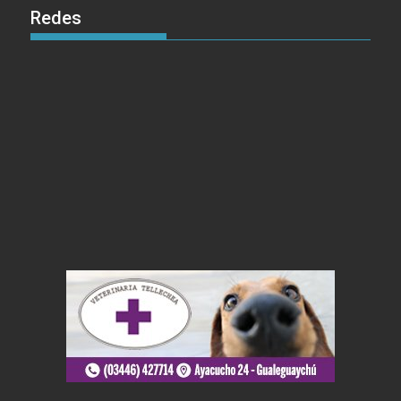
Redes