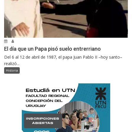
El día que un Papa pisó suelo entrerriano
Del 6 al 12 de abril de 1987, el papa Juan Pablo II –hoy santo–
realizó...
Historia