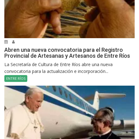
Abren una nueva convocatoria para el Registro
Provincial de Artesanas y Artesanos de Entre Ríos
La Secretaría de Cultura de Entre Ríos abre una nueva
convocatoria para la actualización e incorporación...
ENTRE RÍOS