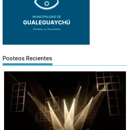
Posteos Recientes