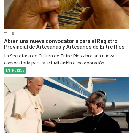
Abren una nueva convocatoria para el Registro
Provincial de Artesanas y Artesanos de Entre Ríos
La Secretaría de Cultura de Entre Ríos abre una nueva
convocatoria para la actualización e incorporación...
ENTRE RÍOS