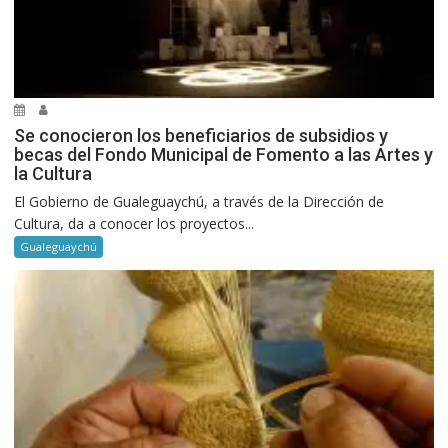
Se conocieron los beneficiarios de subsidios y
becas del Fondo Municipal de Fomento a las Artes y
la Cultura
El Gobierno de Gualeguaychú, a través de la Dirección de
Cultura, da a conocer los proyectos...
Gualeguaychú