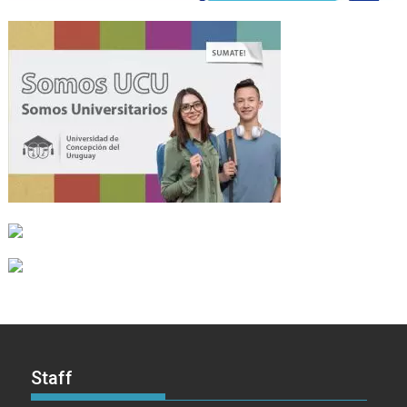
Staff