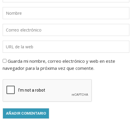
Guarda mi nombre, correo electrónico y web en este
navegador para la próxima vez que comente.