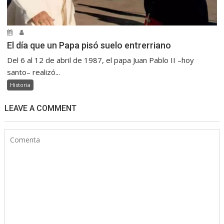
El día que un Papa pisó suelo entrerriano
Del 6 al 12 de abril de 1987, el papa Juan Pablo II –hoy
santo– realizó...
Historia
LEAVE A COMMENT