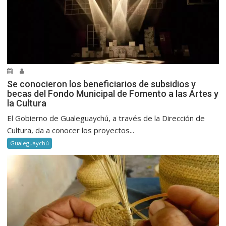
Se conocieron los beneficiarios de subsidios y
becas del Fondo Municipal de Fomento a las Artes y
la Cultura
El Gobierno de Gualeguaychú, a través de la Dirección de
Cultura, da a conocer los proyectos...
Gualeguaychú