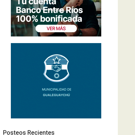
Posteos Recientes