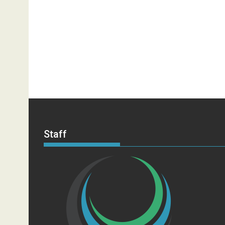
Staff