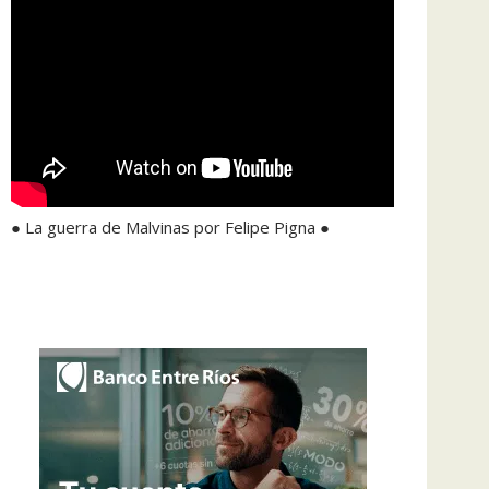
● La guerra de Malvinas por Felipe Pigna ●