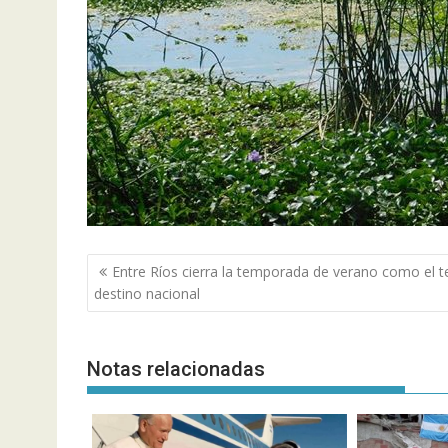
Navegación
Entre Ríos cierra la temporada de verano como el t
de
destino nacional
entradas
Notas relacionadas