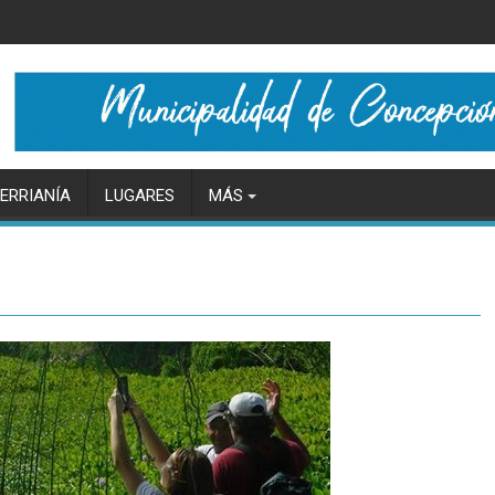
ERRIANÍA
LUGARES
MÁS