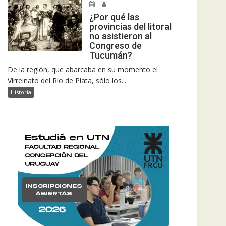
¿Por qué las
provincias del litoral
no asistieron al
Congreso de
Tucumán?
De la región, que abarcaba en su momento el
Virreinato del Río de Plata, sólo los...
Historia