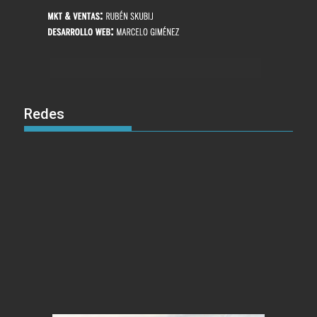
Redes