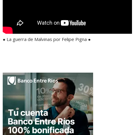
● La guerra de Malvinas por Felipe Pigna ●