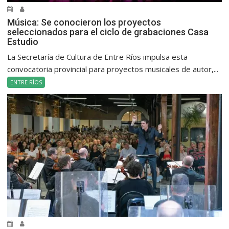
Música: Se conocieron los proyectos
seleccionados para el ciclo de grabaciones Casa
Estudio
La Secretaría de Cultura de Entre Ríos impulsa esta
convocatoria provincial para proyectos musicales de autor,...
ENTRE RÍOS