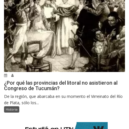
¿Por qué las provincias del litoral no asistieron al
Congreso de Tucumán?
De la región, que abarcaba en su momento el Virreinato del Río
de Plata, sólo los...
Historia