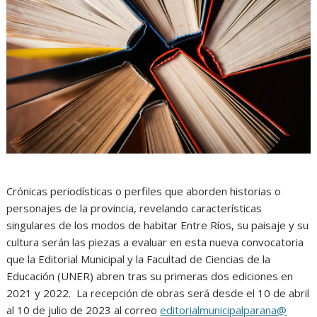
Crónicas periodísticas o perfiles que aborden historias o
personajes de la provincia, revelando características
singulares de los modos de habitar Entre Ríos, su paisaje y su
cultura serán las piezas a evaluar en esta nueva convocatoria
que la Editorial Municipal y la Facultad de Ciencias de la
Educación (UNER) abren tras su primeras dos ediciones en
2021 y 2022. La recepción de obras será desde el 10 de abril
al 10 de julio de 2023 al correo
editorialmunicipalparana@