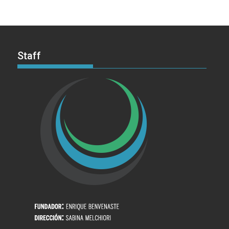
Staff