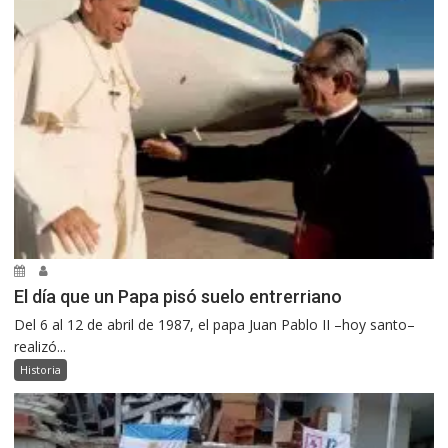
El día que un Papa pisó suelo entrerriano
Del 6 al 12 de abril de 1987, el papa Juan Pablo II –hoy santo–
realizó...
Historia