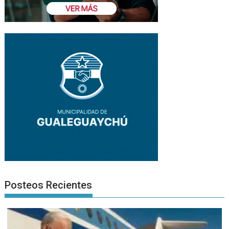
Posteos Recientes