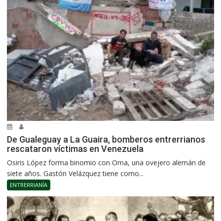
De Gualeguay a La Guaira, bomberos entrerrianos
rescataron víctimas en Venezuela
Osiris López forma binomio con Oma, una ovejero alemán de
siete años. Gastón Velázquez tiene como...
ENTRERRIANÍA