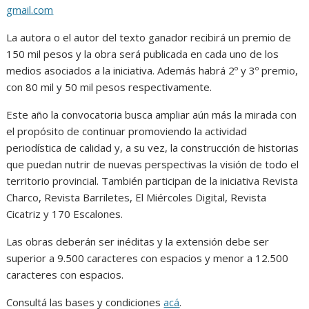
gmail.com
La autora o el autor del texto ganador recibirá un premio de
150 mil pesos y la obra será publicada en cada uno de los
medios asociados a la iniciativa. Además habrá 2º y 3º premio,
con 80 mil y 50 mil pesos respectivamente.
Este año la convocatoria busca ampliar aún más la mirada con
el propósito de continuar promoviendo la actividad
periodística de calidad y, a su vez, la construcción de historias
que puedan nutrir de nuevas perspectivas la visión de todo el
territorio provincial. También participan de la iniciativa Revista
Charco, Revista Barriletes, El Miércoles Digital, Revista
Cicatriz y 170 Escalones.
Las obras deberán ser inéditas y la extensión debe ser
superior a 9.500 caracteres con espacios y menor a 12.500
caracteres con espacios.
Consultá las bases y condiciones
acá
.