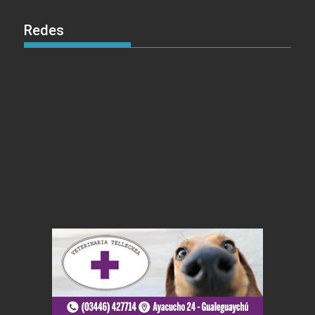
Redes