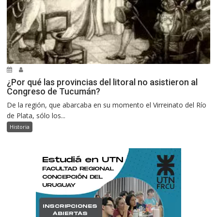
¿Por qué las provincias del litoral no asistieron al
Congreso de Tucumán?
De la región, que abarcaba en su momento el Virreinato del Río
de Plata, sólo los...
Historia