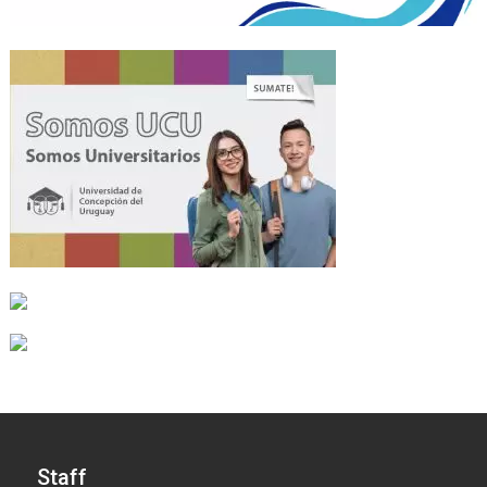
Staff