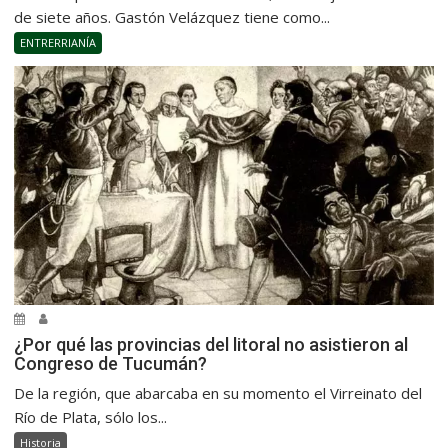
de siete años. Gastón Velázquez tiene como...
ENTRERRIANÍA
¿Por qué las provincias del litoral no asistieron al
Congreso de Tucumán?
De la región, que abarcaba en su momento el Virreinato del
Río de Plata, sólo los...
Historia