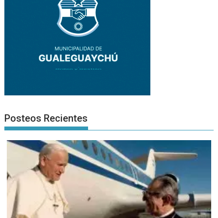
Posteos Recientes