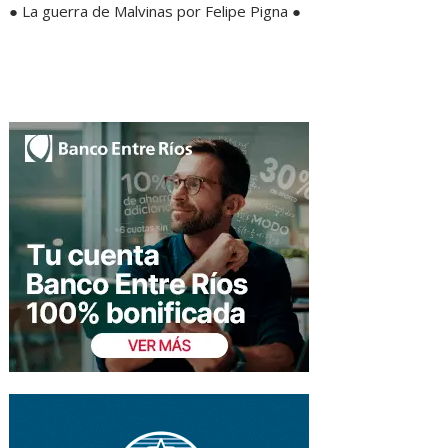
● La guerra de Malvinas por Felipe Pigna ●