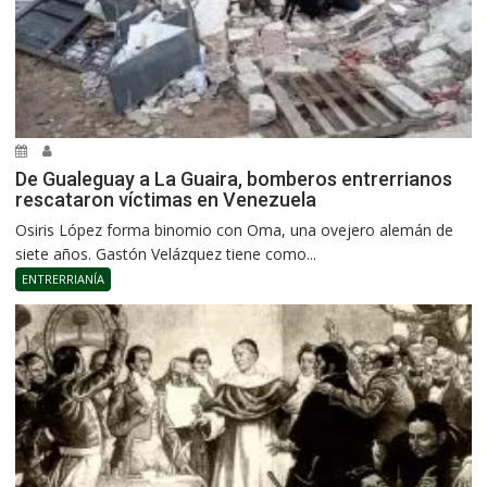
De Gualeguay a La Guaira, bomberos entrerrianos
rescataron víctimas en Venezuela
Osiris López forma binomio con Oma, una ovejero alemán de
siete años. Gastón Velázquez tiene como...
ENTRERRIANÍA