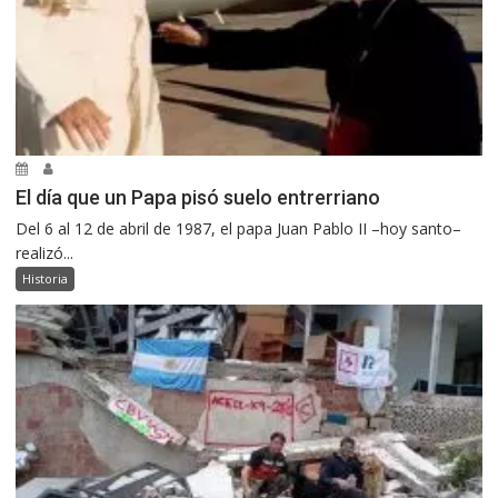
El día que un Papa pisó suelo entrerriano
Del 6 al 12 de abril de 1987, el papa Juan Pablo II –hoy santo–
realizó...
Historia