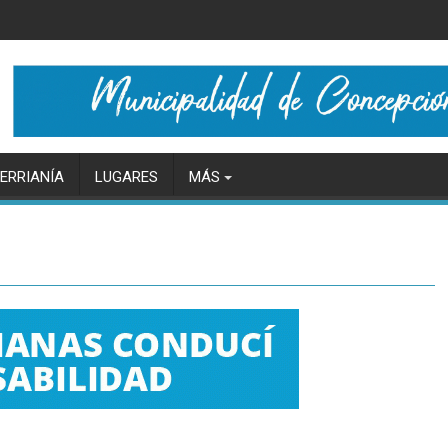
ERRIANÍA
LUGARES
MÁS