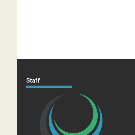
Staff