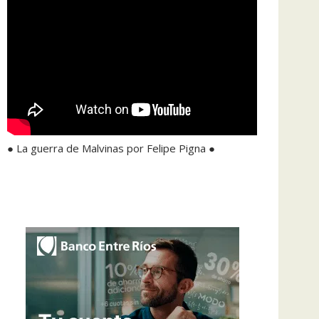
● La guerra de Malvinas por Felipe Pigna ●