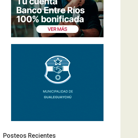
Posteos Recientes