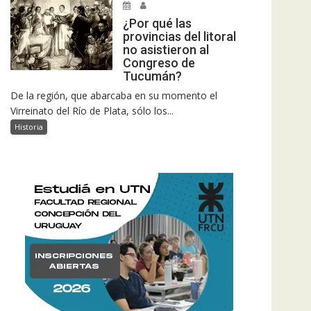
¿Por qué las
provincias del litoral
no asistieron al
Congreso de
Tucumán?
De la región, que abarcaba en su momento el
Virreinato del Río de Plata, sólo los...
Historia