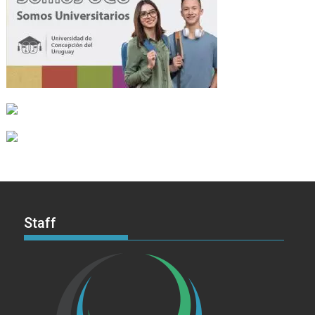
Staff