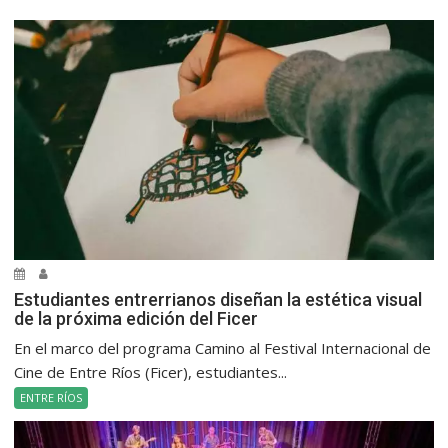
Estudiantes entrerrianos diseñan la estética visual
de la próxima edición del Ficer
En el marco del programa Camino al Festival Internacional de
Cine de Entre Ríos (Ficer), estudiantes...
ENTRE RÍOS