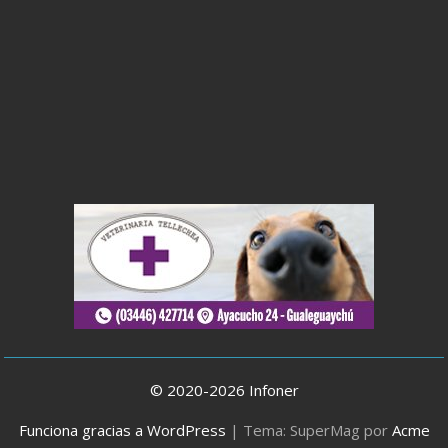
© 2020-2026 Infoner
Funciona gracias a WordPress
|
Tema: SuperMag por
Acme