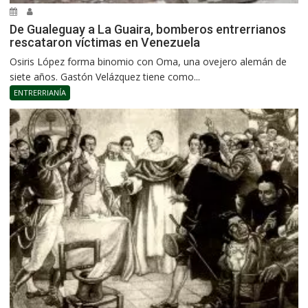
De Gualeguay a La Guaira, bomberos entrerrianos
rescataron víctimas en Venezuela
Osiris López forma binomio con Oma, una ovejero alemán de
siete años. Gastón Velázquez tiene como...
ENTRERRIANÍA