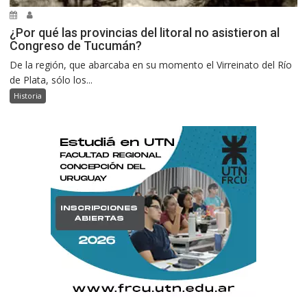
¿Por qué las provincias del litoral no asistieron al
Congreso de Tucumán?
De la región, que abarcaba en su momento el Virreinato del Río
de Plata, sólo los...
Historia