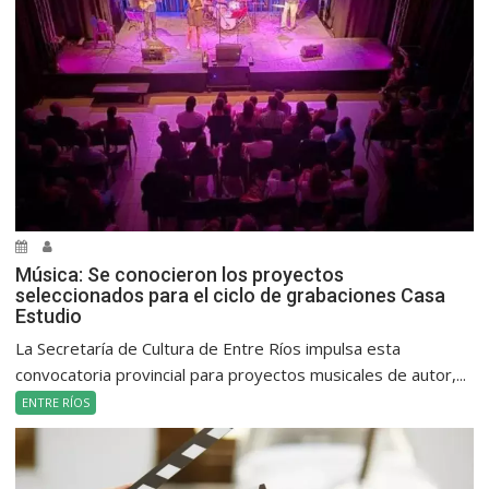
Música: Se conocieron los proyectos
seleccionados para el ciclo de grabaciones Casa
Estudio
La Secretaría de Cultura de Entre Ríos impulsa esta
convocatoria provincial para proyectos musicales de autor,...
ENTRE RÍOS