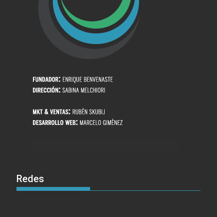
Redes