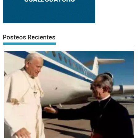
Posteos Recientes