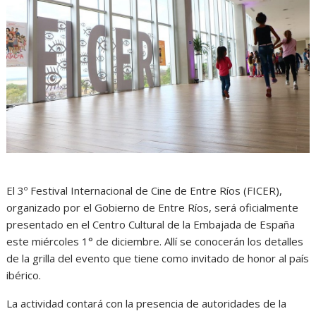
El 3º Festival Internacional de Cine de Entre Ríos (FICER),
organizado por el Gobierno de Entre Ríos, será oficialmente
presentado en el Centro Cultural de la Embajada de España
este miércoles 1° de diciembre. Allí se conocerán los detalles
de la grilla del evento que tiene como invitado de honor al país
ibérico.
La actividad contará con la presencia de autoridades de la