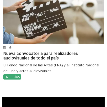
Nueva convocatoria para realizadores
audiovisuales de todo el país
El Fondo Nacional de las Artes (FNA) y el Instituto Nacional
de Cine y Artes Audiovisuales...
ENTRE RÍOS
.