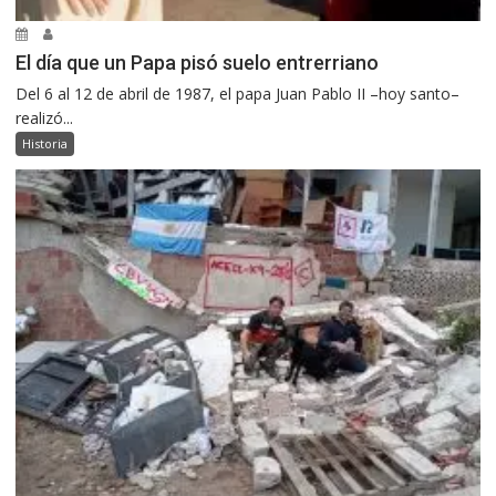
El día que un Papa pisó suelo entrerriano
Del 6 al 12 de abril de 1987, el papa Juan Pablo II –hoy santo–
realizó...
Historia