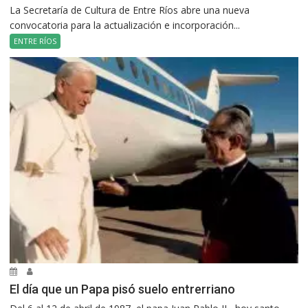
La Secretaría de Cultura de Entre Ríos abre una nueva
convocatoria para la actualización e incorporación...
ENTRE RÍOS
El día que un Papa pisó suelo entrerriano