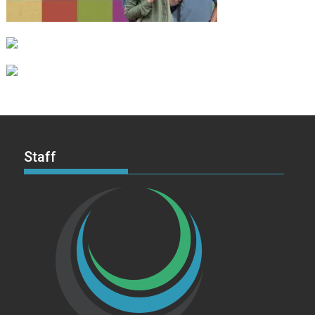
Staff