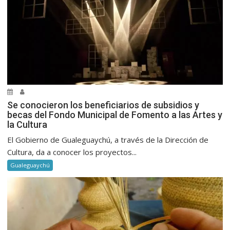
Se conocieron los beneficiarios de subsidios y
becas del Fondo Municipal de Fomento a las Artes y
la Cultura
El Gobierno de Gualeguaychú, a través de la Dirección de
Cultura, da a conocer los proyectos...
Gualeguaychú