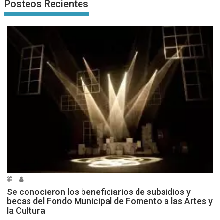
Posteos Recientes
Se conocieron los beneficiarios de subsidios y
becas del Fondo Municipal de Fomento a las Artes y
la Cultura