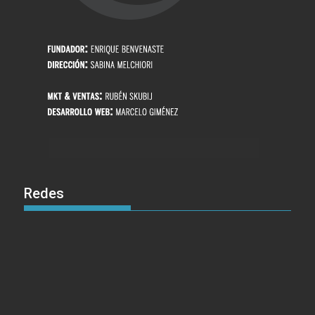
Redes