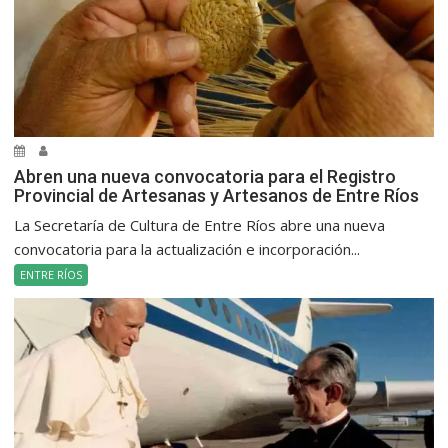
Abren una nueva convocatoria para el Registro
Provincial de Artesanas y Artesanos de Entre Ríos
La Secretaría de Cultura de Entre Ríos abre una nueva
convocatoria para la actualización e incorporación...
ENTRE RÍOS