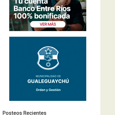
Posteos Recientes