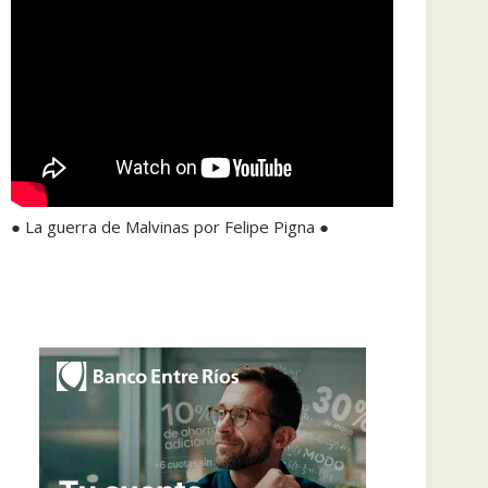
● La guerra de Malvinas por Felipe Pigna ●