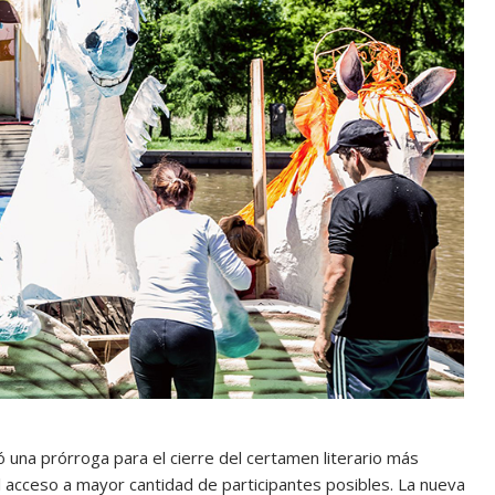
ó una prórroga para el cierre del certamen literario más
el acceso a mayor cantidad de participantes posibles. La nueva