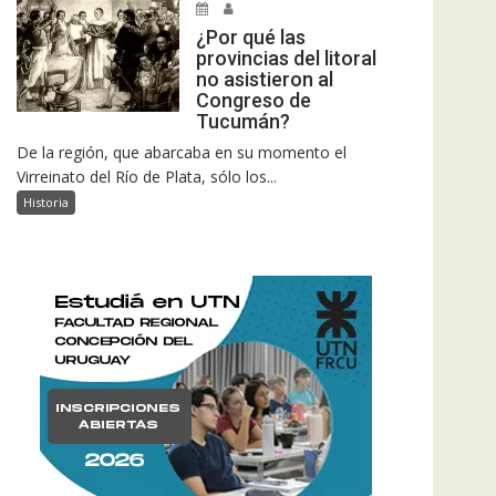
¿Por qué las
provincias del litoral
no asistieron al
Congreso de
Tucumán?
De la región, que abarcaba en su momento el
Virreinato del Río de Plata, sólo los...
Historia