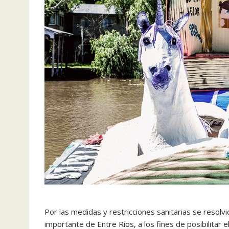
Por las medidas y restricciones sanitarias se resolvi
importante de Entre Ríos, a los fines de posibilitar 