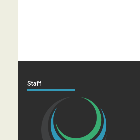
Staff