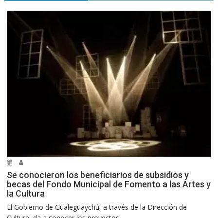
Se conocieron los beneficiarios de subsidios y
becas del Fondo Municipal de Fomento a las Artes y
la Cultura
El Gobierno de Gualeguaychú, a través de la Dirección de
Cultura, da a conocer los proyectos...