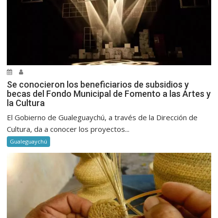
Se conocieron los beneficiarios de subsidios y
becas del Fondo Municipal de Fomento a las Artes y
la Cultura
El Gobierno de Gualeguaychú, a través de la Dirección de
Cultura, da a conocer los proyectos...
Gualeguaychú