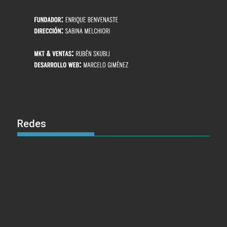
Redes