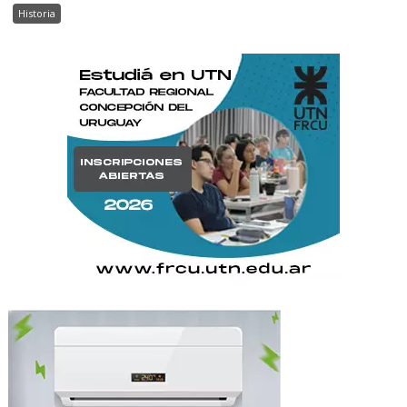
Historia