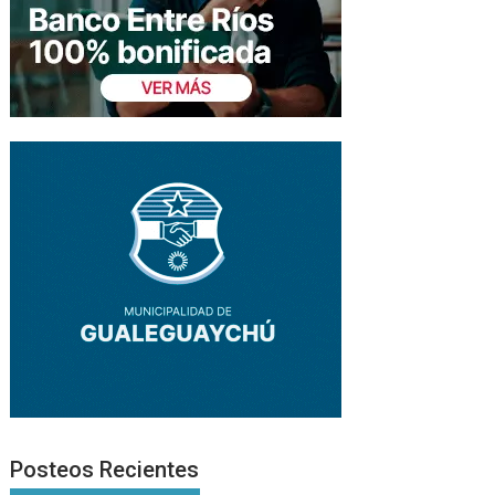
Posteos Recientes