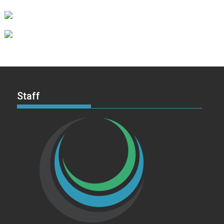
Staff