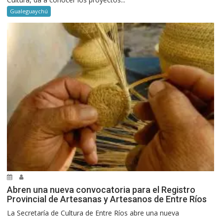
Gualeguaychú
Abren una nueva convocatoria para el Registro
Provincial de Artesanas y Artesanos de Entre Ríos
La Secretaría de Cultura de Entre Ríos abre una nueva