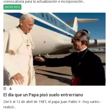
convocatoria para la actualización e incorporación...
ENTRE RÍOS
El día que un Papa pisó suelo entrerriano
Del 6 al 12 de abril de 1987, el papa Juan Pablo II –hoy santo–
realizó...