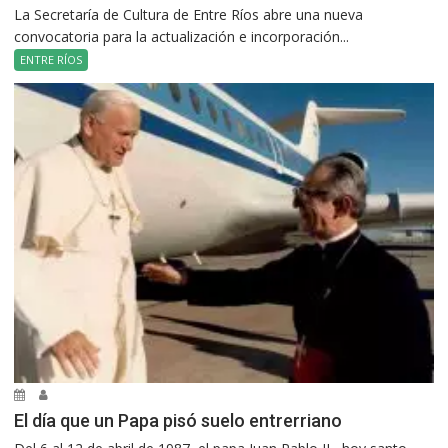
La Secretaría de Cultura de Entre Ríos abre una nueva
convocatoria para la actualización e incorporación...
ENTRE RÍOS
El día que un Papa pisó suelo entrerriano