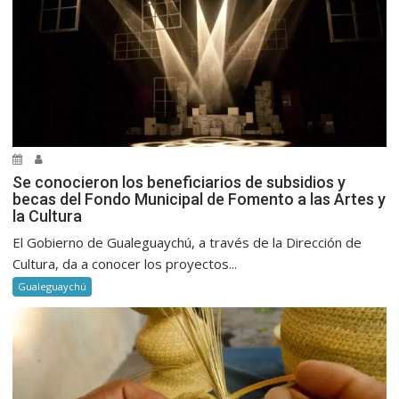
Se conocieron los beneficiarios de subsidios y
becas del Fondo Municipal de Fomento a las Artes y
la Cultura
El Gobierno de Gualeguaychú, a través de la Dirección de
Cultura, da a conocer los proyectos...
Gualeguaychú