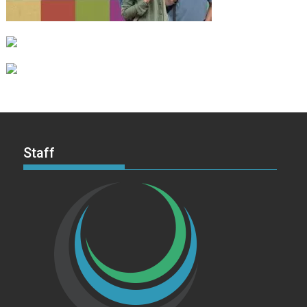
Staff