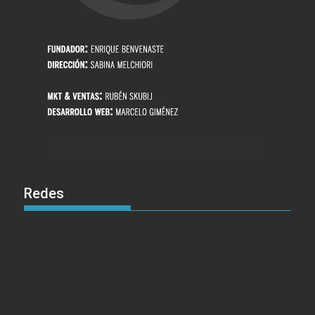
Redes