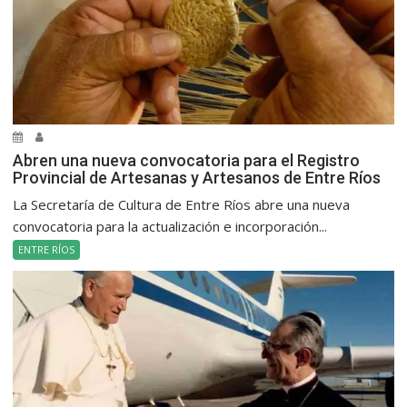
Abren una nueva convocatoria para el Registro
Provincial de Artesanas y Artesanos de Entre Ríos
La Secretaría de Cultura de Entre Ríos abre una nueva
convocatoria para la actualización e incorporación...
ENTRE RÍOS