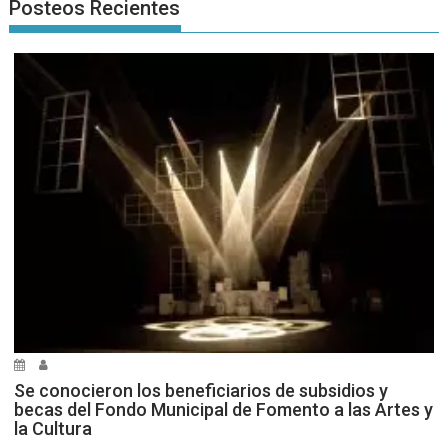
Posteos Recientes
Se conocieron los beneficiarios de subsidios y
becas del Fondo Municipal de Fomento a las Artes y
la Cultura