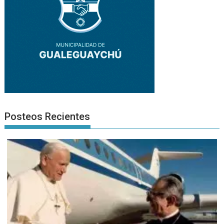
Posteos Recientes