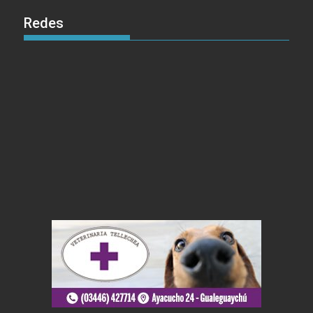
Redes