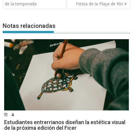
entradas
de la temporada
Fiesta de la Playa de Río
Notas relacionadas
Estudiantes entrerrianos diseñan la estética visual
de la próxima edición del Ficer