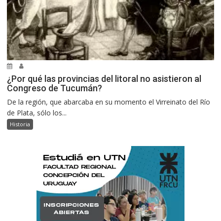
¿Por qué las provincias del litoral no asistieron al
Congreso de Tucumán?
De la región, que abarcaba en su momento el Virreinato del Río
de Plata, sólo los...
Historia