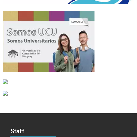
Staff