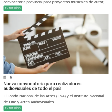
convocatoria provincial para proyectos musicales de autor,...
ENTRE RÍOS
Nueva convocatoria para realizadores
audiovisuales de todo el país
El Fondo Nacional de las Artes (FNA) y el Instituto Nacional
de Cine y Artes Audiovisuales...
ENTRE RÍOS