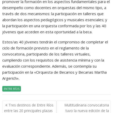
promover la formación en los aspectos fundamentales para el
desempeño como docentes en orquestas del mismo tipo, a
través de dos mecanismos: la participación en talleres que
abordan los aspectos pedagógicos y musicales esenciales; y
la participación en una orquesta conformada por los y las 40
jóvenes que acceden en esta oportunidad a la beca.
Estos/as 40 jóvenes tendrán el compromiso de completar el
ciclo de formación previsto en el reglamento de la
convocatoria, participando de los talleres virtuales,
cumpliendo con los requisitos de asistencia mínima y con la
evaluación correspondiente. Además, se contempla su
participación en la «Orquesta de Becarios y Becarias Martha
Argerich».
ENTRE RÍOS
Navegación
Tres destinos de Entre Ríos
Multitudinaria convocatoria
de
entre las 20 principales plazas
tuvo la nueva edición de la