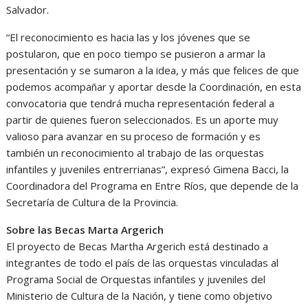
Salvador.
“El reconocimiento es hacia las y los jóvenes que se
postularon, que en poco tiempo se pusieron a armar la
presentación y se sumaron a la idea, y más que felices de que
podemos acompañar y aportar desde la Coordinación, en esta
convocatoria que tendrá mucha representación federal a
partir de quienes fueron seleccionados. Es un aporte muy
valioso para avanzar en su proceso de formación y es
también un reconocimiento al trabajo de las orquestas
infantiles y juveniles entrerrianas”, expresó Gimena Bacci, la
Coordinadora del Programa en Entre Ríos, que depende de la
Secretaría de Cultura de la Provincia.
Sobre las Becas Marta Argerich
El proyecto de Becas Martha Argerich está destinado a
integrantes de todo el país de las orquestas vinculadas al
Programa Social de Orquestas infantiles y juveniles del
Ministerio de Cultura de la Nación, y tiene como objetivo