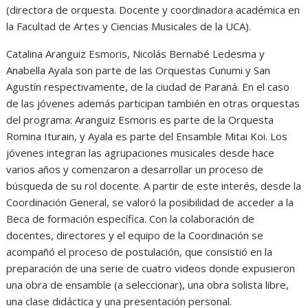
(directora de orquesta. Docente y coordinadora académica en
la Facultad de Artes y Ciencias Musicales de la UCA).
Catalina Aranguiz Esmoris, Nicolás Bernabé Ledesma y
Anabella Ayala son parte de las Orquestas Cunumi y San
Agustín respectivamente, de la ciudad de Paraná. En el caso
de las jóvenes además participan también en otras orquestas
del programa: Aranguiz Esmoris es parte de la Orquesta
Romina Iturain, y Ayala es parte del Ensamble Mitai Koi. Los
jóvenes integran las agrupaciones musicales desde hace
varios años y comenzaron a desarrollar un proceso de
búsqueda de su rol docente. A partir de este interés, desde la
Coordinación General, se valoró la posibilidad de acceder a la
Beca de formación específica. Con la colaboración de
docentes, directores y el equipo de la Coordinación se
acompañó el proceso de postulación, que consistió en la
preparación de una serie de cuatro videos donde expusieron
una obra de ensamble (a seleccionar), una obra solista libre,
una clase didáctica y una presentación personal.