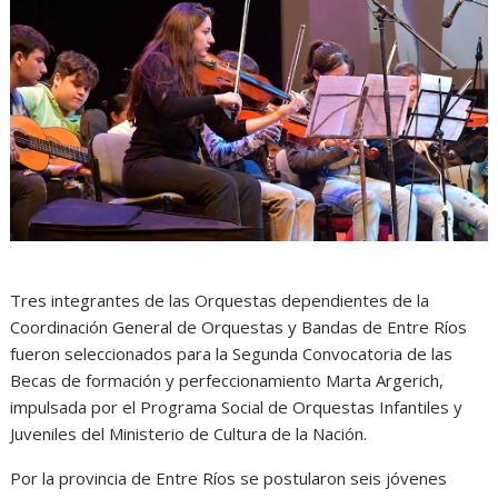
Tres integrantes de las Orquestas dependientes de la
Coordinación General de Orquestas y Bandas de Entre Ríos
fueron seleccionados para la Segunda Convocatoria de las
Becas de formación y perfeccionamiento Marta Argerich,
impulsada por el Programa Social de Orquestas Infantiles y
Juveniles del Ministerio de Cultura de la Nación.
Por la provincia de Entre Ríos se postularon seis jóvenes