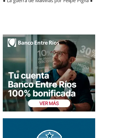
● La guerra de Malvinas por Felipe Pigna ●