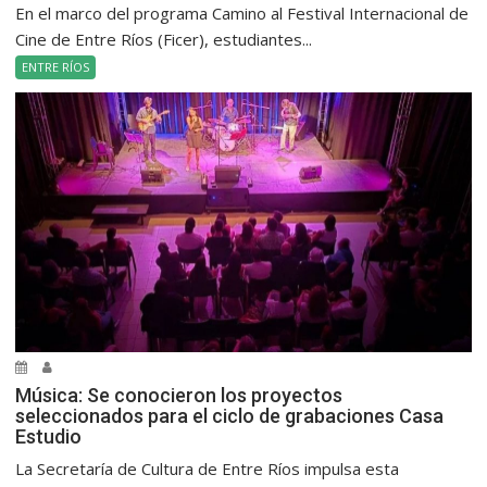
En el marco del programa Camino al Festival Internacional de
Cine de Entre Ríos (Ficer), estudiantes...
ENTRE RÍOS
Música: Se conocieron los proyectos
seleccionados para el ciclo de grabaciones Casa
Estudio
La Secretaría de Cultura de Entre Ríos impulsa esta