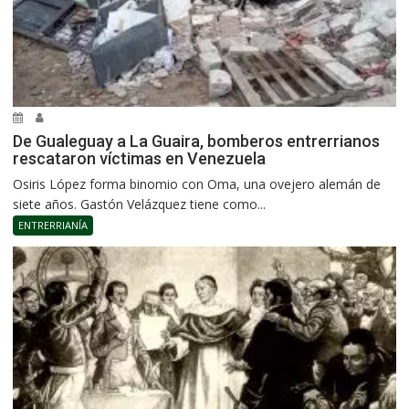
De Gualeguay a La Guaira, bomberos entrerrianos
rescataron víctimas en Venezuela
Osiris López forma binomio con Oma, una ovejero alemán de
siete años. Gastón Velázquez tiene como...
ENTRERRIANÍA