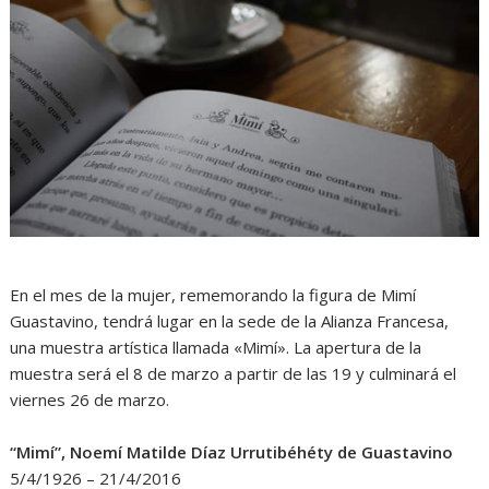
En el mes de la mujer, rememorando la figura de Mimí
Guastavino, tendrá lugar en la sede de la Alianza Francesa,
una muestra artística llamada «Mimí». La apertura de la
muestra será el 8 de marzo a partir de las 19 y culminará el
viernes 26 de marzo.
“Mimí”, Noemí Matilde Díaz Urrutibéhéty de Guastavino
5/4/1926 – 21/4/2016