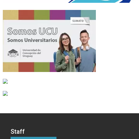
Staff