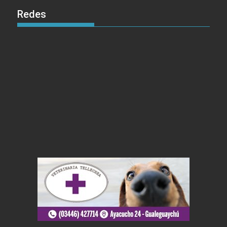
Redes