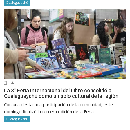
Gualeguaychú
La 3° Feria Internacional del Libro consolidó a
Gualeguaychú como un polo cultural de la región
Con una destacada participación de la comunidad, este
domingo finalizó la tercera edición de la Feria...
Gualeguaychú