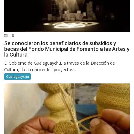
Se conocieron los beneficiarios de subsidios y
becas del Fondo Municipal de Fomento a las Artes y
la Cultura
El Gobierno de Gualeguaychú, a través de la Dirección de
Cultura, da a conocer los proyectos...
Gualeguaychú