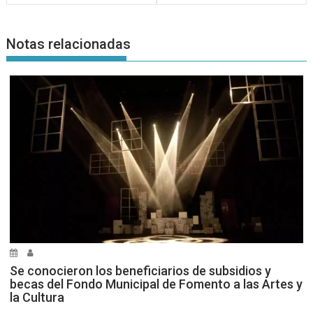
Notas relacionadas
Se conocieron los beneficiarios de subsidios y
becas del Fondo Municipal de Fomento a las Artes y
la Cultura