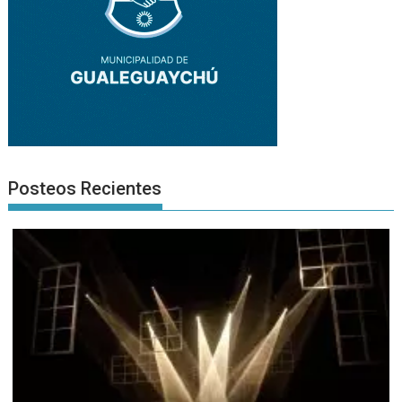
Posteos Recientes