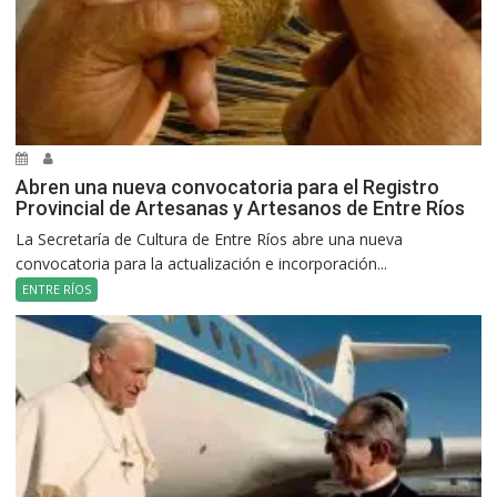
Abren una nueva convocatoria para el Registro
Provincial de Artesanas y Artesanos de Entre Ríos
La Secretaría de Cultura de Entre Ríos abre una nueva
convocatoria para la actualización e incorporación...
ENTRE RÍOS