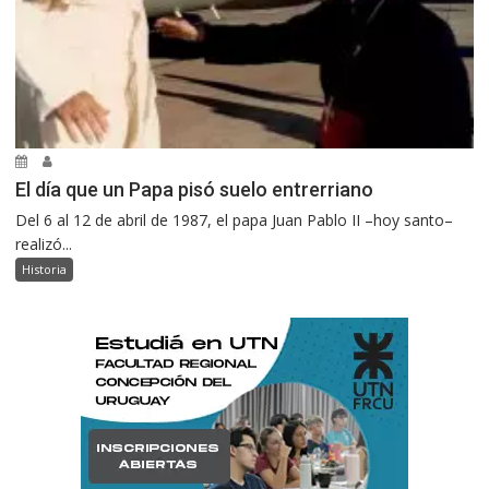
El día que un Papa pisó suelo entrerriano
Del 6 al 12 de abril de 1987, el papa Juan Pablo II –hoy santo–
realizó...
Historia