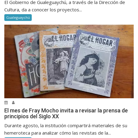
El Gobierno de Gualeguaychú, a través de la Dirección de
Cultura, da a conocer los proyectos...
Gualeguaychú
El mes de Fray Mocho invita a revisar la prensa de
principios del Siglo XX
Durante agosto, la institución compartirá materiales de su
hemeroteca para analizar cómo las revistas de la...