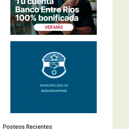
Posteos Recientes