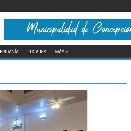
ERRIANÍA
LUGARES
MÁS