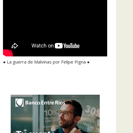
● La guerra de Malvinas por Felipe Pigna ●