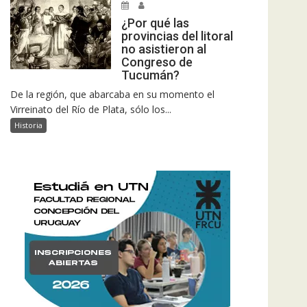
¿Por qué las
provincias del litoral
no asistieron al
Congreso de
Tucumán?
De la región, que abarcaba en su momento el
Virreinato del Río de Plata, sólo los...
Historia