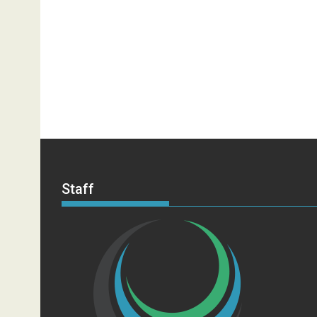
Staff