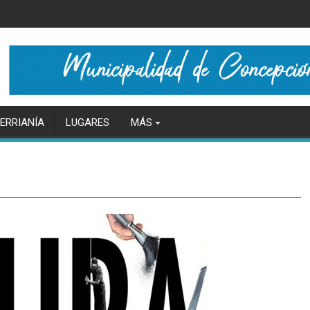
ERRIANÍA
LUGARES
MÁS