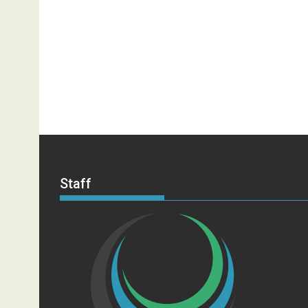
Staff