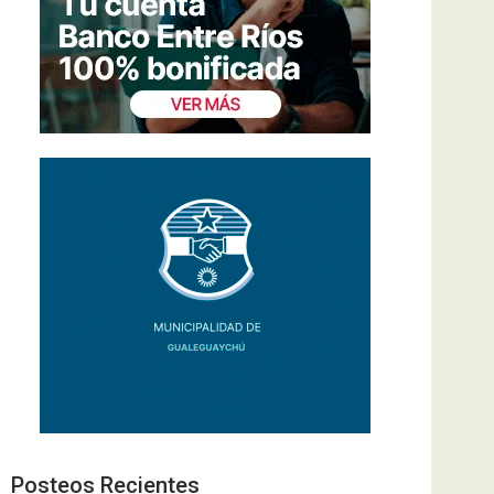
Posteos Recientes