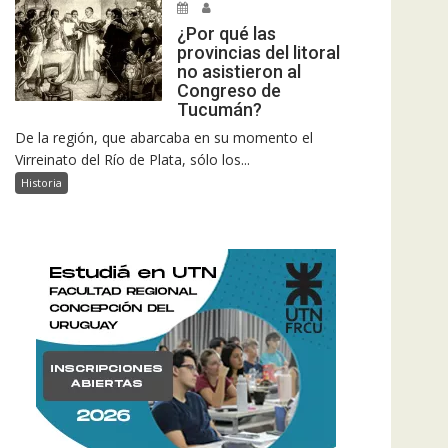
¿Por qué las
provincias del litoral
no asistieron al
Congreso de
Tucumán?
De la región, que abarcaba en su momento el
Virreinato del Río de Plata, sólo los...
Historia