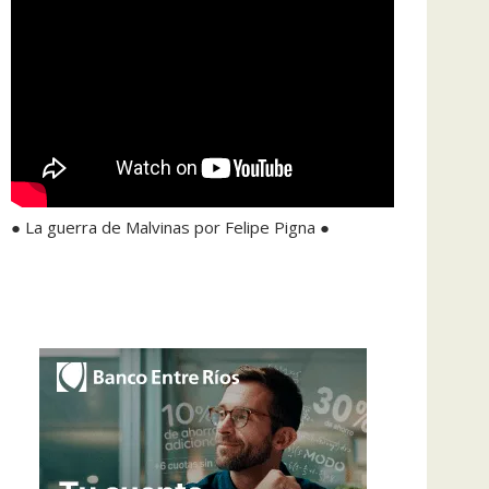
● La guerra de Malvinas por Felipe Pigna ●