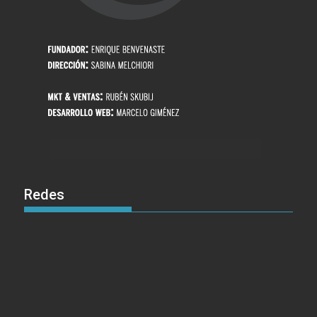
Redes