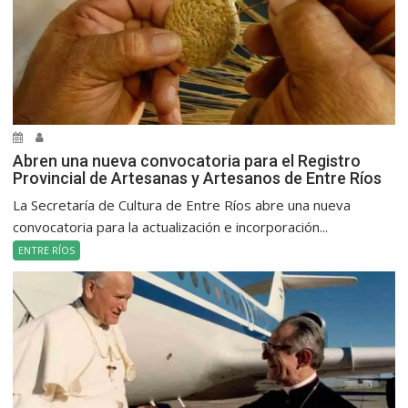
Abren una nueva convocatoria para el Registro
Provincial de Artesanas y Artesanos de Entre Ríos
La Secretaría de Cultura de Entre Ríos abre una nueva
convocatoria para la actualización e incorporación...
ENTRE RÍOS