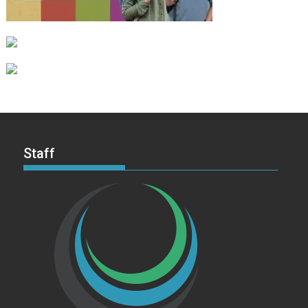
Staff