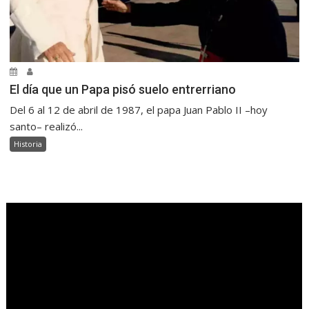
El día que un Papa pisó suelo entrerriano
Del 6 al 12 de abril de 1987, el papa Juan Pablo II –hoy
santo– realizó...
Historia
.