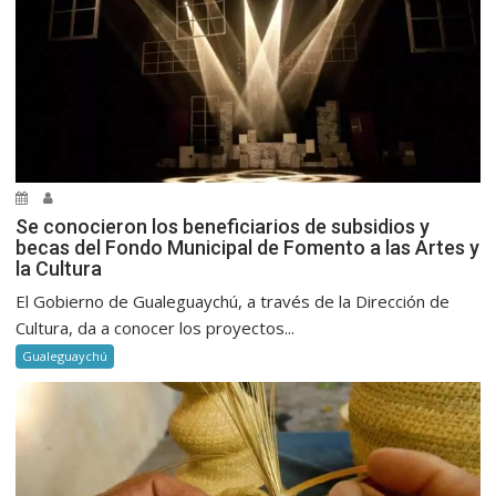
Se conocieron los beneficiarios de subsidios y
becas del Fondo Municipal de Fomento a las Artes y
la Cultura
El Gobierno de Gualeguaychú, a través de la Dirección de
Cultura, da a conocer los proyectos...
Gualeguaychú