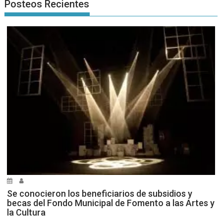
Posteos Recientes
Se conocieron los beneficiarios de subsidios y
becas del Fondo Municipal de Fomento a las Artes y
la Cultura