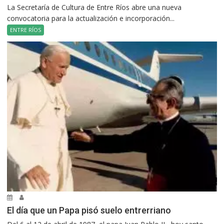
La Secretaría de Cultura de Entre Ríos abre una nueva
convocatoria para la actualización e incorporación...
ENTRE RÍOS
El día que un Papa pisó suelo entrerriano