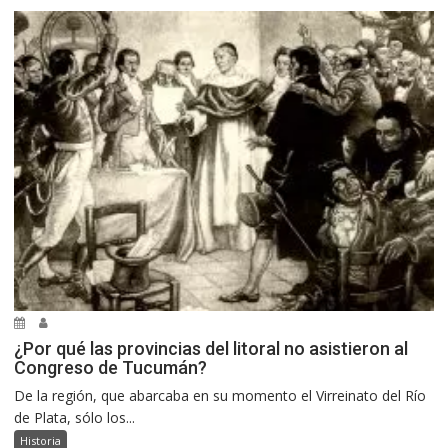
¿Por qué las provincias del litoral no asistieron al
Congreso de Tucumán?
De la región, que abarcaba en su momento el Virreinato del Río
de Plata, sólo los...
Historia