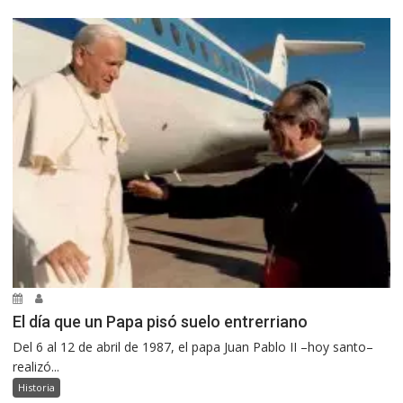
El día que un Papa pisó suelo entrerriano
Del 6 al 12 de abril de 1987, el papa Juan Pablo II –hoy santo–
realizó...
Historia