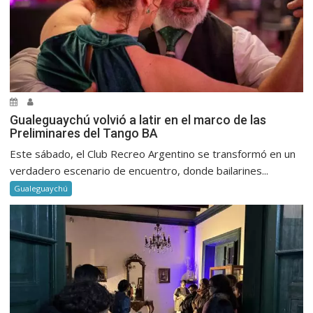
Gualeguaychú volvió a latir en el marco de las
Preliminares del Tango BA
Este sábado, el Club Recreo Argentino se transformó en un
verdadero escenario de encuentro, donde bailarines...
Gualeguaychú