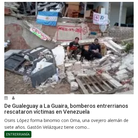
De Gualeguay a La Guaira, bomberos entrerrianos
rescataron víctimas en Venezuela
Osiris López forma binomio con Oma, una ovejero alemán de
siete años. Gastón Velázquez tiene como...
ENTRERRIANÍA