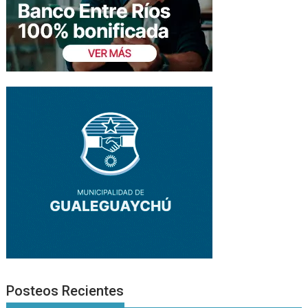
Posteos Recientes