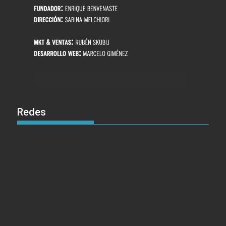
Redes