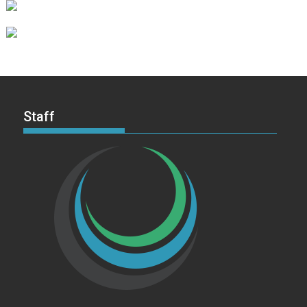
Staff