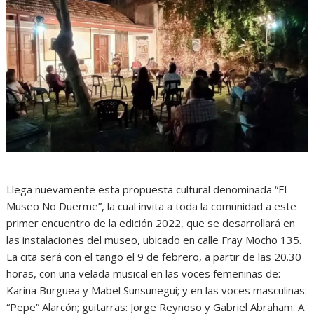
Llega nuevamente esta propuesta cultural denominada “El
Museo No Duerme”, la cual invita a toda la comunidad a este
primer encuentro de la edición 2022, que se desarrollará en
las instalaciones del museo, ubicado en calle Fray Mocho 135.
La cita será con el tango el 9 de febrero, a partir de las 20.30
horas, con una velada musical en las voces femeninas de:
Karina Burguea y Mabel Sunsunegui; y en las voces masculinas:
“Pepe” Alarcón; guitarras: Jorge Reynoso y Gabriel Abraham. A